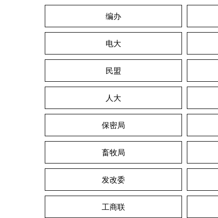
编办
电大
民盟
人大
保密局
畜牧局
发改委
工商联