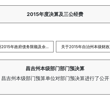
2015年度决算及三公经费
2015年政府债务限额及余...
关于2015年自治州本级财政决
昌吉州本级部门部门预决算
，昌吉州本级部门预算单位对部门预决算进行了公开