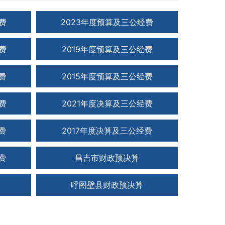
费
2023年度预算及三公经费
费
2019年度预算及三公经费
费
2015年度预算及三公经费
费
2021年度决算及三公经费
费
2017年度决算及三公经费
费
昌吉市财政预决算
呼图壁县财政预决算