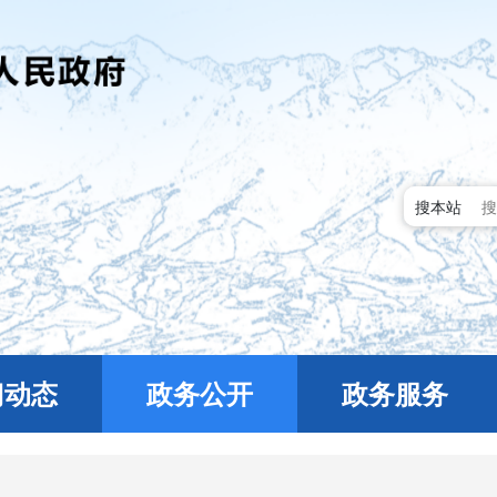
搜本站
门动态
政务公开
政务服务