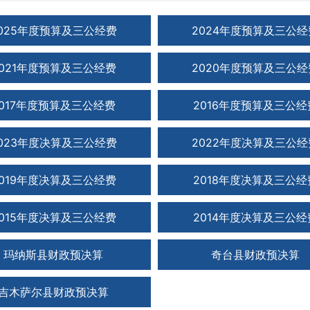
025年度预算及三公经费
2024年度预算及三公经
2021年度预算及三公经费
2020年度预算及三公经
2017年度预算及三公经费
2016年度预算及三公经
023年度决算及三公经费
2022年度决算及三公经
2019年度决算及三公经费
2018年度决算及三公经
2015年度决算及三公经费
2014年度决算及三公经
玛纳斯县财政预决算
奇台县财政预决算
吉木萨尔县财政预决算