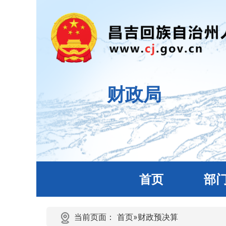
财政局
首页
部
当前页面：
首页
»
财政预决算