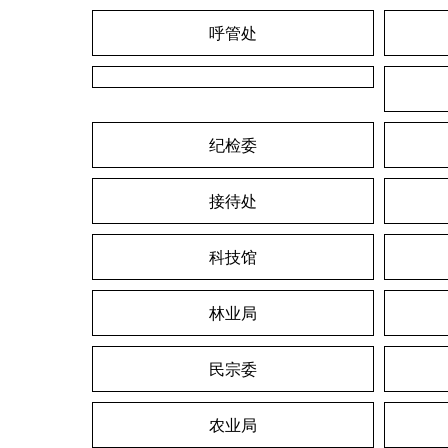
呼管处
纪检委
接待处
科技馆
林业局
民宗委
农业局