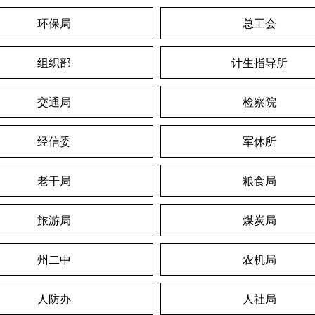
环保局
总工会
组织部
计生指导所
交通局
检察院
经信委
军休所
老干局
粮食局
旅游局
煤炭局
州二中
农机局
人防办
人社局