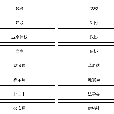
残联
党校
妇联
科协
业余体校
政协
文联
伊协
财政局
草原站
档案局
地震局
州二中
法学会
公安局
供销社