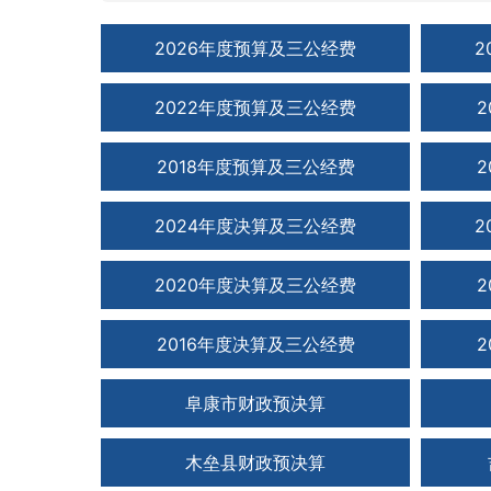
2026年度预算及三公经费
2
2022年度预算及三公经费
2018年度预算及三公经费
2024年度决算及三公经费
2
2020年度决算及三公经费
2016年度决算及三公经费
阜康市财政预决算
木垒县财政预决算