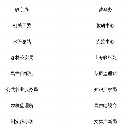
驻京办
驻乌办
机关工委
教研中心
水管总站
疾控中心
森林公安局
上海联络处
昌吉日报社
草原监理站
公共就业服务局
知识产权局
农机监理所
昌吉电视台
州实验小学
文体广新局