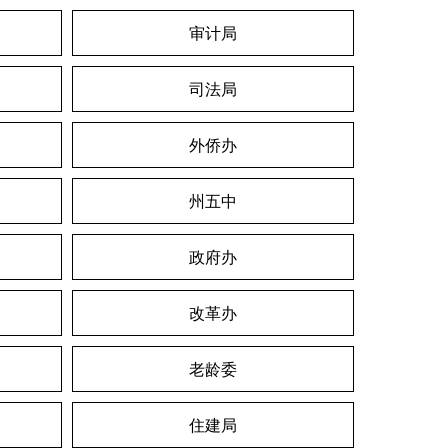
审计局
司法局
外侨办
州五中
政府办
改革办
老龄委
住建局