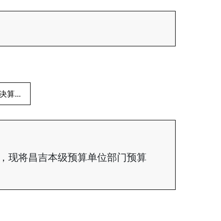
算...
，现将昌吉本级预算单位部门预算