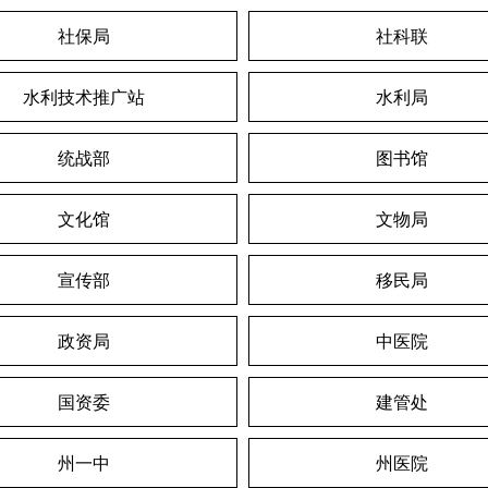
社保局
社科联
水利技术推广站
水利局
统战部
图书馆
文化馆
文物局
宣传部
移民局
政资局
中医院
国资委
建管处
州一中
州医院