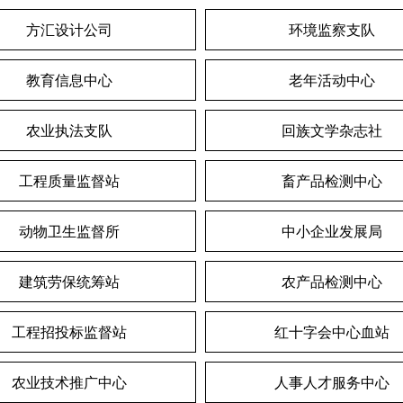
方汇设计公司
环境监察支队
教育信息中心
老年活动中心
农业执法支队
回族文学杂志社
工程质量监督站
畜产品检测中心
动物卫生监督所
中小企业发展局
建筑劳保统筹站
农产品检测中心
工程招投标监督站
红十字会中心血站
农业技术推广中心
人事人才服务中心