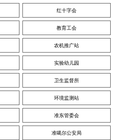
红十字会
教育工会
农机推广站
实验幼儿园
卫生监督所
环境监测站
准东管委会
准噶尔公安局