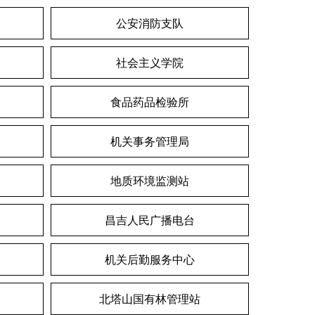
公安消防支队
社会主义学院
食品药品检验所
机关事务管理局
地质环境监测站
昌吉人民广播电台
机关后勤服务中心
北塔山国有林管理站