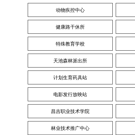
动物疾控中心
健康路干休所
特殊教育学校
天池森林派出所
计划生育药具站
电影发行放映站
昌吉职业技术学院
林业技术推广中心