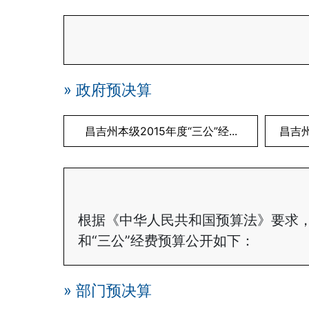
» 政府预决算
昌吉州本级2015年度“三公”经...
昌吉州
根据《中华人民共和国预算法》要求
和“三公”经费预算公开如下：
» 部门预决算