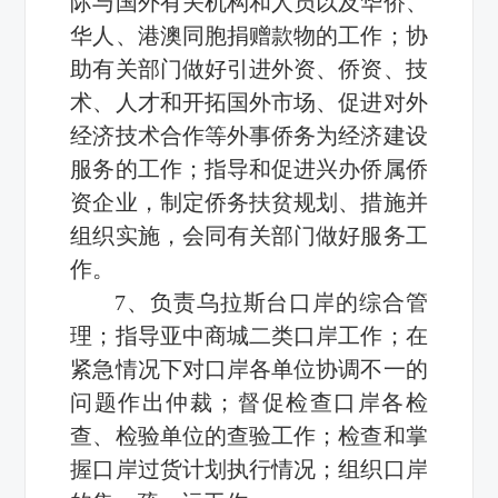
际与国外有关机构和人员以及华侨、
华人、港澳同胞捐赠款物的工作；协
助有关部门做好引进外资、侨资、技
术、人才和开拓国外市场、促进对外
经济技术合作等外事侨务为经济建设
服务的工作；指导和促进兴办侨属侨
资企业，制定侨务扶贫规划、措施并
组织实施，会同有关部门做好服务工
作。
7、负责乌拉斯台口岸的综合管
理；指导亚中商城二类口岸工作；在
紧急情况下对口岸各单位协调不一的
问题作出仲裁；督促检查口岸各检
查、检验单位的查验工作；检查和掌
握口岸过货计划执行情况；组织口岸