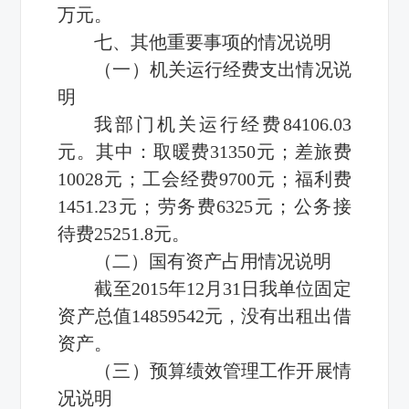
万元。
七、其他重要事项的情况说明
（一）机关运行经费支出情况说
明
我部门机关运行经费84106.03
元。其中：取暖费31350元；差旅费
10028元；工会经费9700元；福利费
1451.23元；劳务费6325元；公务接
待费25251.8元。
（二）国有资产占用情况说明
截至2015年12月31日我单位固定
资产总值14859542元，没有出租出借
资产。
（三）预算绩效管理工作开展情
况说明