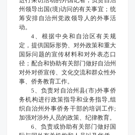
州领导出国(境)访问的有关事宜；统
筹安排自治州党政领导人的外事活
动。
4、根据中央和自治区有关规
定，提供国际形势、对外政策和重大
国际问题的宣传材料和对外表态口
径；配合和协助有关部门做好自治州
对外对侨宣传、文化交流和群众性外
事、侨务教育工作。
5、负责对自治州县(市)外事侨
务机构进行政策指导和业务指导,组
织自治州外事侨务干部的培训工作;
加强对涉外人员的政策、纪律教育。
6、负责或协助有关部门做好国