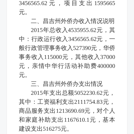
3456565.62元，项目支出1595665
元。
二、昌吉州外侨办收入情况说明
2015年总收入4535955.62元，其
中：行政运行收入3456565.62元，一
般行政管理事务收入527390元，华侨
事务收入115000元，其他收入37000
元，亲情中华行活动补助费400000
元。
三、昌吉州外侨办支出情况
2015年支出总额5052230.62元，
其中：工资福利支出2111754.83元，
商品服务支出1213690.69元，对个人
和家庭补助支出1167610.1元，基本
建设支出516275元。