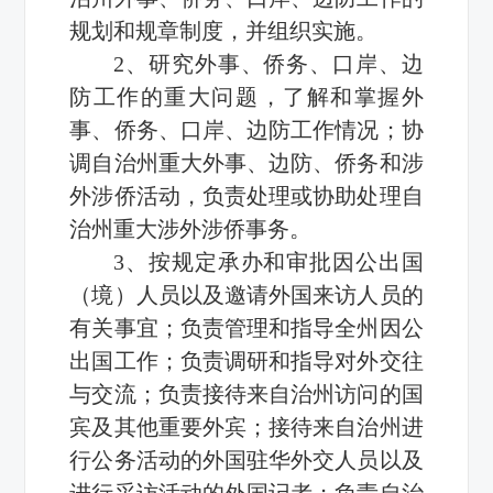
规划和规章制度，并组织实施。
2、研究外事、侨务、口岸、边
防工作的重大问题，了解和掌握外
事、侨务、口岸、边防工作情况；协
调自治州重大外事、边防、侨务和涉
外涉侨活动，负责处理或协助处理自
治州重大涉外涉侨事务。
3、按规定承办和审批因公出国
（境）人员以及邀请外国来访人员的
有关事宜；负责管理和指导全州因公
出国工作；负责调研和指导对外交往
与交流；负责接待来自治州访问的国
宾及其他重要外宾；接待来自治州进
行公务活动的外国驻华外交人员以及
进行采访活动的外国记者；负责自治