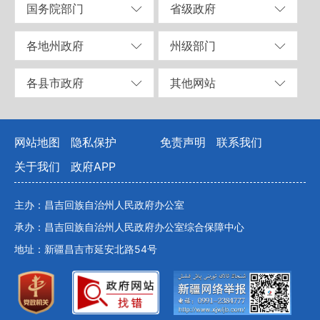
国务院部门
省级政府
各地州政府
州级部门
各县市政府
其他网站
网站地图
隐私保护
免责声明
联系我们
关于我们
政府APP
主办：昌吉回族自治州人民政府办公室
承办：昌吉回族自治州人民政府办公室综合保障中心
地址：新疆昌吉市延安北路54号