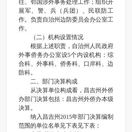
往、邻国涉外事务处理工作；组织开
展军、警、兵（兵团）、民联防工
作。负责自治州边防委员会办公室工
作。
（二）机构设置情况
根据上述职责，自治州人民政府
外事侨务办公室设5个内设机构：综
合科、外事科、侨务科、口岸科、边
防科。
二、部门决算构成
从决算单位构成看，昌吉州外侨
办部门决算包括：昌吉州外侨办本级
决算。
纳入昌吉州2015年部门决算编制
范围的单位名单见下表见下表：