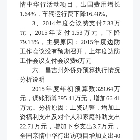
情中华行活动项目，出国费用增长
1.64%，车辆运行费下降16.48%。
3、2014年度会议费支付7.33万
元，2015年支付1.53万元，下降
79.13%，主要原因：2015年度边防
工作会议没有预期召开，上年度边防
工作会议支付会议费6万元
六、昌吉州外侨办预算执行情况
分析说明
2015年度年初预算数329.64万
元，调账预算395.41万元，增加66.41
万元。分析原因：工资调整，增加工
资福利支出及对个人和家庭补助支出
22.71万元，增加下乡支出3.7万元，
全国亲情中华行出访项目增加支出40