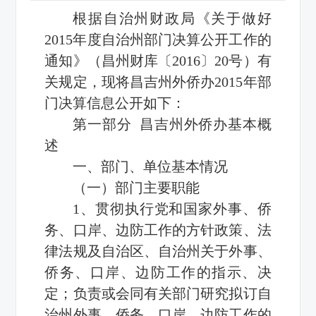
根据自治州财政局《关于做好
2015年度自治州部门决算公开工作的
通知》（昌州财库〔2016〕20号）有
关规定，现将昌吉州外侨办2015年部
门决算信息公开如下：
第一部分 昌吉州外侨办基本概
述
一、部门、单位基本情况
（一）部门主要职能
1、贯彻执行党和国家外事、侨
务、口岸、边防工作的方针政策、法
律法规及自治区、自治州关于外事、
侨务、口岸、边防工作的指示、决
定；负责或会同有关部门研究拟订自
治州外事、侨务、口岸、边防工作的