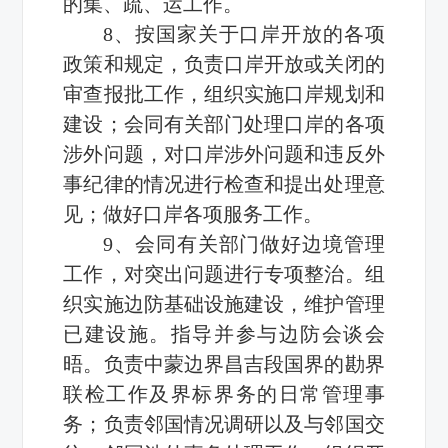
的集、疏、运工作。
8、按国家关于口岸开放的各项
政策和规定，负责口岸开放或关闭的
审查报批工作，组织实施口岸规划和
建设；会同有关部门处理口岸的各项
涉外问题，对口岸涉外问题和违反外
事纪律的情况进行检查和提出处理意
见；做好口岸各项服务工作。
9、会同有关部门做好边境管理
工作，对突出问题进行专项整治。组
织实施边防基础设施建设，维护管理
已建设施。指导并参与边防会谈会
晤。负责中蒙边界昌吉段国界的勘界
联检工作及界标界务的日常管理事
务；负责邻国情况调研以及与邻国交