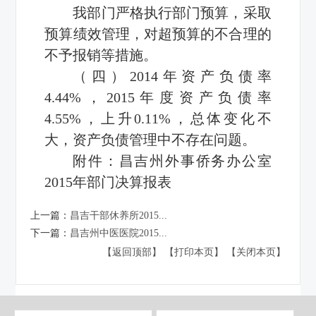
我部门严格执行部门预算，采取
预算绩效管理，对超预算的不合理的
不予报销等措施。
（四）2014年资产负债率
4.44%，2015年度资产负债率
4.55%，上升0.11%，总体变化不
大，资产负债管理中不存在问题。
附件：
昌吉州外事侨务办公室
2015年部门决算报表
上一篇：
昌吉干部休养所2015...
下一篇：
昌吉州中医医院2015...
【返回顶部】
【打印本页】
【关闭本页】