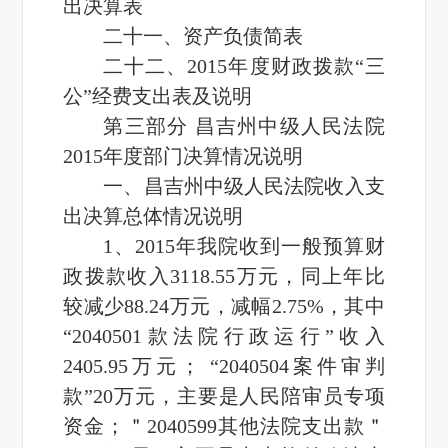
出决算表
二十一、资产负债简表
二十二、2015年度财政拨款“三
公”经费支出表及说明
第三部分 昌吉州中级人民法院
2015年度部门决算情况说明
一、昌吉州中级人民法院收入支
出决算总体情况说明
1、2015年我院收到一般预算财
政拨款收入3118.55万元，同上年比
较减少88.24万元，减幅2.75%，其中
“2040501款法院行政运行”收入
2405.95万元； “2040504案件审判
款”20万元，主要是人民陪审员专项
资金；＂2040599其他法院支出款＂