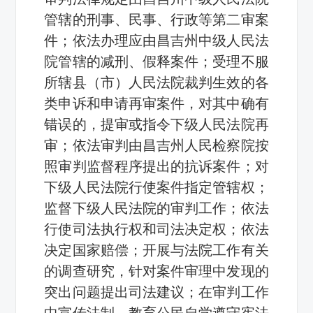
管辖的刑事、民事、行政等第二审案
件；依法办理应由昌吉州中级人民法
院管辖的减刑、假释案件；受理不服
所辖县（市）人民法院裁判生效的各
类申诉和申请再审案件，对其中确有
错误的，提审或指令下级人民法院再
审；依法审判由昌吉州人民检察院按
照审判监督程序提出的抗诉案件；对
下级人民法院行使案件指定管辖权；
监督下级人民法院的审判工作；依法
行使司法执行权和司法决定权；依法
决定国家赔偿；开展与法院工作有关
的调查研究，针对案件审理中发现的
突出问题提出司法建议；在审判工作
中宣传法制、教育公民自学遵守宪法