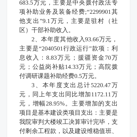
683.5万元，主要是中央拨付政法专
项补助业务及装备经费;“2299901其
他支出”9.1万元，主要是驻村（社
区）干部补助收入。
2、本年度其他收入93.66万元，
主要是“2040501行政运行”款项：利
息收入：8.83万元；援疆资金70万
元；公益岗补贴14.33万元；高院拨
付调研课题补助经费0.5万元。
3、本年度支出总计5220.47万
元，同上年支出同比增加1172.11万
元，增幅28.95%。主要增加的支出
项目是基本建设类项目支出：主要是
我院审判大楼竣工决算审计完毕，支
付剩余工程款，以及建设维稳值班、