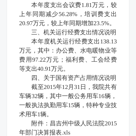
本年度支出会议费1.81万元，较
上年同期减少56.28%，培训费支出
20.97万元，较上年同期增加23.5%。
三、机关运行经费支出情况说明
本年度机关运行经费支出138.13
万元，其中：办公费、水电暖物业等
费用97.22万元；福利费、工会经费
等支出40.91万元。
四、关于国有资产占用情况说明
截至2015年12月31日，我院共有
车辆32辆，其中一般公务用车16辆，
一般执法执勤用车15辆，特种专业技
术用车1辆。
附件：昌吉州中级人民法院2015
年部门决算报表.xls