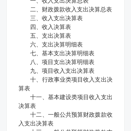
一、收入支出决算总表
二、财政拨款收入支出决算总表
三、收入支出决算表
四、收入决算表
五、支出决算表
六、支出决算明细表
七、基本支出决算明细表
八、项目支出决算明细表
九、项目收入支出决算表
十、行政事业类项目收入支出决
算表
十一、基本建设类项目收入支出
决算表
十二、一般公共预算财政拨款收
入支出决算表