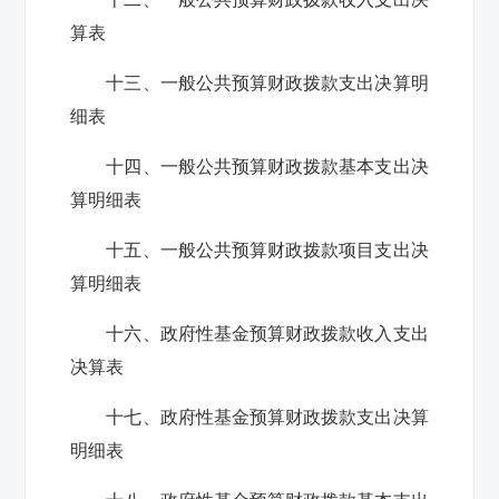
算表
十三、一般公共预算财政拨款支出决算明
细表
十四、一般公共预算财政拨款基本支出决
算明细表
十五、一般公共预算财政拨款项目支出决
算明细表
十六、政府性基金预算财政拨款收入支出
决算表
十七、政府性基金预算财政拨款支出决算
明细表