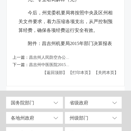
今后，州党委机要局将按照中央及区州相
关文件要求，着力压缩各项支出，从严控制预
算经费，确保各项经费运行安全有效。
附件：
昌吉州机要局2015年部门决算报表
上一篇：
昌吉州人民防空办公...
下一篇：
昌吉州中医医院2015...
【返回顶部】
【打印本页】
【关闭本页】
国务院部门
省级政府
各地州政府
州级部门