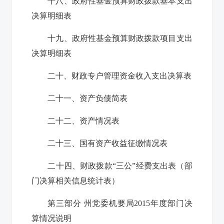
十八、政府性基金预算财政拨款基本支出
决算明细表
十九、政府性基金预算财政拨款项目支出
决算明细表
二十、财政专户管理资金收入支出决算表
二十一、资产负债简表
二十二、资产情况表
二十三、国有资产收益征缴情况表
二十四、财政拨款“三公”经费支出表（部
门决算相关信息统计表）
第三部分 州党委机要局
2015
年度部门决
算情况说明