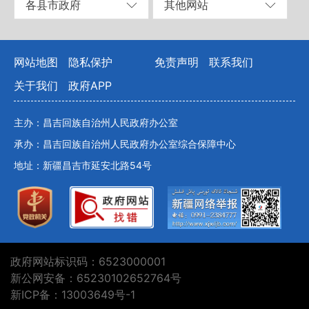
各县市政府
其他网站
网站地图
隐私保护
免责声明
联系我们
关于我们
政府APP
主办：昌吉回族自治州人民政府办公室
承办：昌吉回族自治州人民政府办公室综合保障中心
地址：新疆昌吉市延安北路54号
政府网站标识码：6523000001
新公网安备：65230102652764号
新ICP备：13003649号-1