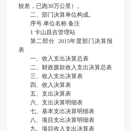
较差，已跑30万公里）。
二、部门决算单位构成。
序号 单位名称 备注
1 卡山昌吉管理站
第二部分 2015年度部门决算报
表
一、收入支出决算总表
二、财政拨款收入支出决算总表
三、收入支出决算表
四、收入决算表
五、支出决算表
六、支出决算明细表
七、基本支出决算明细表
八、项目支出决算明细表
九、项目收入支出决算表