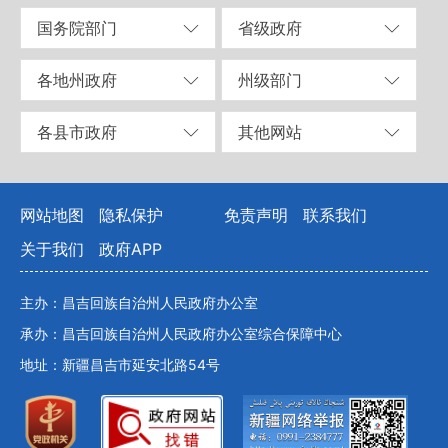
国务院部门
省级政府
各地州政府
州级部门
各县市政府
其他网站
网站地图
隐私保护
免责声明
联系我们
关于我们
政府APP
主办：昌吉回族自治州人民政府办公室
承办：昌吉回族自治州人民政府办公室综合保障中心
地址：新疆昌吉市延安北路54号