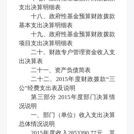
支出决算明细表
十八、政府性基金预算财政拨款
基本支出决算明细表
十九、政府性基金预算财政拨款
项目支出决算明细表
二十、财政专户管理资金收入支
出决算表
二十一、资产负债简表
二十二、2015年度财政拨款“三
公”经费支出表及说明
第三部分 2015年度部门决算情
况说明
一、部门（单位）收入支出决算
总体情况说明
2015年度收入2853390.77元，其