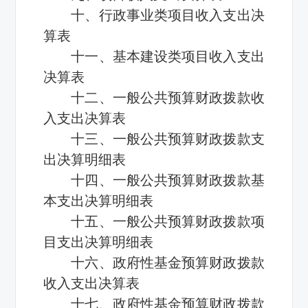
十、行政事业类项目收入支出决
算表
十一、基本建设类项目收入支出
决算表
十二、一般公共预算财政拨款收
入支出决算表
十三、一般公共预算财政拨款支
出决算明细表
十四、一般公共预算财政拨款基
本支出决算明细表
十五、一般公共预算财政拨款项
目支出决算明细表
十六、政府性基金预算财政拨款
收入支出决算表
十七、政府性基金预算财政拨款