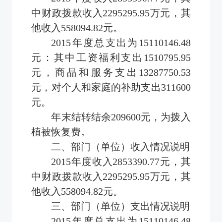
中财政拨款收入2295295.95万元，其
他收入558094.82元。
2015年度总支出为15110146.48
元：其中工资福利支出1510795.95
元，商品和服务支出13287750.53
元，对个人和家庭的补助支出311600
元。
年末结转结余209600元，为拨入
植被恢复费。
二、部门（单位）收入情况说明
2015年度收入2853390.77元，其
中财政拨款收入2295295.95万元，其
他收入558094.82元。
三、部门（单位）支出情况说明
2015年度总支出为15110146.48