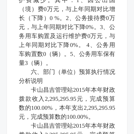
（境）费0万元，与上年同期对比增
长（下降）0 %。2、公务接待费0万
元，与上年同期对比下降0%。3、公
务用车购置及运行维护费0万元，与
上年同期对比下降0%。 4、公务用
车购置数0（辆）。5、公务用车保有
量3（辆）。
六、部门（单位）预算执行情况
分析说明
卡山昌吉管理站2015年本年财政
拨款收入2,295,295.95元，完成预算
数的100.00%，本年支出2,295,295.95
元，完成预算数的100.00%。
卡山昌吉管理站2015年本年财政