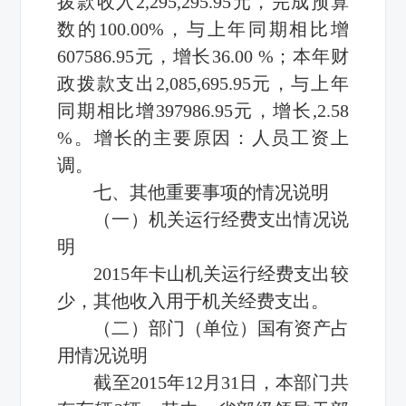
拨款收入2,295,295.95元，完成预算
数的100.00%，与上年同期相比增
607586.95元，增长36.00 %；本年财
政拨款支出2,085,695.95元，与上年
同期相比增397986.95元，增长,2.58
%。增长的主要原因：人员工资上
调。
七、其他重要事项的情况说明
（一）机关运行经费支出情况说
明
2015年卡山机关运行经费支出较
少，其他收入用于机关经费支出。
（二）部门（单位）国有资产占
用情况说明
截至2015年12月31日，本部门共