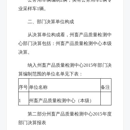
业采样车
1
辆。
二、部门决算单位构成
从决算单位构成看，州畜产品质量检测中
心部门决算包括：州畜产品质量检测中心本级
决算。
纳入州畜产品质量检测中心
2015
年部门决
算编制范围的单位名单见下表：
序号
单位名称
备注
1
州畜产品质量检测中心（本级）
第二部分
州畜产品质量检测中心
2015
年度
部门决算报表