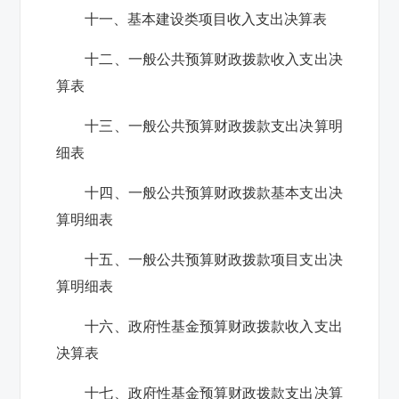
十一、基本建设类项目收入支出决算表
十二、一般公共预算财政拨款收入支出决
算表
十三、一般公共预算财政拨款支出决算明
细表
十四、一般公共预算财政拨款基本支出决
算明细表
十五、一般公共预算财政拨款项目支出决
算明细表
十六、政府性基金预算财政拨款收入支出
决算表
十七、政府性基金预算财政拨款支出决算