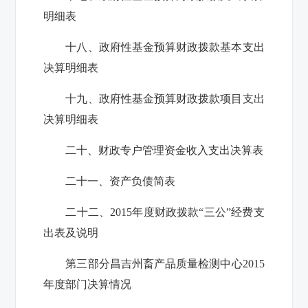
明细表
十八、政府性基金预算财政拨款基本支出
决算明细表
十九、政府性基金预算财政拨款项目支出
决算明细表
二十、财政专户管理资金收入支出决算表
二十一、资产负债简表
二十二、
2015
年度财政拨款“三公”经费支
出表及说明
第三部分
昌吉州畜产品质量检测中心
2015
年度部门决算情况