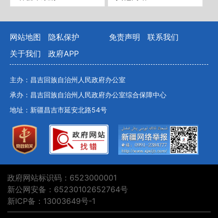
网站地图
隐私保护
免责声明
联系我们
关于我们
政府APP
主办：昌吉回族自治州人民政府办公室
承办：昌吉回族自治州人民政府办公室综合保障中心
地址：新疆昌吉市延安北路54号
政府网站标识码：6523000001
新公网安备：65230102652764号
新ICP备：13003649号-1