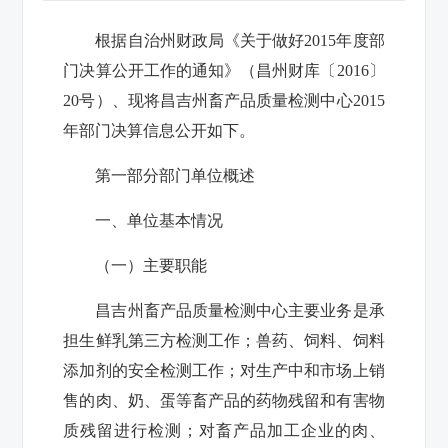
根据自治州财政局《关于做好
2015
年度部
门决算公开工作的通知》（昌州财库
〔
2016
〕
20
号）、现将昌吉州畜产品质量检测中心
2015
年部门决算信息公开如下。
第一部分部门单位概述
一、单位基本情况
（一）主要职能
昌吉州畜产品质量检测中心主要业务是承
担生鲜乳第三方检测工作；兽药、饲料、饲料
添加剂的安全检测工作；对生产中和市场上销
售的肉、奶、蛋等畜产品的药物残留和有害物
质残留进行检测；对畜产品加工企业的肉、