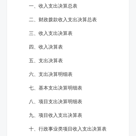
一、收入支出决算总表
二、财政拨款收入支出决算总表
三、收入支出决算表
四、收入决算表
五、支出决算表
六、支出决算明细表
七、基本支出决算明细表
八、项目支出决算明细表
九、项目收入支出决算表
十、行政事业类项目收入支出决算表