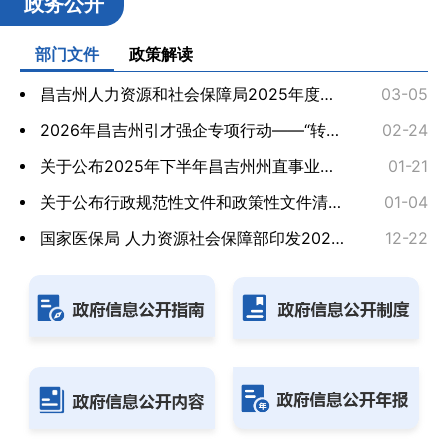
政务公开
部门文件
政策解读
昌吉州人力资源和社会保障局2025年度法治政府建设工...
03-05
2026年昌吉州引才强企专项行动——“转化型技术人才...
02-24
关于公布2025年下半年昌吉州州直事业单位引进急需紧...
01-21
关于公布行政规范性文件和政策性文件清理结果的公告
01-04
国家医保局 人力资源社会保障部印发2025年版国家基...
12-22