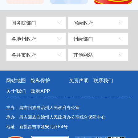
国务院部门
省级政府
各地州政府
州级部门
各县市政府
其他网站
网站地图
隐私保护
免责声明
联系我们
关于我们
政府APP
主办：昌吉回族自治州人民政府办公室
承办：昌吉回族自治州人民政府办公室综合保障中心
地址：新疆昌吉市延安北路54号