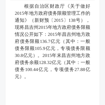
根据自治区财政厅《关于做好
2015年地方政府债务限额管理工作的
通知》（新财预〔2015〕138号），
现将昌吉州2015年地方政府债务限额
情况公开如下：2015年昌吉州地方政
府债务限额136.7亿元（其中：一般
债务限额105.9亿元，专项债务限额
30.8亿元）。2015年末昌吉州地方政
府债务余额128.32亿元（其中：一般
债务100.44亿元，专项债务27.88亿
元）。