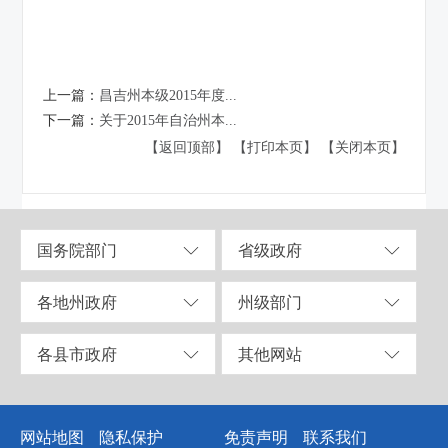
上一篇：
昌吉州本级2015年度...
下一篇：
关于2015年自治州本...
【返回顶部】
【打印本页】
【关闭本页】
国务院部门
省级政府
各地州政府
州级部门
各县市政府
其他网站
网站地图
隐私保护
免责声明
联系我们