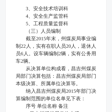
3、安全技术培训科
4、安全生产监管科
5、工程质量监督科
（三）人员编制
截至2015年末，州煤炭局事业编
制22人，实有在职人员20人，退休人
员6人。设车辆编制2辆，实有公务用
车2辆。
从决算单位构成看，昌吉州煤炭
局部门决算包括：昌吉州煤炭局部门
本级决算、所属单位决算等。
纳入昌吉州煤炭局2015年部门决
算编制范围的单位名单见下表：
序号 单位名称 备注