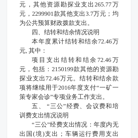
元，其他资源勘探业支出265.77万
元，2299901款其他支出3.7万元；均
为公共预算财政拨款支出。
四、结转和结余情况说明
本年度累计结转和结余72.46万
元, 其中：
项目支出结转和结余72.46万
元，包括：2150199款其他的资源勘
探业支出72.46万元。结转和结余款
项将继续用于2016年度支付“一矿一
策专家会诊”专项业务工作支出。
五、 “三公”经费、会议费和培
训费支出情况说明
“三公”经费支出情况：年度内无
出国(境)支出；车辆运行费用支出