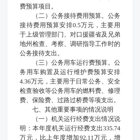
费预算项目。
（二）公务接待费用预算。公务
接待费用预算安排0.5万元，主要用
于上级管理部门、对口援疆省及兄弟
地州检查、考察、调研指导工作时的
公务接待支出。
（三）公务用车运行费预算。公
务用车购置及运行维护费预算安排
4.36万元，主要用于日常公务、安全
检查验收等公务用车的燃料费、修理
费、保险费、过路过桥费等项支出。
七、其他重要事项的情况说明
（一）机关运行经费支出情况说
明：本年度机关运行经费支出335.74
万元，比上年度增加92.11万元，增