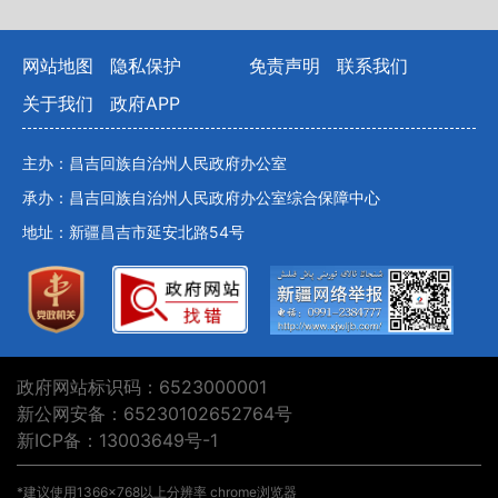
网站地图
隐私保护
免责声明
联系我们
关于我们
政府APP
主办：昌吉回族自治州人民政府办公室
承办：昌吉回族自治州人民政府办公室综合保障中心
地址：新疆昌吉市延安北路54号
政府网站标识码：6523000001
新公网安备：65230102652764号
新ICP备：13003649号-1
*建议使用1366×768以上分辨率 chrome浏览器