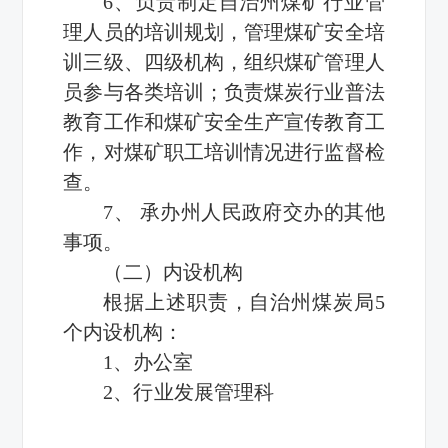
6、负责制定自治州煤矿行业管
理人员的培训规划，管理煤矿安全培
训三级、四级机构，组织煤矿管理人
员参与各类培训；负责煤炭行业普法
教育工作和煤矿安全生产宣传教育工
作，对煤矿职工培训情况进行监督检
查。
7、 承办州人民政府交办的其他
事项。
（二）内设机构
根据上述职责，自治州煤炭局5
个内设机构：
1、办公室
2、行业发展管理科