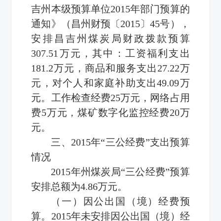
吉州本级预算单位2015年部门预算的
通知》（昌州财预〔2015〕45号），
安排昌吉州煤炭局财政拨款预算
307.51万元，其中：工资福利支出
181.2万元，商品和服务支出27.22万
元，对个人和家庭补助支出49.09万
元。工作检查经费25万元，网络占用
费5万元，煤矿数字化监控经费20万
元。
三、2015年“三公经费”支出预算
情况
2015年州煤炭局“三公经费”预算
安排总额为4.86万元。
（一）因公出国（境）经费预
算。2015年未安排因公出国（境）经