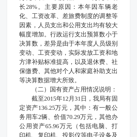
长28%。主要原因：本年因车辆老
化、工资改革、差旅费制度的调整等
因素，人员支出和公用支出均有较大
幅度增加。行政运行支出预算数小于
决算数，差异是由于本年度人员级别
变动、工资变动，实际发放工资和地
方津补贴标准提高，以及退休费、社
保缴费、其他对个人和家庭补助支出
等决算数据增大所致。
（二）国有资产占用情况说明：
截至2015年12月31日，我局有固
定资产136.25万元，其中：有一般公
务用车2辆、价值70.29万元，其他办
公用资产65.96万元（包括电脑、打
印机、复印机、投影仪等电子设备及