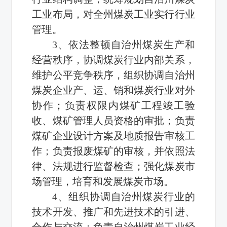
工业布局，对全州煤炭工业实行行业
管理。
3、依法整顿自治州煤炭生产和
经营秩序，协调煤炭行业内部关系，
维护公平竞争秩序，组织协调自治州
煤炭企业产、运、销和煤炭行业对外
协作；负责权限内煤矿工程竣工验
收、煤矿管理人员资格的审批；负责
煤矿企业设计方案及地质报告审核工
作；负责报废煤矿的审核，并依照法
律、法规进行监督检查；强化煤炭市
场管理，培育和发展煤炭市场。
4、组织协调自治州煤炭行业的
技术开发、推广和先进技术的引进、
合作与交流；负责自治州煤炭工业经