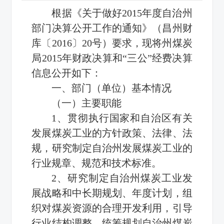
根据《关于做好2015年度自治州
部门决算公开工作的通知》（昌州财
库〔2016〕20号）要求，现将州煤炭
局2015年财政决算和“三公”经费决算
信息公开如下：
一、部门（单位）基本情况
（一）主要职能
1、贯彻执行国家和自治区有关
发展煤炭工业的方针政策、法律、法
规，研究制定自治州发展煤炭工业的
行业规章、规范和技术标准。
2、研究制定自治州煤炭工业发
展战略和中长期规划、年度计划，组
织对煤炭资源的合理开发利用，引导
行业结构调整，统筹规划自治州煤炭