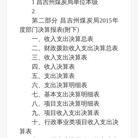
1 昌吉州煤炭局单位本级
2
第二部分 昌吉州煤炭局2015年
度部门决算报表(附下)
一、收入支出决算总表
二、财政拨款收入支出决算总表
三、收入支出决算表
四、收入决算表
五、支出决算表
六、支出决算明细表
七、基本支出决算明细表
八、项目支出决算明细表
九、项目收入支出决算表
十、行政事业类项目收入支出决
算表