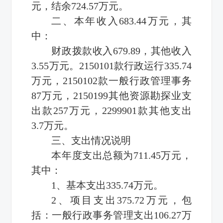
元，结余724.57万元。
二、本年收入683.44万元，其
中：
财政拨款收入679.89，其他收入
3.55万元。2150101款行政运行335.74
万元，2150102款一般行政管理事务
87万元，2150199其他资源勘探业支
出款257万元，2299901款其他支出
3.7万元。
三、支出情况说明
本年度支出总额为711.45万元，
其中：
1、基本支出335.74万元。
2、项目支出375.72万元，包
括：一般行政事务管理支出106.27万