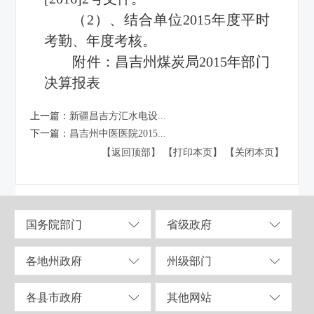
（2）、结合单位2015年度平时
考勤、年度考核。
附件：
昌吉州煤炭局2015年部门
决算报表
上一篇：
新疆昌吉方汇水电设...
下一篇：
昌吉州中医医院2015...
【返回顶部】
【打印本页】
【关闭本页】
国务院部门
省级政府
各地州政府
州级部门
各县市政府
其他网站