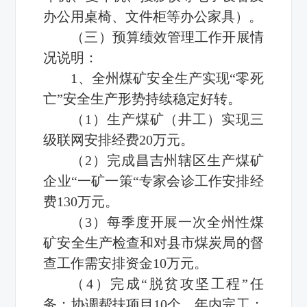
办公用桌椅、文件柜等办公家具）。
（三）预算绩效管理工作开展情
况说明：
1、全州煤矿安全生产实现“零死
亡”安全生产形势持续稳定好转。
（1）生产煤矿（井工）实现三
级联网安排经费20万元。
（2）完成昌吉州辖区生产煤矿
企业“一矿一策“专家会诊工作安排经
费130万元。
（3）每季度开展一次全州性煤
矿安全生产检查和对县市煤炭局的督
查工作需安排资金10万元。
（4）完成“脱贫攻坚工程”任
务；协调帮扶项目10个，年内完工；