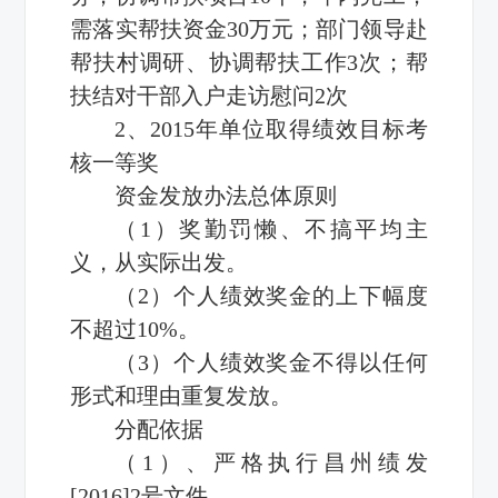
需落实帮扶资金30万元；部门领导赴
帮扶村调研、协调帮扶工作3次；帮
扶结对干部入户走访慰问2次
2、2015年单位取得绩效目标考
核一等奖
资金发放办法总体原则
（1）奖勤罚懒、不搞平均主
义，从实际出发。
（2）个人绩效奖金的上下幅度
不超过10%。
（3）个人绩效奖金不得以任何
形式和理由重复发放。
分配依据
（1）、严格执行昌州绩发
[2016]2号文件。