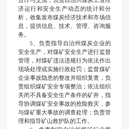
济运行和安全生产动态的统计和分
析，收集发布煤炭经济技术和市场信
息，提供信息、技术、管理、咨询服
务。
5、负责指导自治州煤炭企业的
安全生产，对煤矿安全生产进行监督
管理，对煤矿违法违规行为依法作出
现场处理或实施行政处罚；监督煤矿
企业事故隐患的整改并组织复查，负
责组织煤矿安全专项整治；依法组织
关闭不具备安全生产条件的矿井，指
导协调煤矿安全事故的抢险救灾，参
与煤矿重大事故的调查处理；负责管
理和指导矿山救护队的工作。