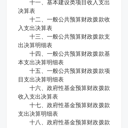
十一、基本建设类项目收入支出
决算表
十二、一般公共预算财政拨款收
入支出决算表
十三、一般公共预算财政拨款支
出决算明细表
十四、一般公共预算财政拨款基
本支出决算明细表
十五、一般公共预算财政拨款项
目支出决算明细表
十六、政府性基金预算财政拨款
收入支出决算表
十七、政府性基金预算财政拨款
支出决算明细表
十八、政府性基金预算财政拨款