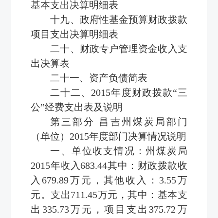
基本支出决算明细表
十九、政府性基金预算财政拨款
项目支出决算明细表
二十、财政专户管理资金收入支
出决算表
二十一、资产负债简表
二十二、2015年度财政拨款“三
公”经费支出表及说明
第三部分 昌吉州煤炭局部门
（单位）2015年度部门决算情况说明
一、单位收支情况：州煤炭局
2015年收入683.44其中：财政拨款收
入679.89万元，其他收入：3.55万
元。支出711.45万元，其中：基本支
出335.73万元，项目支出375.72万