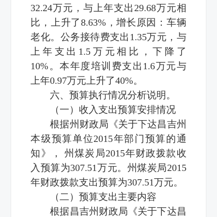
32.24万元，与上年支出29.68万元相
比，上升了8.63%，增长原因：车辆
老化。公务接待费支出1.35万元，与
上年支出1.5万元相比，下降了
10%。本年度培训费支出1.6万元与
上年0.97万元上升了40%。
六、预算执行情况分析说明。
（一）收入支出预算安排情况
根据州财政局《关于下达昌吉州
本级预算单位2015年部门预算的通
知》， 州煤炭局2015年财政拨款收
入预算为307.51万元。州煤炭局2015
年财政拨款支出预算为307.51万元。
（二）预算支出主要内容
根据昌吉州财政局《关于下达昌