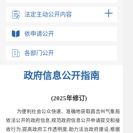
法定主动公开内容
依申请公开
各部门公开
政府信息公开指南
(2025年修订)
为便利社会公众快速、准确地获取昌吉州气象局
依法公开的政府信息,规范政府信息公开申请提交和接
收行为,提高政府工作透明度,助力法治政府建设,根据