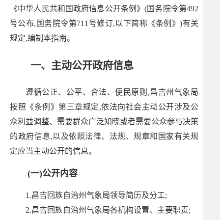
《中华人民共和国政府信息公开条例》(国务院令第492
号公布,国务院令第711号修订,以下简称《条例》)有关
规定,编制本指南。
一、主动公开政府信息
遵循公正、公平、合法、便民原则,昌吉州气象局
按照《条例》第三章规定,依法向社会主动公开涉及公
众利益调整、需要群众广泛知晓或者需要公众参与决策
的政府信息,以及依照法律、法规、规章和国家有关规
定应当主动公开的信息。
(一)公开内容
1.昌吉回族自治州气象局领导简历及分工;
2.昌吉回族自治州气象局各机构设置、主要职责;