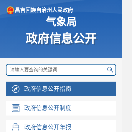
昌吉回族自治州人民政府
气象局
政府信息公开
政府信息公开指南
政府信息公开制度
政府信息公开年报