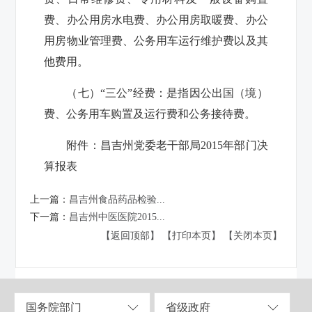
费、办公用房水电费、办公用房取暖费、办公
用房物业管理费、公务用车运行维护费以及其
他费用。
（七）“三公”经费：是指因公出国（境）
费、公务用车购置及运行费和公务接待费。
附件：
昌吉州党委老干部局2015年部门决
算报表
上一篇：
昌吉州食品药品检验...
下一篇：
昌吉州中医医院2015...
【返回顶部】
【打印本页】
【关闭本页】
国务院部门
省级政府