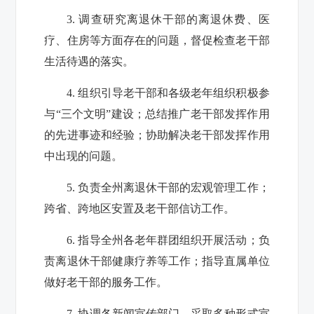
3.
调查研究离退休干部的离退休费、医
疗、住房等方面存在的问题，督促检查老干部
生活待遇的落实。
4.
组织引导老干部和各级老年组织积极参
与“三个文明”建设；总结推广老干部发挥作用
的先进事迹和经验；协助解决老干部发挥作用
中出现的问题。
5.
负责全州离退休干部的宏观管理工作；
跨省、跨地区安置及老干部信访工作。
6.
指导全州各老年群团组织开展活动；负
责离退休干部健康疗养等工作；指导直属单位
做好老干部的服务工作。
7.
协调各新闻宣传部门，采取多种形式宣