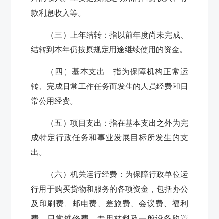
款利息收入等。
（三）上年结转：指以前年度尚未完成、
结转到本年仍按原规定用途继续使用的资金。
（四）基本支出：指为保障机构正常运
转、完成日常工作任务而发生的人员经费和日
常公用经费。
（五）项目支出：指在基本支出之外为完
成特定行政任务和事业发展目标所发生的支
出。
（六）机关运行经费：为保障行政单位运
行用于购买货物和服务的各项资金，包括办公
及印刷费、邮电费、差旅费、会议费、福利
费、日常维修费、专用材料及一般设备购置