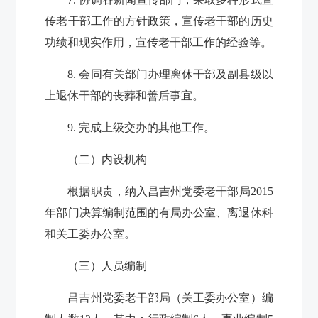
传老干部工作的方针政策，宣传老干部的历史
功绩和现实作用，宣传老干部工作的经验等。
8.
会同有关部门办理离休干部及副县级以
上退休干部的丧葬和善后事宜。
9.
完成上级交办的其他工作。
（二）内设机构
根据职责，纳入昌吉州党委老干部局
2015
年部门决算编制范围的有局办公室、离退休科
和关工委办公室。
（三）人员编制
昌吉州党委老干部局（关工委办公室）编