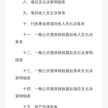
八、项目支出决算明细表
九、项目收入支出决算表
十、行政事业类项目收入支出决算表
十一、一般公共预算财政拨款收入支出决
算表
十二、一般公共预算财政拨款支出决算明
细表
十三、一般公共预算财政拨款基本支出决
算明细表
十四、一般公共预算财政拨款项目支出决
算明细表
十五、资产负债简表