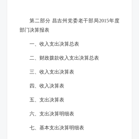
第二部分 昌吉州党委老干部局
2015
年度
部门决算报表
一、收入支出决算总表
二、财政拨款收入支出决算总表
三、收入支出决算表
四、收入决算表
五、支出决算表
六、支出决算明细表
七、基本支出决算明细表