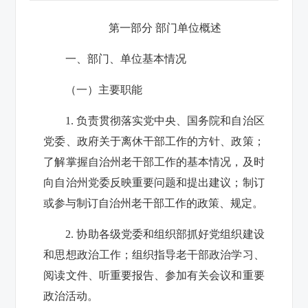
第一部分 部门单位概述
一、部门、单位基本情况
（一）主要职能
1.
负责贯彻落实党中央、国务院和自治区
党委、政府关于离休干部工作的方针、政策；
了解掌握自治州老干部工作的基本情况，及时
向自治州党委反映重要问题和提出建议；制订
或参与制订自治州老干部工作的政策、规定。
2.
协助各级党委和组织部抓好党组织建设
和思想政治工作；组织指导老干部政治学习、
阅读文件、听重要报告、参加有关会议和重要
政治活动。