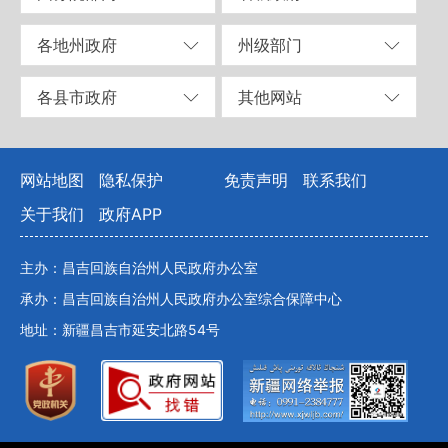
各地州政府
州级部门
各县市政府
其他网站
网站地图
隐私保护
免责声明
联系我们
关于我们
政府APP
主办：昌吉回族自治州人民政府办公室
承办：昌吉回族自治州人民政府办公室综合保障中心
地址：新疆昌吉市延安北路54号