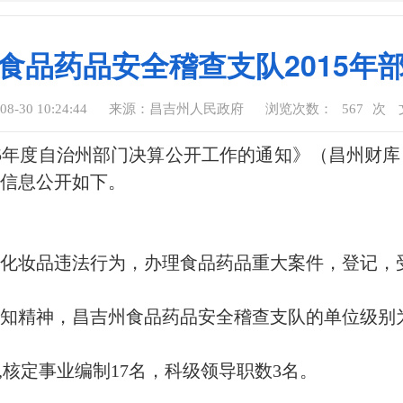
食品药品安全稽查支队2015年
-30 10:24:44
来源：昌吉州人民政府
浏览次数：
567
次
5年度自治州部门决算公开工作的通知》（昌州财库〔
算信息公开如下。
化妆品违法行为，办理食品药品重大案件，登记，
1号通知精神，昌吉州食品药品安全稽查支队的单位级
号”,核定事业编制17名，科级领导职数3名。