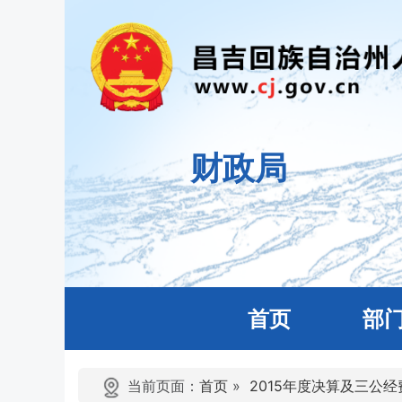
财政局
首页
部
当前页面：
首页
»
2015年度决算及三公经