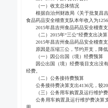
（一）收支总体情况
根据自治州财政局《关于批复昌吉州
食品药品安全稽查支队本年收入为1256332
2015年昌吉州食品药品安全稽查支队本年
（二）2015年“三公”经费支出决算
2015年昌吉州食品药品安全稽查支队
原因是压缩三公，节约开支，降低
（一）因公出国（境）经费预算
因公出国（境）经费项目支出没
经费。
（二）公务接待费预算
公务接待费决算支出4136元，较
（三）公务用车购置及运行维护费
公务用车购置及运行维护费决算支出
用。