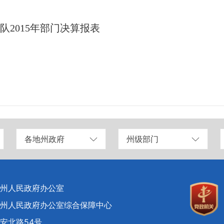
2015年部门决算报表
各地州政府
州级部门
州人民政府办公室
州人民政府办公室综合保障中心
安北路54号