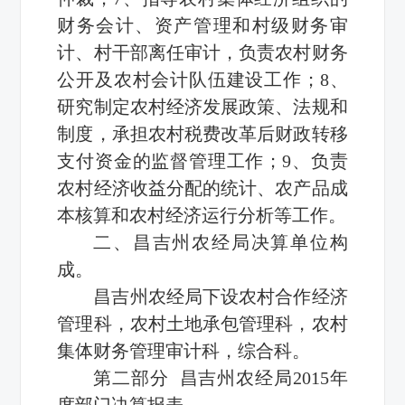
财务会计、资产管理和村级财务审
计、村干部离任审计，负责农村财务
公开及农村会计队伍建设工作；8、
研究制定农村经济发展政策、法规和
制度，承担农村税费改革后财政转移
支付资金的监督管理工作；9、负责
农村经济收益分配的统计、农产品成
本核算和农村经济运行分析等工作。
二、昌吉州农经局决算单位构
成。
昌吉州农经局下设农村合作经济
管理科，农村土地承包管理科，农村
集体财务管理审计科，综合科。
第二部分 昌吉州农经局2015年
度部门决算报表