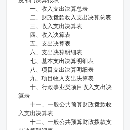
一、收入支出决算总表
二、财政拨款收入支出决算总表
三、收入支出决算表
四、收入决算表
五、支出决算表
六、支出决算明细表
七、基本支出决算明细表
八、项目支出决算明细表
九、项目收入支出决算表
十、行政事业类项目收入支出决
算表
十一、一般公共预算财政拨款收
入支出决算表
十二、一般公共预算财政拨款支