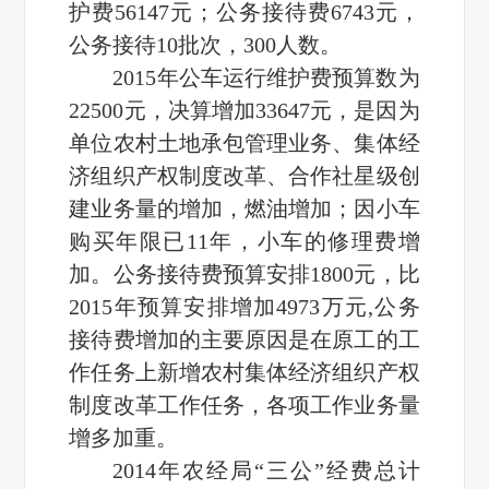
护费56147元；公务接待费6743元，
公务接待10批次，300人数。
2015年公车运行维护费预算数为
22500元，决算增加33647元，是因为
单位农村土地承包管理业务、集体经
济组织产权制度改革、合作社星级创
建业务量的增加，燃油增加；因小车
购买年限已11年，小车的修理费增
加。公务接待费预算安排1800元，比
2015年预算安排增加4973万元,公务
接待费增加的主要原因是在原工的工
作任务上新增农村集体经济组织产权
制度改革工作任务，各项工作业务量
增多加重。
2014年农经局“三公”经费总计