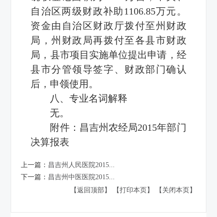
自治区两级财政补助1106.85万元。
资金由自治区财政厅拨付至州财政
局，州财政局再拨付至各县市财政
局，县市项目实施单位提出申请，经
县市分管领导签字、财政部门确认
后，申领使用。
八、专业名词解释
无。
附件：
昌吉州农经局2015年部门
决算报表
上一篇：
昌吉州人民医院2015...
下一篇：
昌吉州中医医院2015...
【返回顶部】
【打印本页】
【关闭本页】