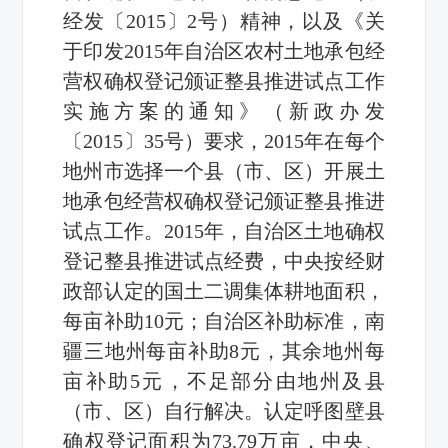
经发〔2015〕2号）精神，以及《关
于印发2015年自治区农村土地承包经
营权确权登记颁证整县推进试点工作
实施方案的通知》（新政办发
〔2015〕35号）要求，2015年在每个
地州市选择一个县（市、区）开展土
地承包经营权确权登记颁证整县推进
试点工作。2015年，自治区土地确权
登记整县推进试点经费，中央按经财
政部认定的国土二调集体耕地面积，
每亩补助10元；自治区补助标准，南
疆三地州每亩补助8元，其余地州每
亩补助5元，不足部分由地州及县
（市、区）自行解决。认定呼图壁县
确权登记面积为73.79万亩，中央、