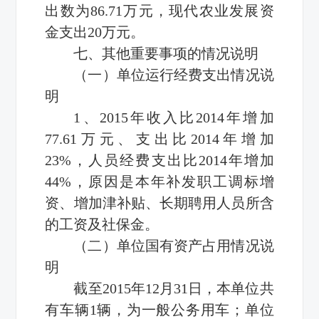
出数为86.71万元，现代农业发展资
金支出20万元。
七、其他重要事项的情况说明
（一）单位运行经费支出情况说
明
1、2015年收入比2014年增加
77.61万元、支出比2014年增加
23%，人员经费支出比2014年增加
44%，原因是本年补发职工调标增
资、增加津补贴、长期聘用人员所含
的工资及社保金。
（二）单位国有资产占用情况说
明
截至2015年12月31日，本单位共
有车辆1辆，为一般公务用车；单位