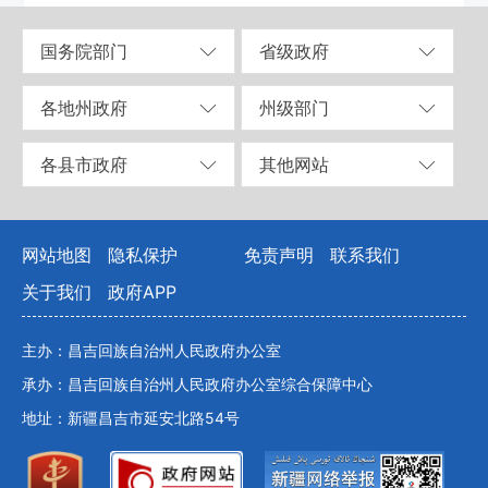
国务院部门
省级政府
各地州政府
州级部门
各县市政府
其他网站
网站地图
隐私保护
免责声明
联系我们
关于我们
政府APP
主办：昌吉回族自治州人民政府办公室
承办：昌吉回族自治州人民政府办公室综合保障中心
地址：新疆昌吉市延安北路54号