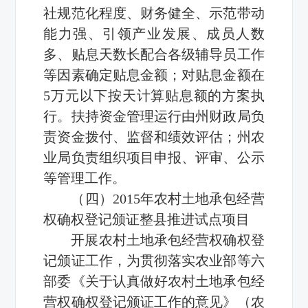
社规范化程度、财务健全、示范带动
能力强、引领产业发展、成员人数
多、贴息天数长配合各级辅导员工作
等因素确定贴息金额；对贴息金额在
5万元以下按天计算贴息额的方案执
行。扶持资金管理运行由州财政局负
责资金拨付、监督和绩效评估；州农
业局负责组织项目申报、评审、公示
等管理工作。
（四）2015年农村土地承包经营
权确权登记颁证整县推进试点项目
开展农村土地承包经营权确权登
记颁证工作，为贯彻落实农业部等六
部委《关于认真做好农村土地承包经
营权确权登记颁证工作的意见》（农