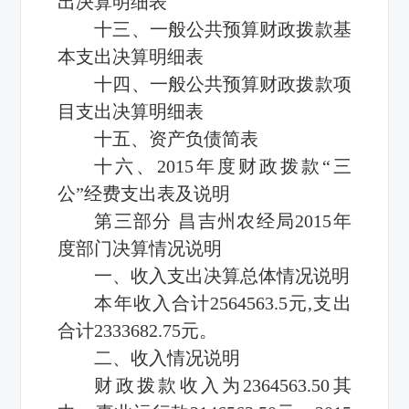
出决算明细表
十三、一般公共预算财政拨款基
本支出决算明细表
十四、一般公共预算财政拨款项
目支出决算明细表
十五、资产负债简表
十六、2015年度财政拨款“三
公”经费支出表及说明
第三部分 昌吉州农经局2015年
度部门决算情况说明
一、收入支出决算总体情况说明
本年收入合计2564563.5元,支出
合计2333682.75元。
二、收入情况说明
财政拨款收入为2364563.50其