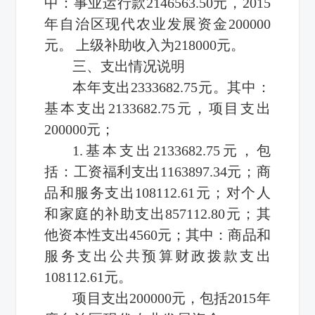
中：事业运行款2146563.50元，2015
年自治区现代农业发展资金200000
元。 上级补助收入为218000元。
三、支出情况说明
本年支出2333682.75元。其中：
基本支出2133682.75元，项目支出
200000元；
1.基本支出2133682.75元，包
括：工资福利支出1163897.34元；商
品和服务支出108112.61元；对个人
和家庭的补助支出857112.80元；其
他资本性支出4560元；其中：商品和
服务支出公共预算财政拨款支出
108112.61元。
项目支出200000元，包括2015年