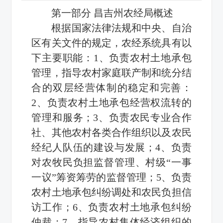
第一部分 昌吉州农经局概述
根据国家法律法规和中央、自治
区有关文件的规定，农经系统具有以
下主要职能：1、负责农村土地承包
管理，指导农村家庭联产制和统分结
合的双层经营体制的稳定和完善：
2、负责农村土地承包经营权流转的
管理和服务；3、负责农民专业合作
社、其他农村各类合作组织以及农民
经纪人队伍的建设与发展；4、负责
对农牧民负担监督管理、村级“一事
一议”筹资筹劳的监督管理；5、负责
农村土地承包纠纷调处和农民负担信
访工作；6、负责农村土地承包纠纷
仲裁；7、指导农村集体经济组织的