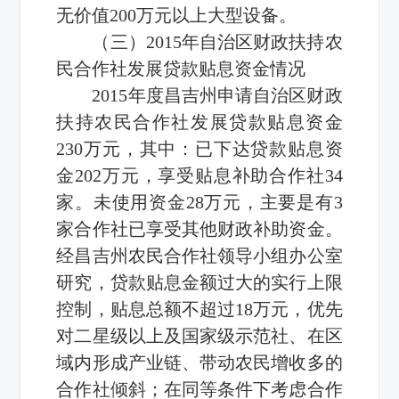
无价值200万元以上大型设备。
（三）2015年自治区财政扶持农
民合作社发展贷款贴息资金情况
2015年度昌吉州申请自治区财政
扶持农民合作社发展贷款贴息资金
230万元，其中：已下达贷款贴息资
金202万元，享受贴息补助合作社34
家。未使用资金28万元，主要是有3
家合作社已享受其他财政补助资金。
经昌吉州农民合作社领导小组办公室
研究，贷款贴息金额过大的实行上限
控制，贴息总额不超过18万元，优先
对二星级以上及国家级示范社、在区
域内形成产业链、带动农民增收多的
合作社倾斜；在同等条件下考虑合作