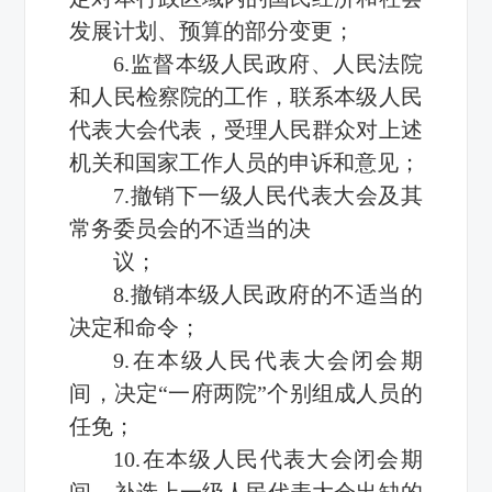
发展计划、预算的部分变更；
6.监督本级人民政府、人民法院
和人民检察院的工作，联系本级人民
代表大会代表，受理人民群众对上述
机关和国家工作人员的申诉和意见；
7.撤销下一级人民代表大会及其
常务委员会的不适当的决
议；
8.撤销本级人民政府的不适当的
决定和命令；
9.在本级人民代表大会闭会期
间，决定“一府两院”个别组成人员的
任免；
10.在本级人民代表大会闭会期
间，补选上一级人民代表大会出缺的