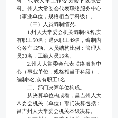
科，代表人事工作委员会下设综合
科。州人大常委会代表联络服务中心
（事业单位，规格相当于科级）。
（三）人员编制情况:
1.州人大常委会机关编制49名,实
有职工50名；退休职工49名，编制内
公务车12辆。人员结构比例：管理人
员33名，工勤人员16名。
2.州人大常委会代表联络服务中
心（事业单位，规格相当于科级），
编制5名,实有职工1名。
二、部门决算单位构成。
从决算单位构成看，昌吉州人大
常委会机关（单位）部门决算包括：
昌吉州人大常委会机关本级决算。