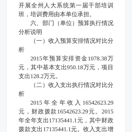
开展全州人大系统第一届干部培训
班，培训费用由本单位承担。
六、部门（单位）预算执行情况
分析说明
（一）收入预算安排情况对比分
析
2015年预算安排资金1078.38万
元，其中基本支出950.18万元，项目
支出128.2万元。
（二）收入支出执行情况对比分
析
2015年全年收入16542623.29
元，财政拨款16542623.29元。2015
年全年支出17135441.1元，其中财政
拨款支出17135441.1元。收入支出增