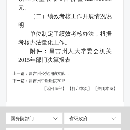
元。
（二）绩效考核工作开展情况说
明
单位制定了绩效考核办法，根据
考核办法量化工作。
附件：
昌吉州人大常委会机关
2015年部门决算报表
上一篇：
昌吉州公安消防支队...
下一篇：
昌吉州中医医院2015...
【返回顶部】
【打印本页】
【关闭本页】
国务院部门
省级政府