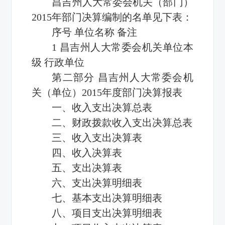
昌吉州人大常委会机关（部门）
2015年部门决算编制的名单见下表：
序号 单位名称 备注
1 昌吉州人大常委会机关单位本
级 行政单位
第二部分 昌吉州人大常委会机
关（单位）2015年度部门决算报表
一、收入支出决算总表
二、财政拨款收入支出决算总表
三、收入支出决算表
四、收入决算表
五、支出决算表
六、支出决算明细表
七、基本支出决算明细表
八、项目支出决算明细表