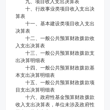
九、项目收入支出决算表
十、行政事业类项目收入支出决
算表
十一、基本建设类项目收入支出
决算表
十二、一般公共预算财政拨款收
入支出决算表
十三、一般公共预算财政拨款支
出决算明细表
十四、一般公共预算财政拨款基
本支出决算明细表
十五、一般公共预算财政拨款项
目支出决算明细表
十六、政府性基金预算财政拨款
收入支出决算表，单位未涉及政府性