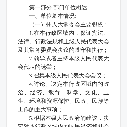
第一部分 部门单位概述
一、单位基本情况:
（一）州人大常委会主要职权：
1.在本行政区域内，保证宪法、
法律、行政法规和上级人民代表大会
及其常务委员会决议的遵守和执行；
2.领导或者主持本级人民代表大
会代表的选举；
3.召集本级人民代表大会会议；
4.讨论、决定本行政区域内的政
治、经济、教育、科学、文化、卫
生、环境和资源保护、民政、民族等
工作的重大事项；
5.根据本级人民政府的建议，决
定对本行政区域内的国民经济和社会