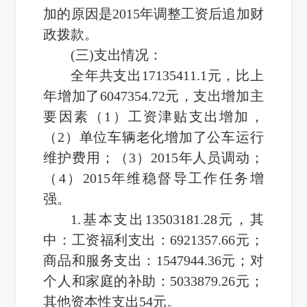
加的原因是2015年调整工资后追加财
政拨款。
(三)支出情况：
全年共支出17135411.1元，比上
年增加了6047354.72元，支出增加主
要因素（1）工资津贴支出增加，
（2）单位车辆老化增加了公车运行
维护费用；（3）2015年人员调动；
（4）2015年维稳督导工作任务增
强。
1.基本支出13503181.28元，其
中：工资福利支出：6921357.66元；
商品和服务支出：1547944.36元；对
个人和家庭的补助：5033879.26元；
其他资本性支出54元。