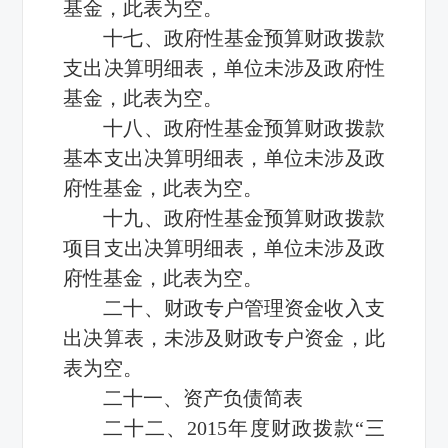
基金，此表为空。
十七、政府性基金预算财政拨款
支出决算明细表，单位未涉及政府性
基金，此表为空。
十八、政府性基金预算财政拨款
基本支出决算明细表，单位未涉及政
府性基金，此表为空。
十九、政府性基金预算财政拨款
项目支出决算明细表，单位未涉及政
府性基金，此表为空。
二十、财政专户管理资金收入支
出决算表，未涉及财政专户资金，此
表为空。
二十一、资产负债简表
二十二、2015年度财政拨款“三