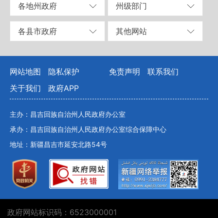
各地州政府
州级部门
各县市政府
其他网站
网站地图
隐私保护
免责声明
联系我们
关于我们
政府APP
主办：昌吉回族自治州人民政府办公室
承办：昌吉回族自治州人民政府办公室综合保障中心
地址：新疆昌吉市延安北路54号
政府网站标识码：6523000001