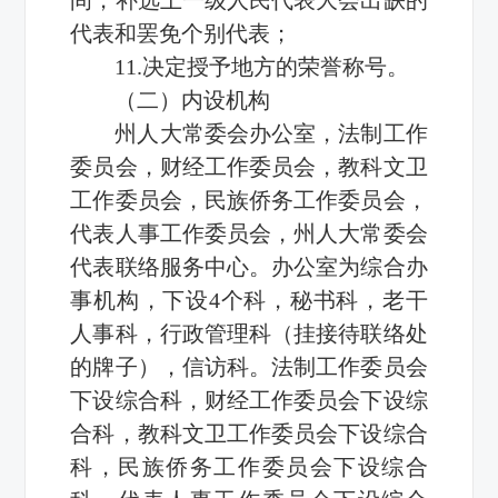
代表和罢免个别代表；
11.决定授予地方的荣誉称号。
（二）内设机构
州人大常委会办公室，法制工作
委员会，财经工作委员会，教科文卫
工作委员会，民族侨务工作委员会，
代表人事工作委员会，州人大常委会
代表联络服务中心。办公室为综合办
事机构，下设4个科，秘书科，老干
人事科，行政管理科（挂接待联络处
的牌子），信访科。法制工作委员会
下设综合科，财经工作委员会下设综
合科，教科文卫工作委员会下设综合
科，民族侨务工作委员会下设综合