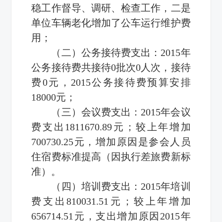
稳工作督导、调研、检查工作，二是
单位车辆老化增加了公车运行维护费
用；
（二）公务接待费支出：2015年
公务接待费共接待0批次0人次，接待
费0元，2015公务接待费预算安排
18000元；
（三）会议费支出：2015年会议
费支出1811670.89元；较上年增加
700730.25元，增加原因是参会人员
住宿费标准提高（因执行差旅费新标
准）。
（四）培训费支出：2015年培训
费支出810031.51元；较上年增加
656714.51元，支出增加原因2015年