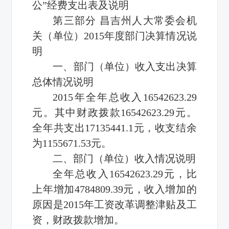
公”经费支出表及说明
第三部分 昌吉州人大常委会机
关（单位）2015年度部门决算情况说
明
一、部门（单位）收入支出决算
总体情况说明
2015年全年总收入16542623.29
元。其中财政拨款16542623.29元。
全年共支出17135441.1元，收支结余
为1155671.53元。
二、部门（单位）收入情况说明
全年总收入16542623.29元，比
上年增加4784809.39元，收入增加的
原因是2015年工资改革调整津贴及工
资，财政拨款增加。