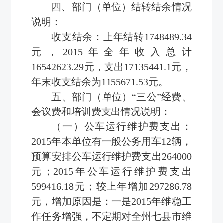
四、部门（单位）结转结余情况
说明：
收支结余：上年结转1748489.34
元，2015年全年收入总计
16542623.29元，支出17135441.1元，
年末收支结余为1155671.53元。
五、部门（单位）“三公”经费、
会议费和培训费支出情况说明：
（一）公车运行维护费支出：
2015年本单位有一般公务用车12辆，
预算安排公车运行维护费支出264000
元；2015年公车运行维护费支出
599416.18元；较上年增加297286.78
元，增加原因是：一是2015年维稳工
作任务增强，不定期对全州七县市维