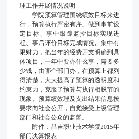
理工作开展情况说明
学院预算管理围绕绩效目标来进
行，预算执行严密有序。做到事前设
定目标、事中跟踪监控目标实现进
程、事后评价目标完成情况。集中有
限财力，把当年的经费开支明确到具
体项目，一年中要办什么事，需要多
少钱，由哪个部门办，在预算上都列
得清楚，大大提高了预算的透明度和
约束力，克服了预算与执行相脱节的
现象。预算绩效理及支出结果信息按
要求向社会公开，自觉接受上级管理
部门和社会公众的监督。
附件：
昌吉职业技术学院2015年
部门决算报表