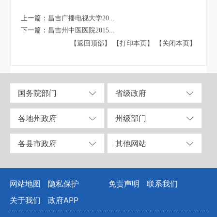
上一篇：
昌吉广播电视大学20...
下一篇：
昌吉州中医医院2015...
【返回顶部】
【打印本页】
【关闭本页】
国务院部门
省级政府
各地州政府
州级部门
各县市政府
其他网站
网站地图
隐私保护
免责声明
联系我们
关于我们
政府APP