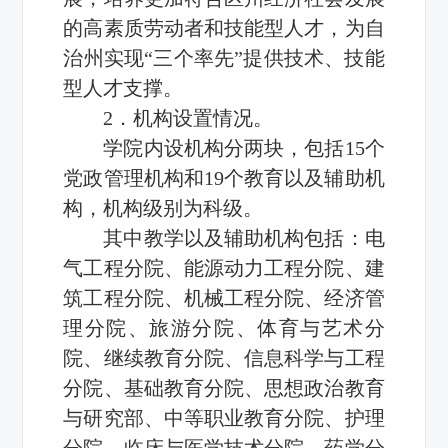
的高素质劳动者和技能型人才，为自
治州实现“三个率先”提供技术、技能
型人才支撑。
2．机构设置情况。
学院内设机构分两块，包括15个
党政管理机构和19个教育以及辅助机
构，机构级别为科级。
其中教学以及辅助机构包括：电
气工程分院、能源动力工程分院、建
筑工程分院、机械工程分院、经济管
理分院、旅游分院、体育与艺术分
院、继续教育分院、信息科学与工程
分院、基础教育分院、思想政治教育
与研究部、中等职业教育分院、护理
分院、临床与医学技术分院、药学分