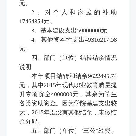
元。
2、对个人和家庭的补助
17464854元。
3、基本建设支出59000000元。
4、其他资本性支出49316217.58
元。
四、部门（单位）结转结余情况
说明
本年项目结转和结余9622495.74
元，其中2015年现代职业教育质量提
升专项资金4000000元，其余为学生
各类资助资金。因为学院基建支出较
大，2015年度没有其他结余，未做结
余分配。
五、部门（单位）“三公”经费、