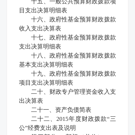
十五、一般公共预算财政拨款项
目支出决算明细表
十六、政府性基金预算财政拨款
收入支出决算表
十七、政府性基金预算财政拨款
支出决算明细表
十八、政府性基金预算财政拨款
基本支出决算明细表
十九、政府性基金预算财政拨款
项目支出决算明细表
二十、财政专户管理资金收入支
出决算表
二十一、资产负债简表
二十二、2015年度财政拨款“三
公”经费支出表及说明