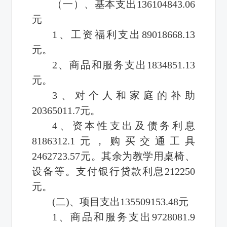
（一）、基本支出136104843.06
元
1、工资福利支出89018668.13
元。
2、商品和服务支出1834851.13
元。
3、对个人和家庭的补助
20365011.7元。
4、资本性支出及债务利息
8186312.1元，购买交通工具
2462723.57元。其余为教学用桌椅、
设备等。支付银行贷款利息212250
元。
(二)、项目支出135509153.48元
1、商品和服务支出9728081.9