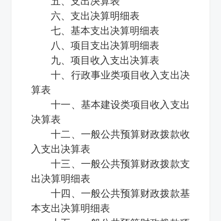
五、支出决算表
六、支出决算明细表
七、基本支出决算明细表
八、项目支出决算明细表
九、项目收入支出决算表
十、行政事业类项目收入支出决
算表
十一、基本建设类项目收入支出
决算表
十二、一般公共预算财政拨款收
入支出决算表
十三、一般公共预算财政拨款支
出决算明细表
十四、一般公共预算财政拨款基
本支出决算明细表