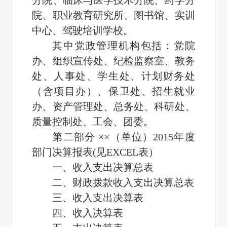
院、职业教育研究所、图书馆、实训
中心、驾驶培训学校。
其中党政管理机构包括：党院
办、组织宣传处、纪检监察室、教务
处、人事处、学生处、计划财务处
（含项目办）、保卫处、招生就业
办、资产管理处、总务处、科研处、
质量控制处、工会、团委。
第二部分 ××（单位）2015年度
部门决算报表(见EXCEL表）
一、收入支出决算总表
二、财政拨款收入支出决算总表
三、收入支出决算表
四、收入决算表