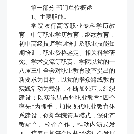
第一部分 部门单位概述
1、主要职能。
学院履行高等职业专科学历教
育，中等职业学历教育，继续教育，
初中高级技师学制培训及职业技能短
期培训，职业资格鉴定、相关科学研
究、学术交流等职责。学院以党的十
八届三中全会对职业教育改革提出的
新要求为目标，以党的群众路线教育
实践活动为载体，不断加强基层组织
建设；以实施昌吉州职业教育“四个
率先”为抓手，加快现代职业教育体
系建设，创新学院管理模式，深化产
教融合、校企合作，推动内涵式发
展，培养更加符合区州经济社会发展