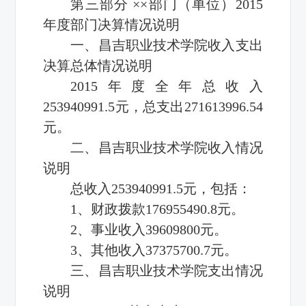
第三部分 ××部门（单位）2015
年度部门决算情况说明
一、昌吉职业技术学院收入支出
决算总体情况说明
2015年度全年总收入
253940991.5元，总支出271613996.54
元。
二、昌吉职业技术学院收入情况
说明
总收入253940991.5元，包括：
1、财政拨款176955490.8元。
2、事业收入39609800元。
3、其他收入37375700.7元。
三、昌吉职业技术学院支出情况
说明