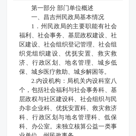
第一部分 部门单位概述
一、昌吉州民政局基本情况
1．州民政局的主要职能有社会
福利、社会事务、基层政权建设、社
区建设、社会组织登记管理、社会组
织党组织建设、优抚安置、救灾救
济、行政区划、地名管理、城乡低
保、城乡医疗救助、城乡解困等。
2.内设机构：局机关内设科室八
个，包括社会福利与社会事务科、基
层政权与社区建设科、社会组织与民
办非企业科、优抚安置科、救灾救济
科、行政区划与地名管理科、低保
科、办公室。未独立核算公益一类事
业单位，州民政事务