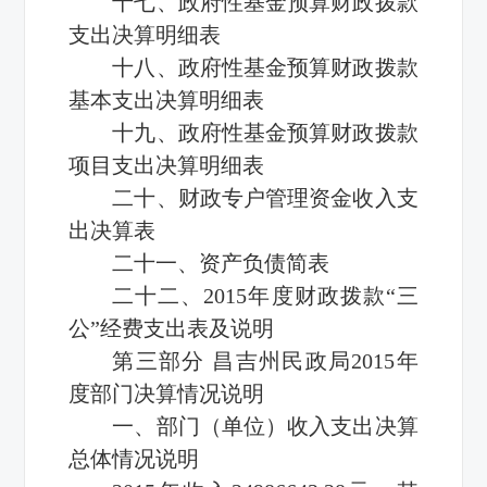
十七、政府性基金预算财政拨款
支出决算明细表
十八、政府性基金预算财政拨款
基本支出决算明细表
十九、政府性基金预算财政拨款
项目支出决算明细表
二十、财政专户管理资金收入支
出决算表
二十一、资产负债简表
二十二、2015年度财政拨款“三
公”经费支出表及说明
第三部分 昌吉州民政局2015年
度部门决算情况说明
一、部门（单位）收入支出决算
总体情况说明