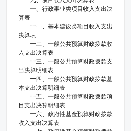
十、行政事业类项目收入支出决
算表
十一、基本建设类项目收入支出
决算表
十二、一般公共预算财政拨款收
入支出决算表
十三、一般公共预算财政拨款支
出决算明细表
十四、一般公共预算财政拨款基
本支出决算明细表
十五、一般公共预算财政拨款项
目支出决算明细表
十六、政府性基金预算财政拨款
收入支出决算表