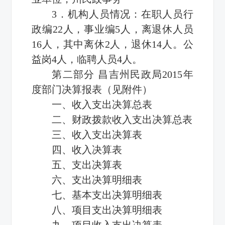
3．机构人员情况：在职人员行
政编22人，事业编5人，离退休人员
16人，其中离休2人，退休14人。公
益岗4人，临聘人员4人。
第二部分 昌吉州民政局2015年
度部门决算报表（见附件）
一、收入支出决算总表
二、财政拨款收入支出决算总表
三、收入支出决算表
四、收入决算表
五、支出决算表
六、支出决算明细表
七、基本支出决算明细表
八、项目支出决算明细表
九、项目收入支出决算表