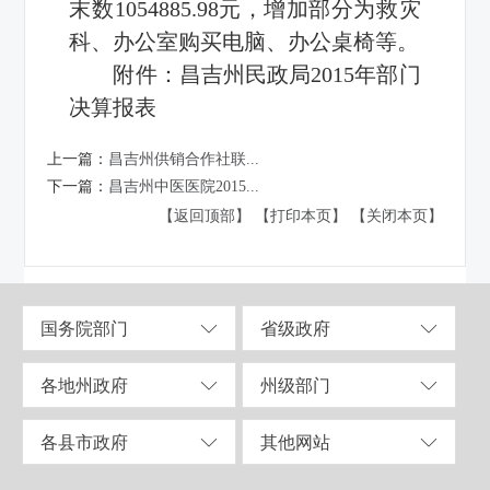
末数1054885.98元，增加部分为救灾
科、办公室购买电脑、办公桌椅等。
附件：
昌吉州民政局2015年部门
决算报表
上一篇：
昌吉州供销合作社联...
下一篇：
昌吉州中医医院2015...
【返回顶部】
【打印本页】
【关闭本页】
国务院部门
省级政府
各地州政府
州级部门
各县市政府
其他网站