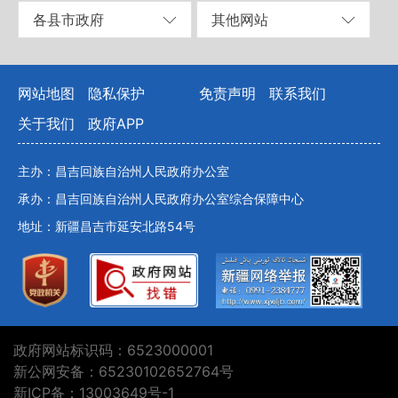
各县市政府
其他网站
网站地图
隐私保护
免责声明
联系我们
关于我们
政府APP
主办：昌吉回族自治州人民政府办公室
承办：昌吉回族自治州人民政府办公室综合保障中心
地址：新疆昌吉市延安北路54号
政府网站标识码：6523000001
新公网安备：65230102652764号
新ICP备：13003649号-1