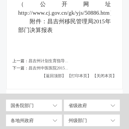
（公开网址
http://www.cj.gov.cn/gk/yjs/50886.htm）
附件：
昌吉州移民管理局2015年
部门决算报表
上一篇：
昌吉州计划生育指导...
下一篇：
昌吉州中医医院2015...
【返回顶部】
【打印本页】
【关闭本页】
国务院部门
省级政府
各地州政府
州级部门