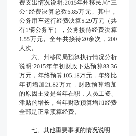
费支出情况说明:2015年州移民局“三
公”经费决算总数6.85万元。其中，
公务用车运行经费决算5.29万元（共
有1辆公务车），公务接待经费决算
1.55万元。全年共接待20余次，200
人次。
六、州移民局预算执行情况分析
说明:2015年年初财政下达预算83.36
万元，年终预算105.18万元，年终比
年初增加21.82万元，财政预算增加
的原因主要是当年在职，人员工资、
津贴的增长，当年财政预算增加经费
全部是正常预算经费。
七、其他重要事项的情况说明