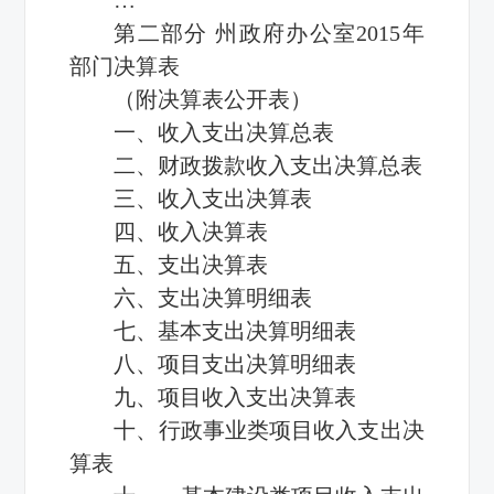
第二部分 州政府办公室2015年
部门决算表
（附决算表公开表）
一、收入支出决算总表
二、财政拨款收入支出决算总表
三、收入支出决算表
四、收入决算表
五、支出决算表
六、支出决算明细表
七、基本支出决算明细表
八、项目支出决算明细表
九、项目收入支出决算表
十、行政事业类项目收入支出决
算表