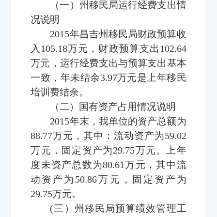
（一）州移民局运行经费支出情
况说明
2015年昌吉州移民局财政预算收
入105.18万元，财政预算支出102.64
万元，运行经费支出与预算支出基本
一致，年未结余3.97万元是上年移民
培训费结余。
（二）国有资产占用情况说明
2015年末，我单位的资产总额为
88.77万元，其中：流动资产为59.02
万元，固定资产为29.75万元。上年
度未资产总数为80.61万元，其中流
动资产为50.86万元，固定资产为
29.75万元。
(三）州移民局预算绩效管理工