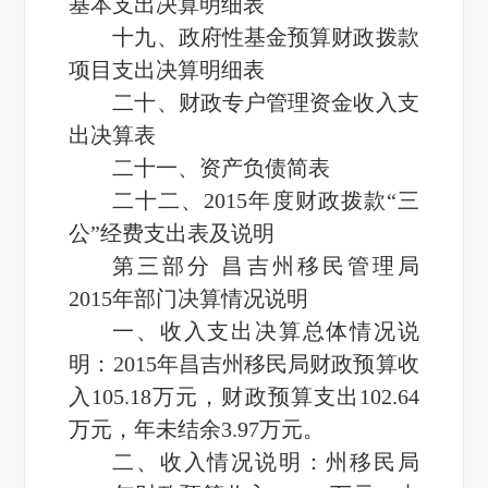
基本支出决算明细表
十九、政府性基金预算财政拨款
项目支出决算明细表
二十、财政专户管理资金收入支
出决算表
二十一、资产负债简表
二十二、2015年度财政拨款“三
公”经费支出表及说明
第三部分 昌吉州移民管理局
2015年部门决算情况说明
一、收入支出决算总体情况说
明：2015年昌吉州移民局财政预算收
入105.18万元，财政预算支出102.64
万元，年未结余3.97万元。
二、收入情况说明：州移民局