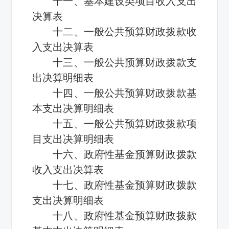
十一、基本建设类项目收入支出
决算表
十二、一般公共预算财政拨款收
入支出决算表
十三、一般公共预算财政拨款支
出决算明细表
十四、一般公共预算财政拨款基
本支出决算明细表
十五、一般公共预算财政拨款项
目支出决算明细表
十六、政府性基金预算财政拨款
收入支出决算表
十七、政府性基金预算财政拨款
支出决算明细表
十八、政府性基金预算财政拨款