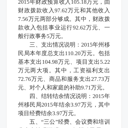
2015年财政预算收入105.18万元，由
财政拨款收入97.62万元和其他收入
7.56万元两部分够成。其中，财政拨
款收入包括事业运行92.62万元、一
般行政事务5万元。
三、支出情况说明：2015年州移
民局本年度总支出110.20万元。包括
基本支出104.98万元、项目支出5.22
万元两大项。其中，工资福利支出
72.76万元、商品和服务支出27.73万
元、对个人和家庭的补助9.71万元。
四、结转结余情况说明：2015年
州移民局2015年结余3.97万元，其中
项目经费结余3.97万元。
五、“三公”经费、会议费和培训