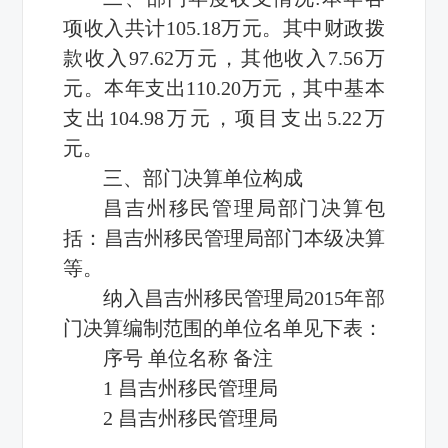
项收入共计105.18万元。其中财政拨
款收入97.62万元，其他收入7.56万
元。本年支出110.20万元，其中基本
支出104.98万元，项目支出5.22万
元。
三、部门决算单位构成
昌吉州移民管理局部门决算包
括：昌吉州移民管理局部门本级决算
等。
纳入昌吉州移民管理局2015年部
门决算编制范围的单位名单见下表：
序号 单位名称 备注
1 昌吉州移民管理局
2 昌吉州移民管理局
…