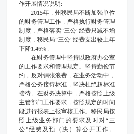
作开展情况说明:
2015年，州移民局不断加强单位
的财务管理工作，严格执行财务管理
制度，严格落实“三公”经费只减不增
制度，移民局“三公”经费支出较上年
下降1.46%。
在财务管理中坚持以政府办公室
的工作要求和管理规定。坚持勤俭节
约，反对铺张浪费，在业务活动中，
严格公务接待标准，坚决杜绝超标准
接待。在财务决算中，严格按照上级
主管部门工作要求，按照规定的时间
段进行报表上报审核工作。移民局按
照上级业务部门的要求及时对“三
公”经费及预（决）算公开工作。