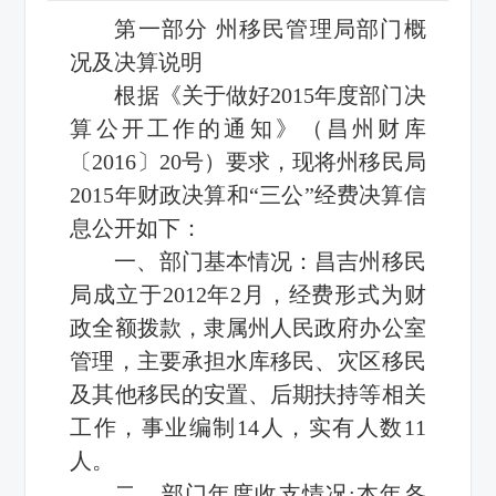
第一部分 州移民管理局部门概
况及决算说明
根据《关于做好2015年度部门决
算公开工作的通知》（昌州财库
〔2016〕20号）要求，现将州移民局
2015年财政决算和“三公”经费决算信
息公开如下：
一、部门基本情况：昌吉州移民
局成立于2012年2月，经费形式为财
政全额拨款，隶属州人民政府办公室
管理，主要承担水库移民、灾区移民
及其他移民的安置、后期扶持等相关
工作，事业编制14人，实有人数11
人。
二、部门年度收支情况:本年各