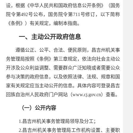
设，根据《中华人民共和国政府信息公开条例》（国务
院令第492号公布，国务院令第711号修订，以下简称
《条例》）有关规定，编制本指南。
一、主动公开政府信息
遵循公正、公平、合法、便民原则，昌吉州机关事
务管理局按照《条例》第三章规定，依法向社会主动公
开涉及公众利益调整、需要群众广泛知晓或者需要公众
参与决策的政府信息，以及依照法律、法规、规章和国
家有关规定应当主动公开的信息。具体内容可登录昌吉
回族自治州人民政府门户网站（www.cj.gov.cn）查看。
（一）公开内容
1.昌吉州机关事务管理局领导及分工；
2.昌吉州机关事务管理局工作机构设置、主要职