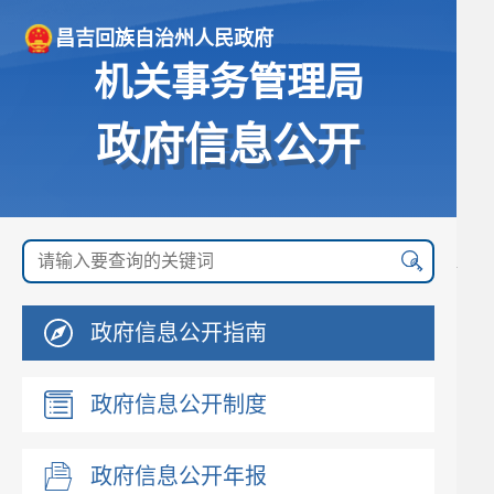
昌吉回族自治州人民政府
机关事务管理局
政府信息公开
政府信息公开指南
政府信息公开制度
政府信息公开年报