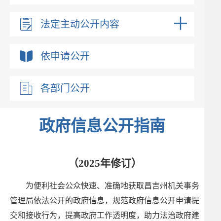
法定主动公开内容
依申请公开
各部门公开
政府信息公开指南
（2025年修订）
为便利社会公众快速、准确地获取昌吉州机关事务
管理局依法公开的政府信息，规范政府信息公开申请提
交和接收行为，提高政府工作透明度，助力法治政府建