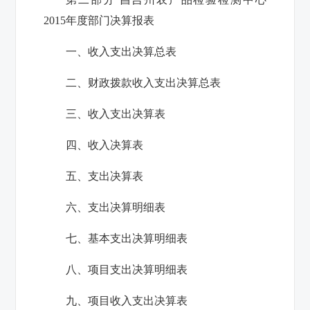
2015年度部门决算报表
一、收入支出决算总表
二、财政拨款收入支出决算总表
三、收入支出决算表
四、收入决算表
五、支出决算表
六、支出决算明细表
七、基本支出决算明细表
八、项目支出决算明细表
九、项目收入支出决算表