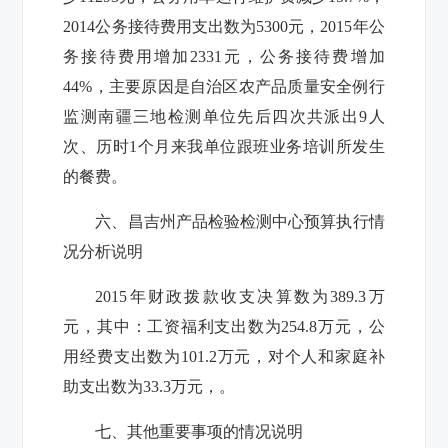
2014公务接待费用支出数为5300元，2015年公
务接待费用增加2331元，公务接待费增加
44%，主要原因是自治区农产品质量安全例行
监测南疆三地检测单位先后四次共派出9人
次、历时1个月来我单位跟班业务培训所发生
的餐费。
六、昌吉州产品检验检测中心预算执行情
况分析说明
2015年财政拨款收支决算数为389.3万
元，其中：工资福利支出数为254.8万元，公
用经费支出数为101.2万元，对个人和家庭补
助支出数为33.3万元，。
七、其他重要事项的情况说明