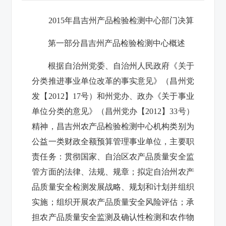
2015年昌吉州产品检验检测中心部门决算
第一部分昌吉州产品检验检测中心概述
根据自治州党委、自治州人民政府《关于
分类推进事业单位改革的事实意见》（昌州党
发【2012】17号）和州党办、政办《关于事业
单位分类的意见》（昌州党办【2012】33号）
精神，昌吉州农产品检验检测中心机构类别为
公益一类财政全额预算管理事业单位，主要职
责任务：贯彻国家、自治区农产品质量安全监
管方面的法律、法规、规章；拟定自治州农产
品质量安全检测发展战略、规划和计划并组织
实施；组织开展农产品质量安全风险评估；承
担农产品质量安全监测及确认性检测和农作物