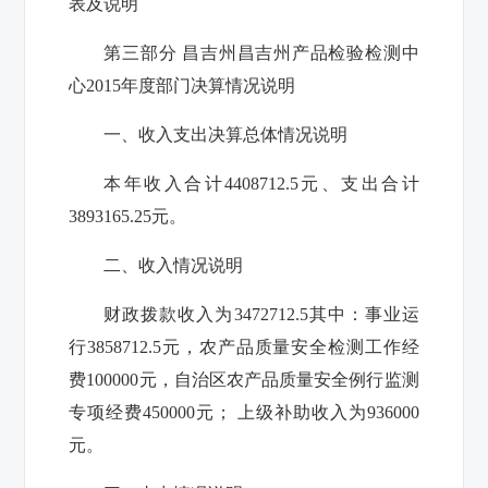
表及说明
第三部分 昌吉州昌吉州产品检验检测中
心2015年度部门决算情况说明
一、收入支出决算总体情况说明
本年收入合计4408712.5元、支出合计
3893165.25元。
二、收入情况说明
财政拨款收入为3472712.5其中：事业运
行3858712.5元，农产品质量安全检测工作经
费100000元，自治区农产品质量安全例行监测
专项经费450000元； 上级补助收入为936000
元。