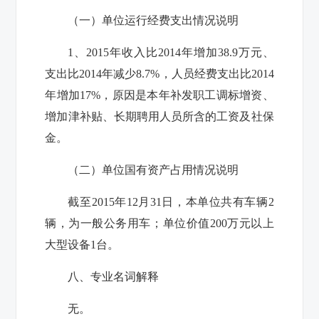
（一）单位运行经费支出情况说明
1、2015年收入比2014年增加38.9万元、
支出比2014年减少8.7%，人员经费支出比2014
年增加17%，原因是本年补发职工调标增资、
增加津补贴、长期聘用人员所含的工资及社保
金。
（二）单位国有资产占用情况说明
截至2015年12月31日，本单位共有车辆2
辆，为一般公务用车；单位价值200万元以上
大型设备1台。
八、专业名词解释
无。