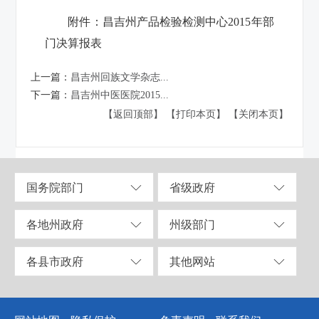
附件：昌吉州产品检验检测中心2015年部
门决算报表
上一篇：
昌吉州回族文学杂志...
下一篇：
昌吉州中医医院2015...
【返回顶部】
【打印本页】
【关闭本页】
国务院部门
省级政府
各地州政府
州级部门
各县市政府
其他网站