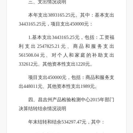
三、支出情况说明
本年支出3893165.25元。其中：基本支出
3443165.25元，项目支出450000元：
1.基本支出3443165.25元，包括：工资福
利支出2547825.21元、商品和服务支出
561508.04元、对个人和家庭的补助支出
332612元、其他资本性支出1220元。
项目支出450000元，包括：商品和服务支
出448011元、其他资本性支出1989元。
四、昌吉州产品检验检测中心2015年部门
决算结转结余情况说明
年末结转和结余534297.47元，其中：