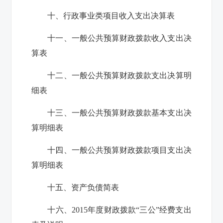
十、行政事业类项目收入支出决算表
十一、一般公共预算财政拨款收入支出决
算表
十二、一般公共预算财政拨款支出决算明
细表
十三、一般公共预算财政拨款基本支出决
算明细表
十四、一般公共预算财政拨款项目支出决
算明细表
十五、资产负债简表
十六、2015年度财政拨款“三公”经费支出