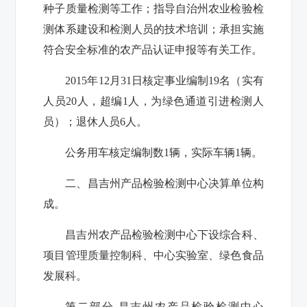
种子质量检测等工作；指导自治州农业检验检
测体系建设和检测人员的技术培训；承担实施
符合安全标准的农产品认证申报等有关工作。
2015年12月31日核定事业编制19名（实有
人员20人，超编1人，为绿色通道引进检测人
员）；退休人员6人。
公务用车核定编制数1辆，实际车辆1辆。
二、昌吉州产品检验检测中心决算单位构
成。
昌吉州农产品检验检测中心下设综合科、
项目管理质量控制科、中心实验室、绿色食品
发展科。
第二部分 昌吉州农产品检验检测中心