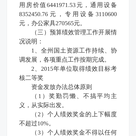
用房价值6441971.53元，通用设备
8352450.76元，专用设备3110600
元，办公家具270565元。
（三）预算绩效管理工作开展情
况说明：
1、全州国土资源工作持续、协
调发展，各项重点工作按期完成。
2、2015年单位取得绩效目标考
核二等奖
资金发放办法总体原则
（1）奖勤罚懒、不搞平均主
义，从实际出发。
（2）个人绩效奖金的上下幅度
不超过10%。
（3）个人绩效奖金不得以任何