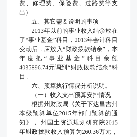
费、修理费、保险费、过路费等支
出）
五、其它需要说明的事项
2013年以前的事业收入结余放在
了“事业基金”科目，2013年会计科目
变动后，应放入“财政拨款结余”，本
年度把“事业基金”科目余额
4035896.74元调到“财政拨款结余”科
目。
六、预算执行情况分析说明。
（一）收入支出预算安排情况
根据州财政局《关于下达昌吉州
本级预算单位2015年部门预算的通
知》， 州国土资源规划研究院2015
年财政拨款收入预算为260.36万元，