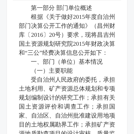
第一部分 部门单位概述
根据《关于做好2015年度自治州
部门决算公开工作的通知》（昌州财
库〔2016〕20号）要求，现将昌吉州
国土资源规划研究院2015年财政决算
和“三公”经费决算信息公开如下：
一、部门（单位）基本情况
（一）主要职能
受自治州人民政府的委托，承担
土地利用、矿产资源总体规划和专项
规划编制设计的研究工作；承担有关
国土资源评价和调查工作；承担国
家、自治区、自治州批准建设用地项
目的土地权属勘界工作；承担矿产资
源地质勘查项目的设计审核、质量监