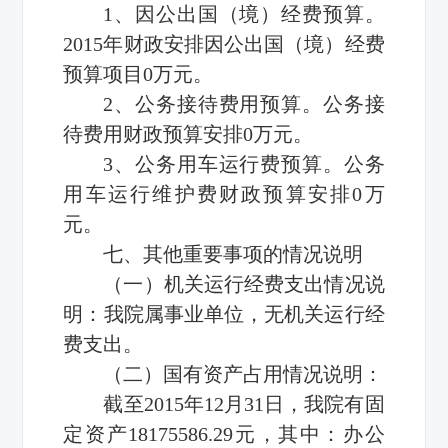
1、因公出国（境）经费预算。
2015年财政安排因公出国（境）经费
预算项目0万元。
2、公务接待费用预算。公务接
待费用财政预算安排0万元。
3、公务用车运行费预算。公务
用车运行维护费财政预算安排0万
元。
七、其他重要事项的情况说明
（一）机关运行经费支出情况说
明：我院属事业单位，无机关运行经
费支出。
（二）国有资产占用情况说明：
截至2015年12月31日，我院有固
定资产18175586.29元，其中：办公