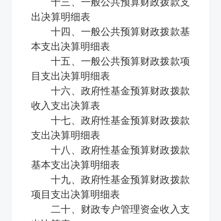
十三、一般公共预算财政拨款支
出决算明细表
十四、一般公共预算财政拨款基
本支出决算明细表
十五、一般公共预算财政拨款项
目支出决算明细表
十六、政府性基金预算财政拨款
收入支出决算表
十七、政府性基金预算财政拨款
支出决算明细表
十八、政府性基金预算财政拨款
基本支出决算明细表
十九、政府性基金预算财政拨款
项目支出决算明细表
二十、财政专户管理资金收入支