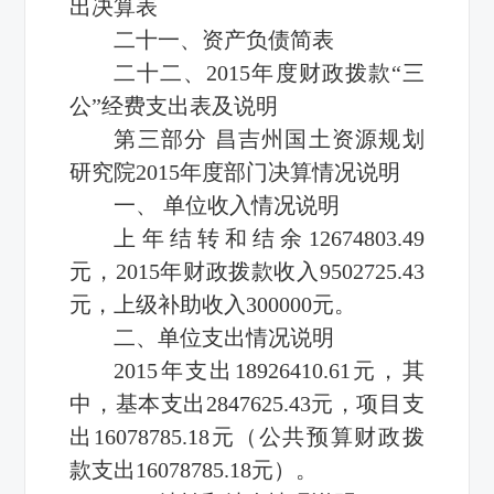
出决算表
二十一、资产负债简表
二十二、2015年度财政拨款“三
公”经费支出表及说明
第三部分 昌吉州国土资源规划
研究院2015年度部门决算情况说明
一、 单位收入情况说明
上年结转和结余12674803.49
元，2015年财政拨款收入9502725.43
元，上级补助收入300000元。
二、单位支出情况说明
2015年支出18926410.61元，其
中，基本支出2847625.43元，项目支
出16078785.18元（公共预算财政拨
款支出16078785.18元）。