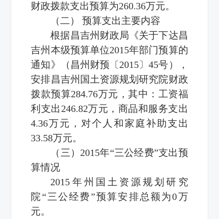
财政拨款支出预算为260.36万元。
（二） 预算支出主要内容
根据昌吉州财政局《关于下达昌
吉州本级预算单位2015年部门预算的
通知》（昌州财预〔2015〕45号），
安排昌吉州国土资源规划研究院财政
拨款预算284.76万元，其中：工资福
利支出246.82万元，商品和服务支出
4.36万元，对个人和家庭补助支出
33.58万元。
（三）2015年“三公经费”支出预
算情况
2015年州国土资源规划研究
院“三公经费”预算安排总额为0万
元。