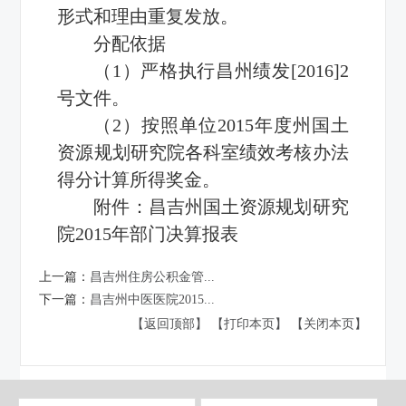
形式和理由重复发放。
分配依据
（1）严格执行昌州绩发[2016]2
号文件。
（2）按照单位2015年度州国土
资源规划研究院各科室绩效考核办法
得分计算所得奖金。
附件：
昌吉州国土资源规划研究
院2015年部门决算报表
上一篇：
昌吉州住房公积金管...
下一篇：
昌吉州中医医院2015...
【返回顶部】
【打印本页】
【关闭本页】