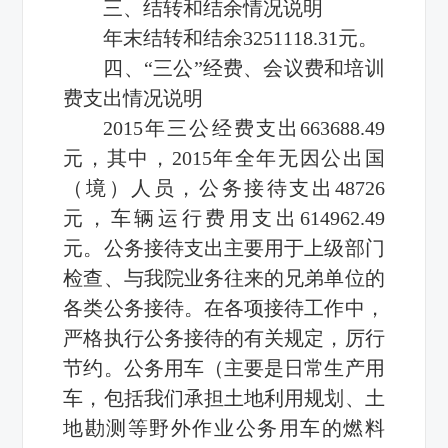
三、结转和结余情况说明
年末结转和结余3251118.31元。
四、“三公”经费、会议费和培训
费支出情况说明
2015年三公经费支出663688.49
元，其中，2015年全年无因公出国
（境）人员，公务接待支出48726
元，车辆运行费用支出614962.49
元。公务接待支出主要用于上级部门
检查、与我院业务往来的兄弟单位的
各类公务接待。在各项接待工作中，
严格执行公务接待的有关规定，厉行
节约。公务用车（主要是日常生产用
车，包括我们承担土地利用规划、土
地勘测等野外作业公务用车的燃料