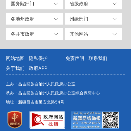
国务院部门
省级政府
各地州政府
州级部门
各县市政府
其他网站
网站地图
隐私保护
免责声明
联系我们
关于我们
政府APP
主办：昌吉回族自治州人民政府办公室
承办：昌吉回族自治州人民政府办公室综合保障中心
地址：新疆昌吉市延安北路54号