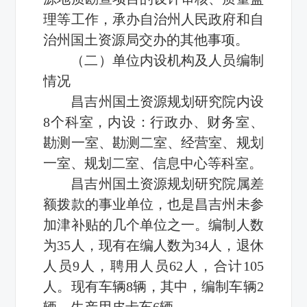
理等工作，承办自治州人民政府和自
治州国土资源局交办的其他事项。
（二）单位内设机构及人员编制
情况
昌吉州国土资源规划研究院内设
8个科室，内设：行政办、财务室、
勘测一室、勘测二室、经营室、规划
一室、规划二室、信息中心等科室。
昌吉州国土资源规划研究院属差
额拨款的事业单位，也是昌吉州未参
加津补贴的几个单位之一。编制人数
为35人，现有在编人数为34人，退休
人员9人，聘用人员62人，合计105
人。现有车辆8辆，其中，编制车辆2
辆，生产用皮卡车6辆。