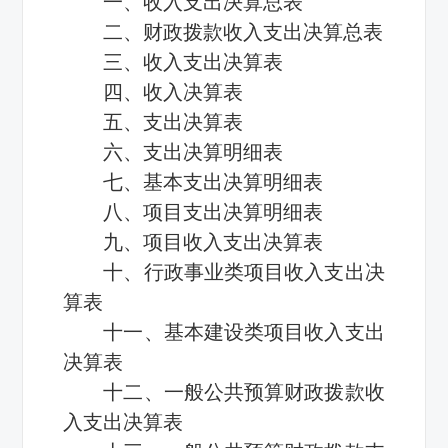
一、收入支出决算总表
二、财政拨款收入支出决算总表
三、收入支出决算表
四、收入决算表
五、支出决算表
六、支出决算明细表
七、基本支出决算明细表
八、项目支出决算明细表
九、项目收入支出决算表
十、行政事业类项目收入支出决
算表
十一、基本建设类项目收入支出
决算表
十二、一般公共预算财政拨款收
入支出决算表