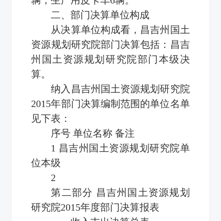
二、部门决算单位构成
从决算单位构成看，昌吉州国土
资源规划研究院部门决算包括：昌吉
州国土资源规划研究院部门本级决
算。
纳入昌吉州国土资源规划研究院
2015年部门决算编制范围的单位名单
见下表：
序号 单位名称 备注
1 昌吉州国土资源规划研究院单
位本级
2
第二部分 昌吉州国土资源规划
研究院2015年度部门决算报表