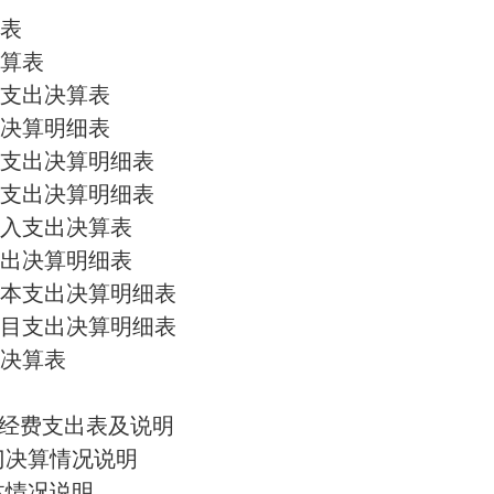
表
算表
支出决算表
决算明细表
本支出决算明细表
目支出决算明细表
入支出决算表
出决算明细表
本支出决算明细表
目支出决算明细表
决算表
”经费支出表及说明
部门决算情况说明
体情况说明