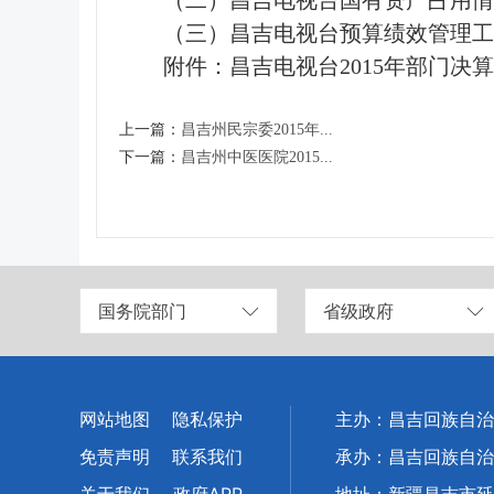
（二）昌吉电视台国有资产占用情
（三）昌吉电视台预算绩效管理
附件：
昌吉电视台2015年部门决
上一篇：
昌吉州民宗委2015年...
下一篇：
昌吉州中医医院2015...
国务院部门
省级政府
网站地图
隐私保护
主办：昌吉回族自治
免责声明
联系我们
承办：昌吉回族自治