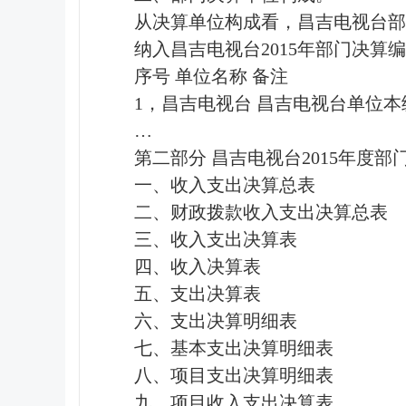
从决算单位构成看，昌吉电视台部
纳入昌吉电视台2015年部门决算
序号 单位名称 备注
1，昌吉电视台 昌吉电视台单位本
…
第二部分 昌吉电视台2015年度
一、收入支出决算总表
二、财政拨款收入支出决算总表
三、收入支出决算表
四、收入决算表
五、支出决算表
六、支出决算明细表
七、基本支出决算明细表
八、项目支出决算明细表
九、项目收入支出决算表