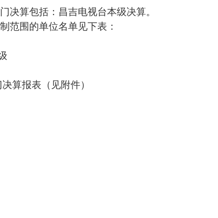
门决算包括：昌吉电视台本级决算。
编制范围的单位名单见下表：
级
部门决算报表（见附件）