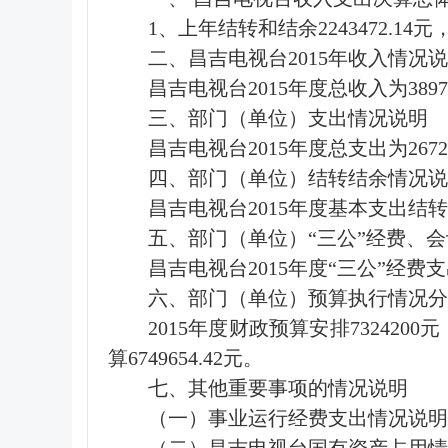
1、上年结转和结余2243472.14元
二、昌吉电视台2015年收入情况
昌吉电视台2015年度总收入为389761
三、部门（单位）支出情况说明
昌吉电视台2015年度总支出为267269
四、部门（单位）结转结余情况说
昌吉电视台2015年度基本支出结转和结
五、部门（单位）“三公”经费、
昌吉电视台2015年度“三公”经费支出合
六、部门（单位）预算执行情况分
2015年度财政预算安排7324200
算6749654.42元。
七、其他重要事项的情况说明
（一）事业运行经费支出情况说明