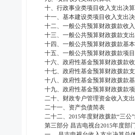
十、行政事业类项目收入支出决算
十一、基本建设类项目收入支出决
十二、一般公共预算财政拨款收入
十三、一般公共预算财政拨款支出
十四、一般公共预算财政拨款基
十五、一般公共预算财政拨款项
十六、政府性基金预算财政拨款收
十七、政府性基金预算财政拨款支
十八、政府性基金预算财政拨款基
十九、政府性基金预算财政拨款项
二十、财政专户管理资金收入支出
二十一、资产负债简表
二十二、2015年度财政拨款“三公
第三部分 昌吉电视台2015年度
一、 昌吉电视台收入支出决算总