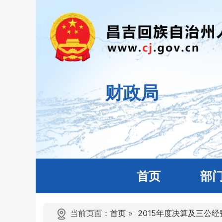
财政局
首页
部
当前页面：
首页
»
2015年度决算及三公经