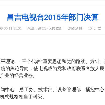
昌吉电视台2015年部门决算
-30 11:51:31
来源：昌吉州人民政府
浏览次数：
1342
次
平理论、“三个代表”重要思想和党的路线、方针
正确的舆论导向，使电视成为党和政府联系各族人民
产业的经营业务。
新闻中心、总工办、技术部、设备管理部、播控中心
机构规格相当于科级。