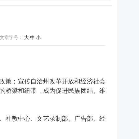
文章字号：
大
中
小
、政策；宣传自治州改革开放和经济社会
的桥梁和纽带，成为促进民族团结、维
、社教中心、文艺录制部、广告部、经