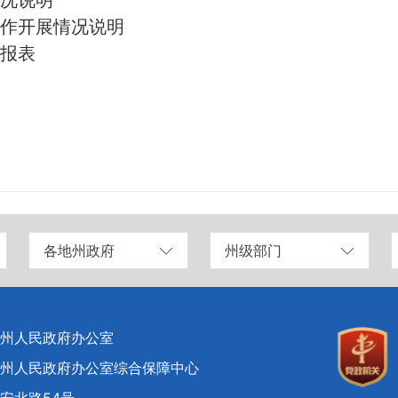
况说明
工作开展情况说明
算报表
各地州政府
州级部门
州人民政府办公室
州人民政府办公室综合保障中心