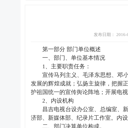
发布日期： 2016-08
第一部分 部门单位概述
一、部门、单位基本情况
1、主要职责任务：
宣传马列主义、毛泽东思想、邓小
发展的辉煌成就；弘扬主旋律，把握
护祖国统一的宣传舆论阵地；开展电视
2、内设机构
昌吉电视台设办公室、总编室、
济部、新媒体部、纪录片工作室。内设
二、部门决算单位构成。