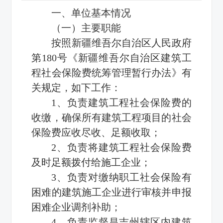
一、单位基本情况
（一）主要职能
按照新疆维吾尔自治区人民政府
第180号《新疆维吾尔自治区建筑工
程社会保险费统筹管理暂行办法》有
关规定，如下工作：
1、负责建筑工程社会保险费的
收缴，确保所有建筑工程项目的社会
保险费应收尽收、足额收取；
2、负责将建筑工程社会保险费
及时足额拨付给施工企业；
3、负责对缴纳职工社会保险有
困难的建筑施工企业进行审核并申报
困难企业调剂补助；
4、负责监督昌吉州辖区内建筑