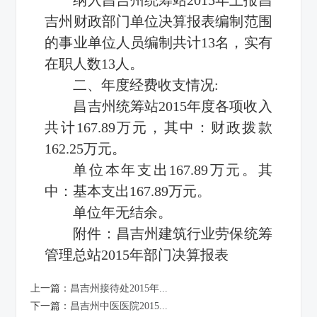
吉州财政部门单位决算报表编制范围
的事业单位人员编制共计13名，实有
在职人数13人。
二、年度经费收支情况:
昌吉州统筹站2015年度各项收入
共计167.89万元，其中：财政拨款
162.25万元。
单位本年支出167.89万元。其
中：基本支出167.89万元。
单位年无结余。
附件：
昌吉州建筑行业劳保统筹
管理总站2015年部门决算报表
上一篇：
昌吉州接待处2015年...
下一篇：
昌吉州中医医院2015...