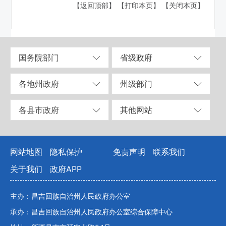
【返回顶部】
【打印本页】
【关闭本页】
国务院部门
省级政府
各地州政府
州级部门
各县市政府
其他网站
网站地图
隐私保护
免责声明
联系我们
关于我们
政府APP
主办：昌吉回族自治州人民政府办公室
承办：昌吉回族自治州人民政府办公室综合保障中心