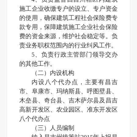
施工企业收缴专户的设立、专户资金
的使用，确保建筑工程社会保险费专
款专用，保障建筑施工企业社会保险
费的资金来源，维护社会稳定等。负
责业务职权范围内的行业纠风工作。
5、负责行政主管部门领导交办
的其他工作。
（二）内设机构
内设八个代办点，主要有昌吉
市、阜康市、玛纳斯县、呼图壁县、
木垒县、奇台县、吉木萨尔县及昌吉
高新开发区、农业园区、准东开发区
八个代办点
（三）人员编制
纳入昌吉州统筹站2015年上报昌