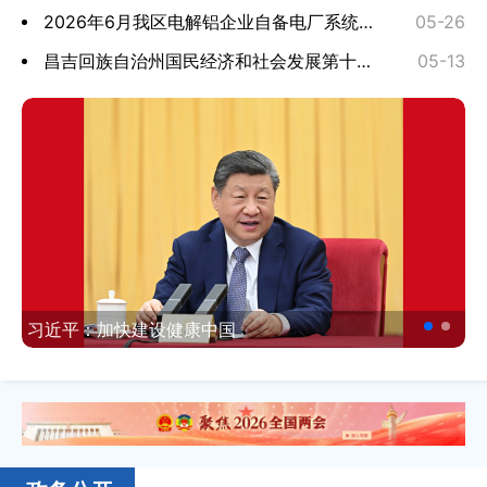
2026年6月我区电解铝企业自备电厂系统备用费标准
05-26
昌吉回族自治州国民经济和社会发展第十五个五年规划...
05-13
习近平：加快建设健康中国