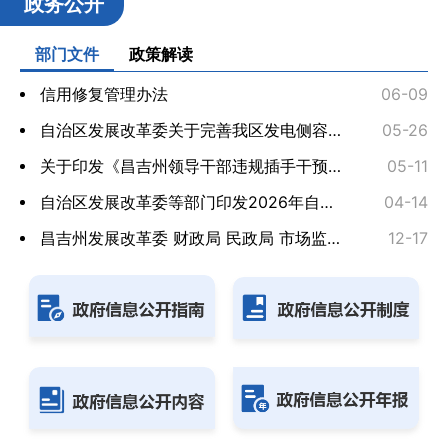
政务公开
部门文件
政策解读
信用修复管理办法
06-09
自治区发展改革委关于完善我区发电侧容量电价机制有...
05-26
关于印发《昌吉州领导干部违规插手干预招标投标登记...
05-11
自治区发展改革委等部门印发2026年自治区提振消费工...
04-14
昌吉州发展改革委 财政局 民政局 市场监督管理局关...
12-17