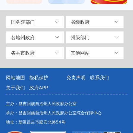
国务院部门
省级政府
各地州政府
州级部门
各县市政府
其他网站
网站地图
隐私保护
免责声明
联系我们
关于我们
政府APP
主办：昌吉回族自治州人民政府办公室
承办：昌吉回族自治州人民政府办公室综合保障中心
地址：新疆昌吉市延安北路54号