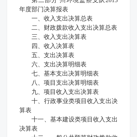
年度部门决算报表
一、收入支出决算总表
二、财政拨款收入支出决算总表
三、收入支出决算表
四、收入决算表
五、支出决算表
六、支出决算明细表
七、基本支出决算明细表
八、项目支出决算明细表
九、项目收入支出决算表
十、行政事业类项目收入支出决
算表
十一、基本建设类项目收入支出
决算表