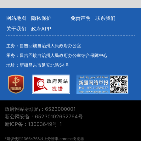
网站地图
隐私保护
免责声明
联系我们
关于我们
政府APP
主办：昌吉回族自治州人民政府办公室
承办：昌吉回族自治州人民政府办公室综合保障中心
地址：新疆昌吉市延安北路54号
政府网站标识码：6523000001
新公网安备：65230102652764号
新ICP备：13003649号-1
*建议使用1366×768以上分辨率 chrome浏览器