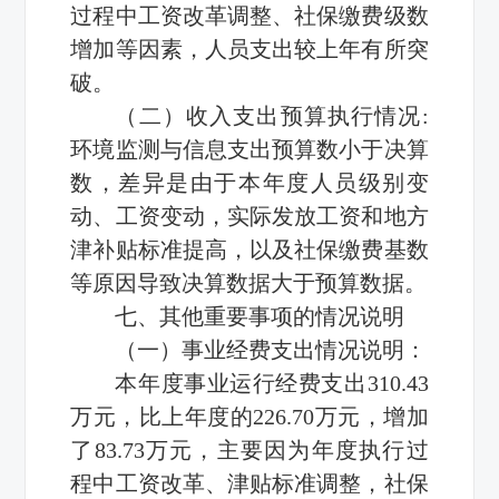
过程中工资改革调整、社保缴费级数
增加等因素，人员支出较上年有所突
破。
（二）收入支出预算执行情况:
环境监测与信息支出预算数小于决算
数，差异是由于本年度人员级别变
动、工资变动，实际发放工资和地方
津补贴标准提高，以及社保缴费基数
等原因导致决算数据大于预算数据。
七、其他重要事项的情况说明
（一）事业经费支出情况说明：
本年度事业运行经费支出310.43
万元，比上年度的226.70万元，增加
了83.73万元，主要因为年度执行过
程中工资改革、津贴标准调整，社保