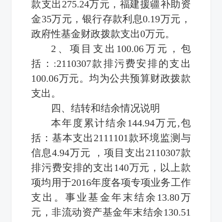
款支出275.24万元，福建援疆补助资
金35万元，银行存款利息0.19万元，
政府性基金财政拨款支出0万元。
2、项目支出100.06万元，包
括：:2110307款排污费安排的支出
100.06万元。均为公共预算财政拨款
支出。
四、结转和结余情况说明
本年度累计结余144.94万元,包
括：基本支出2111101款环境监测与
信息4.94万元 ，项目支出2110307款
排污费安排的支出140万元，以上款
项均用于2016年度各项专项业务工作
支出。事业基金年末结余13.80万
元，非流动资产基金年末结余130.51