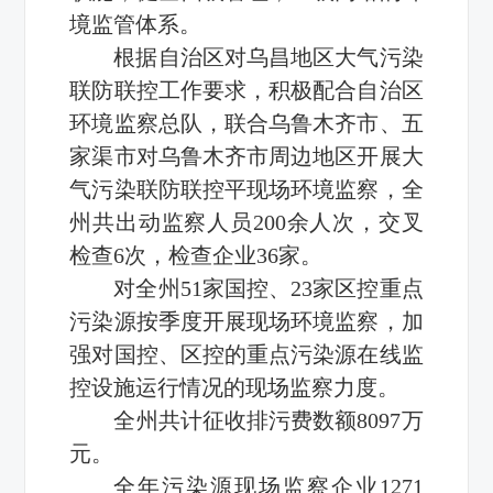
境监管体系。
根据自治区对乌昌地区大气污染
联防联控工作要求，积极配合自治区
环境监察总队，联合乌鲁木齐市、五
家渠市对乌鲁木齐市周边地区开展大
气污染联防联控平现场环境监察，全
州共出动监察人员200余人次，交叉
检查6次，检查企业36家。
对全州51家国控、23家区控重点
污染源按季度开展现场环境监察，加
强对国控、区控的重点污染源在线监
控设施运行情况的现场监察力度。
全州共计征收排污费数额8097万
元。
全年污染源现场监察企业1271