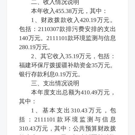
二、收入情况说明
本年收入455.38万元，其中：
1、财政拨款收入420.19万元。
包括：2110307款排污费安排的支出
140万元。2111101款环境监测与信息
280.19万元。
2、其它收入35.19万元，包括：
福建环保厅拨援疆补助资金35万元。
银行存款利息0.19万元。
三、支出情况说明
本年度支出总额为410.49万元，
其中：
1、基本支出310.43万元，包
括：2111101款环境监测与信息
310.43万元，其中：公共预算财政拨