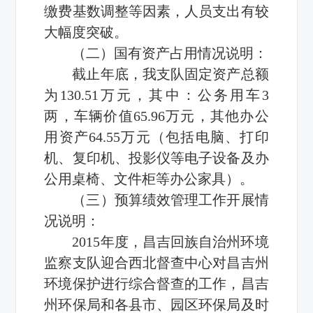
缴费基数调整等因素，人员支出有较
大幅度突破。
（二）国有资产占用情况说明：
截止年底，我支队固定资产总额
为130.51万元，其中：公务用车3
两，车辆价值65.96万元，其他办公
用资产64.55万元（包括电脑、打印
机、复印机、投影仪等电子设备及办
公用桌椅、文件柜等办公家具）。
（三）预算绩效管理工作开展情
况说明：
2015年度，昌吉回族自治州环境
监察支队迎合西北督查中心对昌吉州
环境保护进行综合督查的工作，昌吉
州环保局和各县市、园区环保局及时