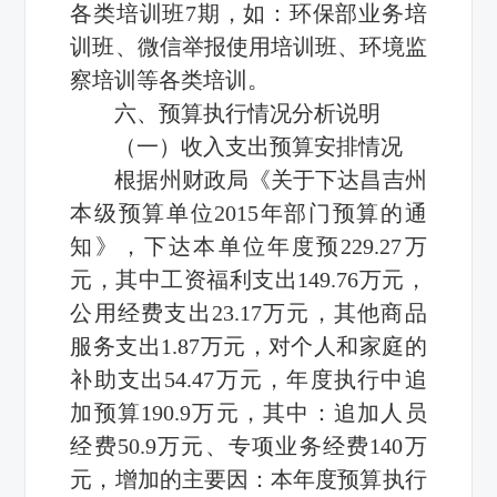
各类培训班7期，如：环保部业务培
训班、微信举报使用培训班、环境监
察培训等各类培训。
六、预算执行情况分析说明
（一）收入支出预算安排情况
根据州财政局《关于下达昌吉州
本级预算单位2015年部门预算的通
知》，下达本单位年度预229.27万
元，其中工资福利支出149.76万元，
公用经费支出23.17万元，其他商品
服务支出1.87万元，对个人和家庭的
补助支出54.47万元，年度执行中追
加预算190.9万元，其中：追加人员
经费50.9万元、专项业务经费140万
元，增加的主要因：本年度预算执行