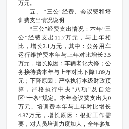
万元。
五、 “三公”经费、会议费和培
训费支出情况说明
“三公”经费支出情况：本年“三
公”经费支出11.7万元，与上年相
比，增长2.1万元，其中：公务用车
运行维护费本年与上年对比增长3.5
万元，增长原因：车辆老化大修；公
务接待费本年与上年对比下降1.89万
元；下降原因：严格执行本级财政预
算，严格执行中央“八项”及自治
区“十条”规定。本年会议费支出为0
万元。培训费本年与上年对比增长
4.87万元，增长原因：根据工作需
要，对人员培训力度加大，全年参加