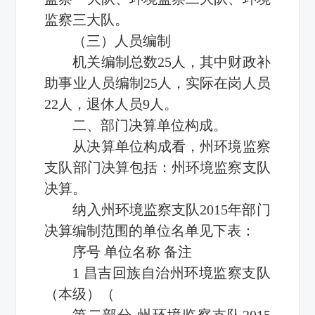
监察三大队。
（三）人员编制
机关编制总数25人，其中财政补
助事业人员编制25人，实际在岗人员
22人，退休人员9人。
二、部门决算单位构成。
从决算单位构成看，州环境监察
支队部门决算包括：州环境监察支队
决算。
纳入州环境监察支队2015年部门
决算编制范围的单位名单见下表：
序号 单位名称 备注
1 昌吉回族自治州环境监察支队
（本级）（
第二部分 州环境监察支队2015