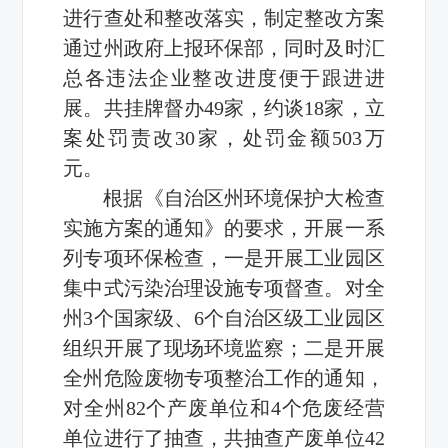
进行查处和整改落实，制定整改方案
通过州政府上报环保部，同时及时汇
总各违法企业整改进度便于跟进进
展。共挂牌督办49家，约谈18家，立
案处罚责改30家，处罚金额503万
元。
根据《自治区州环境保护大检查
实施方案的通知》的要求，开展一系
列专项环保检查，一是开展工业园区
集中式污染治理设施专项督查。对全
州3个国家级、6个自治区级工业园区
组织开展了现场环境监察；二是开展
全州危险废物专项整治工作的通知，
对全州82个产废单位和4个危废经营
单位进行了抽查，共抽查产废单位42