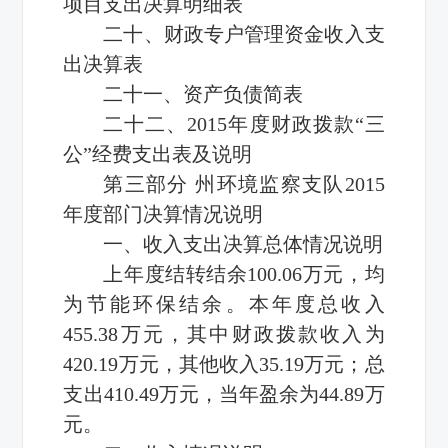
项目支出决算明细表
二十、财政专户管理资金收入支
出决算表
二十一、资产负债简表
二十二、2015年度财政拨款“三
公”经费支出表及说明
第三部分 州环境监察支队2015
年度部门决算情况说明
一、收入支出决算总体情况说明
上年度结转结余100.06万元，均
为节能环保结余。本年度总收入
455.38万元，其中财政拨款收入为
420.19万元，其他收入35.19万元；总
支出410.49万元，当年盈余为44.89万
元。