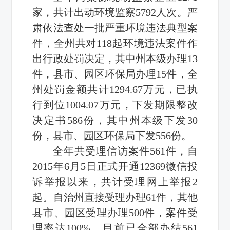
家，共计出动环境监察5792人次。严
肃依法查处一批严重环境违法典型案
件，全州共对118起环境违法案件作
出行政处罚决定，其中州本级办理13
件，县市、园区环保局办理15件，全
州处罚金额共计1294.67万元，已执
行到位1004.07万元，下发期限整改
决定书586份，其中州本级下发30
份，县市、园区环保局下发556份。
全年共受理信访案件561件，自
2015年6月5日正式开通12369微信投
诉举报以来，共计受理网上举报2
起。自治州直接受理办理61件，其他
县市、园区受理办理500件，案件受
理率达100%，目前已全部办结561