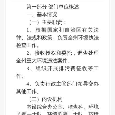
第一部分 部门单位概述
一、基本情况
（一）主要职责：
1、根据国家和自治区有关法
律、法规和政策，负责全州环境执法
检查工作。
2、接收授权和委托，调查处理
全州重大环境违法案件。
3、组织开展排污费征收等工
作。
4、负责行政主管部门领导交办
其他工作。
（二）内设机构
内设综合办公室、稽查科、环境
监察一大队、环境监察二大队、环境