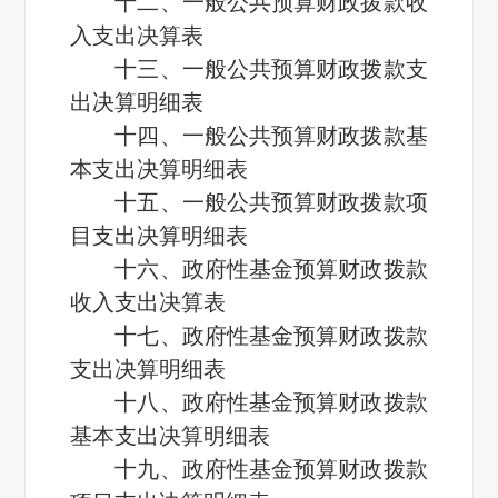
十二、一般公共预算财政拨款收
入支出决算表
十三、一般公共预算财政拨款支
出决算明细表
十四、一般公共预算财政拨款基
本支出决算明细表
十五、一般公共预算财政拨款项
目支出决算明细表
十六、政府性基金预算财政拨款
收入支出决算表
十七、政府性基金预算财政拨款
支出决算明细表
十八、政府性基金预算财政拨款
基本支出决算明细表
十九、政府性基金预算财政拨款