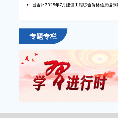
昌吉州2025年7月建设工程综合价格信息编制
专题专栏