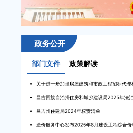
政务公开
部门文件
政策解读
关于进一步加强房屋建筑和市政工程招标代理机构
昌吉回族自治州住房和城乡建设局2025年法治政
昌吉州住建局2024年权责清单
造价服务中心发布2025年8月建设工程综合价