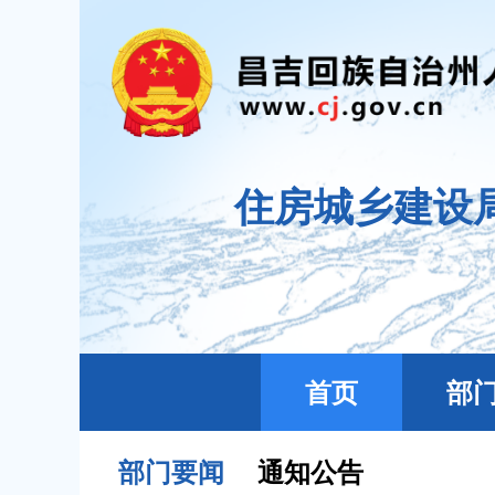
住房城乡建设
首页
部
部门要闻
通知公告