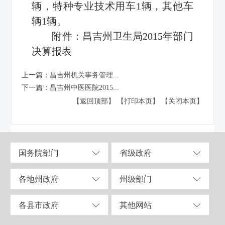
辆，特种专业技术用车1辆，其他车
辆1辆。
附件：
昌吉州卫生局2015年部门
决算报表
上一篇：
昌吉州机关事务管理...
下一篇：
昌吉州中医医院2015...
【返回顶部】
【打印本页】
【关闭本页】
国务院部门
省级政府
各地州政府
州级部门
各县市政府
其他网站