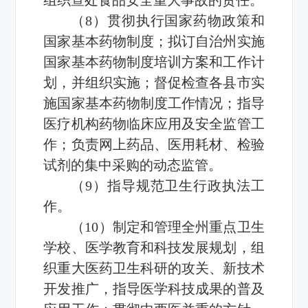
（8）贯彻执行国家药物政策和
国家基本药物制度；拟订自治州实施
国家基本药物制度培训方案和工作计
划，并组织实施；督促检查各县市实
施国家基本药物制度工作情况；指导
医疗机构药物临床应用及安全监管工
作；负责网上药品、医用耗材、检验
试剂的集中采购的动态监管。
（9）指导规范卫生行政执法工
作。
（10）制定和管理全州重点卫生
学校、医学教育和科技发展规划，组
织重大医药卫生科研的攻关、新技术
开发推广，指导医学科技成果的普及