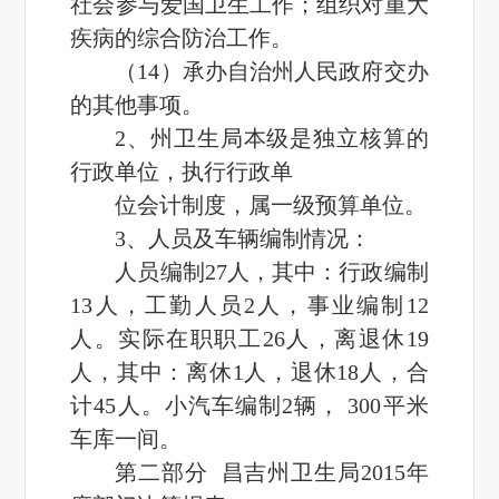
社会参与爱国卫生工作；组织对重大
疾病的综合防治工作。
（14）承办自治州人民政府交办
的其他事项。
2、州卫生局本级是独立核算的
行政单位，执行行政单
位会计制度，属一级预算单位。
3、人员及车辆编制情况：
人员编制27人，其中：行政编制
13人，工勤人员2人，事业编制12
人。实际在职职工26人，离退休19
人，其中：离休1人，退休18人，合
计45人。小汽车编制2辆， 300平米
车库一间。
第二部分 昌吉州卫生局2015年