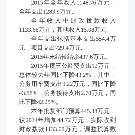
2015年全年收入1148.76万元，
全年支出1283.9万元。
全年收入中财政拨款收入
1133.68万元，其他收入15.08万元。
全年支出包括基本支出554.4万
元，项目支出729.4万元。
2015年末结转结余437.6万元。
2015年度三公经费支出12万元，
总体较去年同比下降43.2%，其中：
公务用车费支出9.22万元，同比下降
43.58%，公务接待支出2.78万元，同
比下降42.25%。
本年批复部门预算445.38万元，
较2014年增加44.72万元，实际收到
财政拨款1133.68万元，调整预算数