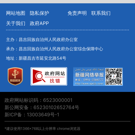
网站地图
隐私保护
免责声明
联系我们
关于我们
政府APP
主办：昌吉回族自治州人民政府办公室
承办：昌吉回族自治州人民政府办公室综合保障中心
地址：新疆昌吉市延安北路54号
政府网站标识码：6523000001
新公网安备：65230102652764号
新ICP备：13003649号-1
*建议使用1366×768以上分辨率 chrome浏览器