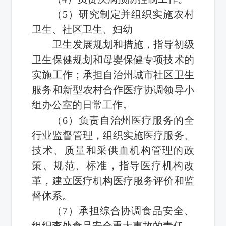
（5）研究制定并组织实施农村
卫生、社区卫生、妇幼
卫生发展规划和措施，指导初级
卫生保健规划和母婴保健专项技术的
实施工作；承担自治州城市社区卫生
服务和新型农村合作医疗协调领导小
组办公室的日常工作。
（6）负责自治州医疗服务的全
行业监督管理，组织实施医疗服务、
技术、质量和采供血机构管理的政
策、规范、标准，指导医疗机构改
革，建立医疗机构医疗服务评价和监
督体系。
（7）承担综合协调食品安全、
组织查处食品安全重大事故的责任。