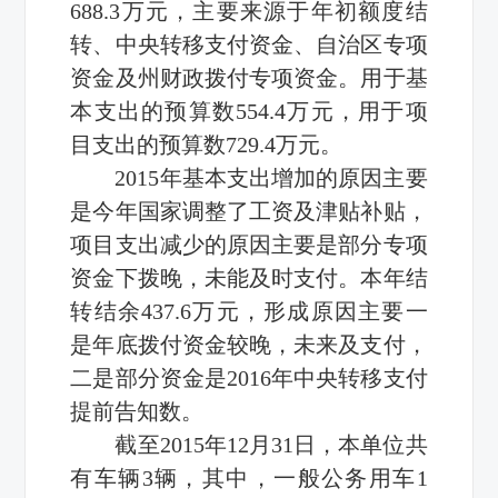
688.3万元，主要来源于年初额度结
转、中央转移支付资金、自治区专项
资金及州财政拨付专项资金。用于基
本支出的预算数554.4万元，用于项
目支出的预算数729.4万元。
2015年基本支出增加的原因主要
是今年国家调整了工资及津贴补贴，
项目支出减少的原因主要是部分专项
资金下拨晚，未能及时支付。本年结
转结余437.6万元，形成原因主要一
是年底拨付资金较晚，未来及支付，
二是部分资金是2016年中央转移支付
提前告知数。
截至2015年12月31日，本单位共
有车辆3辆，其中，一般公务用车1