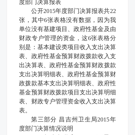
度部门决算报表
公开2015年度部门决算报表共22
张，其中6张表格没有数据，因为我
单位没有基建项目、政府性基金及由
财政专户管理的资金，这6张表格分
别是：基本建设类项目收入支出决算
表、政府性基金预算财政拨款收入支
出决算表、政府性基金预算财政拨款
支出决算明细表、政府性基金预算财
政拨款基本支出决算明细表、政府性
基金预算财政拨款项目支出决算明细
表、财政专户管理资金收入支出决算
表。
第三部分 昌吉州卫生局2015年
度部门决算情况说明