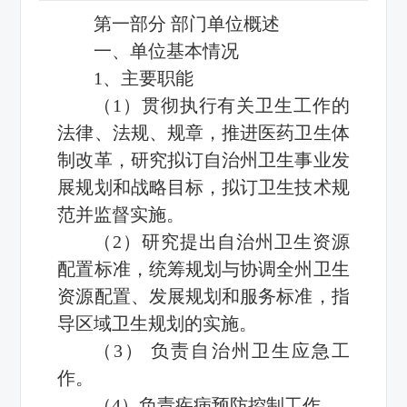
第一部分 部门单位概述
一、单位基本情况
1、主要职能
（1）贯彻执行有关卫生工作的
法律、法规、规章，推进医药卫生体
制改革，研究拟订自治州卫生事业发
展规划和战略目标，拟订卫生技术规
范并监督实施。
（2）研究提出自治州卫生资源
配置标准，统筹规划与协调全州卫生
资源配置、发展规划和服务标准，指
导区域卫生规划的实施。
（3） 负责自治州卫生应急工
作。
（4）负责疾病预防控制工作。