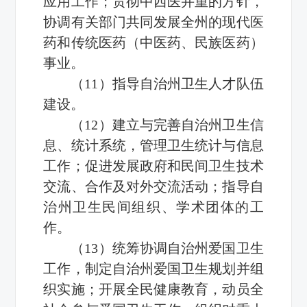
应用工作；贯彻中西医并重的方针，
协调有关部门共同发展全州的现代医
药和传统医药（中医药、民族医药）
事业。
（11）指导自治州卫生人才队伍
建设。
（12）建立与完善自治州卫生信
息、统计系统，管理卫生统计与信息
工作；促进发展政府和民间卫生技术
交流、合作及对外交流活动；指导自
治州卫生民间组织、学术团体的工
作。
（13）统筹协调自治州爱国卫生
工作，制定自治州爱国卫生规划并组
织实施；开展全民健康教育，动员全