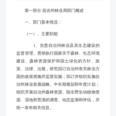
第一部分
昌吉州林业局部门概述
一、部门基本情况：
（一）、主要职能
1
、负责自治州林业及其生态建设的
监督管理。贯彻执行国家关于森林、生态环境
建设、森林资源保护和国土绿化的方针、政
策、法律、法规，研究拟订自治州有关林业方
面的政策措施并监督实施；拟订并组织实施自
治州林业发展战略、中长期规划和年度计划；
组织开展自治州森林资源、陆生野生动植物资
源、湿地和荒漠的调查、动态监测和评估，并
统一发布相关信息。