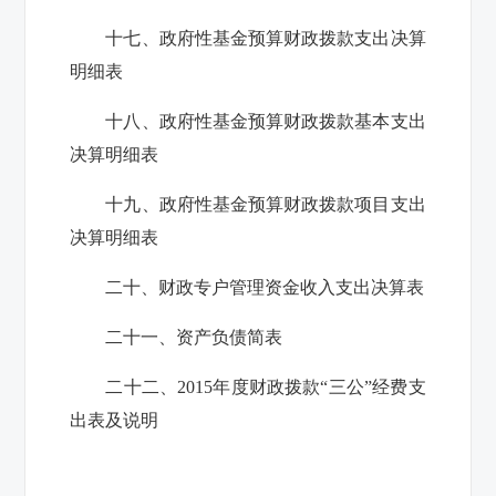
十七、政府性基金预算财政拨款支出决算
明细表
十八、政府性基金预算财政拨款基本支出
决算明细表
十九、政府性基金预算财政拨款项目支出
决算明细表
二十、财政专户管理资金收入支出决算表
二十一、资产负债简表
二十二、
2015
年度财政拨款“三公”经费支
出表及说明