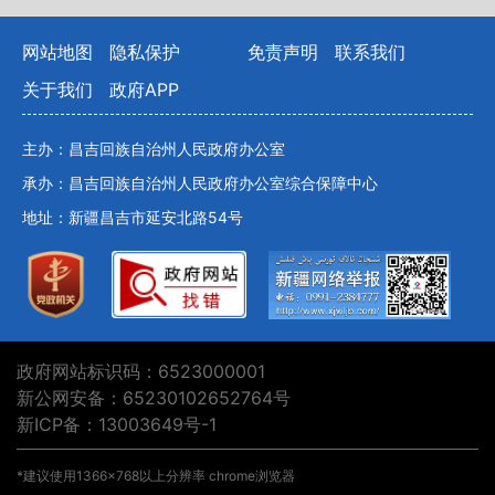
网站地图
隐私保护
免责声明
联系我们
关于我们
政府APP
主办：昌吉回族自治州人民政府办公室
承办：昌吉回族自治州人民政府办公室综合保障中心
地址：新疆昌吉市延安北路54号
政府网站标识码：6523000001
新公网安备：65230102652764号
新ICP备：13003649号-1
*建议使用1366×768以上分辨率 chrome浏览器