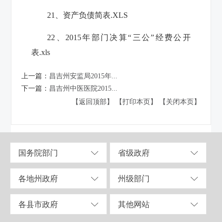
21、资产负债简表.XLS
22、2015年部门决算“三公”经费公开
表.xls
上一篇：
昌吉州安监局2015年...
下一篇：
昌吉州中医医院2015...
【返回顶部】
【打印本页】
【关闭本页】
国务院部门
省级政府
各地州政府
州级部门
各县市政府
其他网站