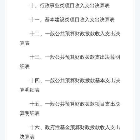
十、行政事业类项目收入支出决算表
十一、基本建设类项目收入支出决算表
十二、一般公共预算财政拨款收入支出决
算表
十三、一般公共预算财政拨款支出决算明
细表
十四、一般公共预算财政拨款基本支出决
算明细表
十五、一般公共预算财政拨款项目支出决
算明细表
十六、政府性基金预算财政拨款收入支出
决算表