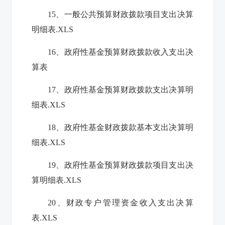
15、一般公共预算财政拨款项目支出决算
明细表.XLS
16、政府性基金预算财政拨款收入支出决
算表
17、政府性基金预算财政拨款支出决算明
细表.XLS
18、政府性基金财政拨款基本支出决算明
细表.XLS
19、政府性基金预算财政拨款项目支出决
算明细表.XLS
20、财政专户管理资金收入支出决算
表.XLS