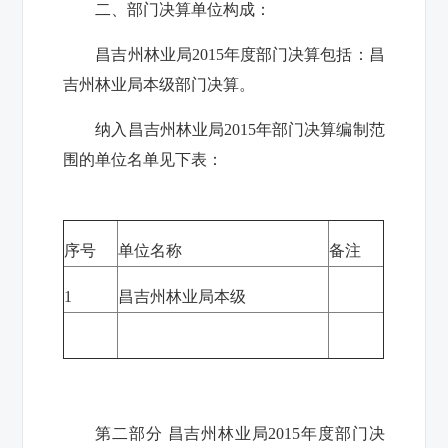
二、部门决算单位构成：
昌吉州林业局
2015
年度部门决算包括：昌
吉州林业局本级部门决算。
纳入昌吉州林业局
2015
年部门决算编制范
围的单位名单见下表：
序号
单位名称
备注
1
昌吉州林业局本级
第二部分
昌吉州林业局
2015
年度部门决