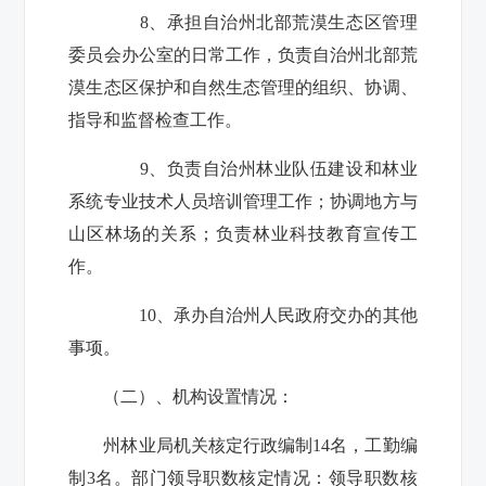
8
、承担自治州北部荒漠生态区管理
委员会办公室的日常工作，负责自治州北部荒
漠生态区保护和自然生态管理的组织、协调、
指导和监督检查工作。
9
、负责自治州林业队伍建设和林业
系统专业技术人员培训管理工作；协调地方与
山区林场的关系；负责林业科技教育宣传工
作。
10
、承办自治州人民政府交办的其他
事项。
（二）、机构设置情况：
州林业局机关核定行政编制
14
名，工勤编
制
3
名。部门领导职数核定情况：领导职数核