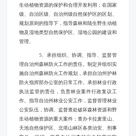
生动植物资源的保护和合理开发利用；在国家
级、自治区级、自治州级自然保护区的区划、
规划原则的指导下，指导森林和陆生野生动植
物及湿地类型自然保护区、湿地公园的建设和
管理。
5
、承担组织、协调、指导、监督管
理自治州森林防火工作的责任。制定并组织实
施自治州森林防火工作规划，承担自治州护林
防火指挥部办公室的日常工作。承担林业行政
执法监管的责任，负责林业案件行政复议工
作。指导自治州林业公安工作，监督管理林业
公安队伍，协调、监督查处破坏森林资源和野
生动植物资源的重大案件；查办卡拉麦里山、
天池自然保护区、北塔山林区各类治安、刑事