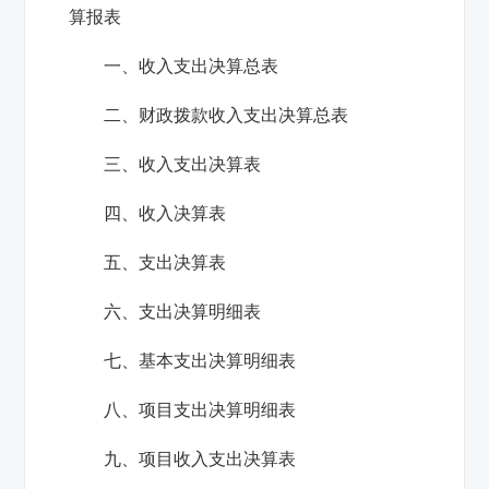
算报表
一、收入支出决算总表
二、财政拨款收入支出决算总表
三、收入支出决算表
四、收入决算表
五、支出决算表
六、支出决算明细表
七、基本支出决算明细表
八、项目支出决算明细表
九、项目收入支出决算表