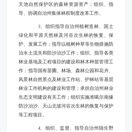
天池自然保护区的森林资源资产；组织、指
导、协调自治州集体林权制度改革工作。
3
、组织指导自治州植树造林、国土
绿化和平原天然林及河谷次生林的恢复、保
护、发展工作；指导以植树种草等生物措施防
治水土流失和防沙治沙工作；组织、指导各类
林业基地及工程项目的建设和林木种苗管理工
作；指导国有苗圃、林场、森林公园和花卉、
风景林自然景点及林业工作站、护林站等基层
林业工作机构的建设和管理；承担自治州林业
生态文明建设有关工作；组织实施准噶尔南缘
防沙治沙、天山北坡河谷次生林的恢复与保护
等工程项目。
4
、组织、监督、指导自治州陆生野