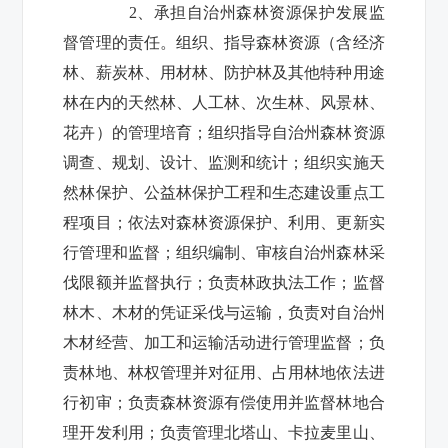
2
、承担自治州森林资源保护发展监
督管理的责任。组织、指导森林资源（含经济
林、薪炭林、用材林、防护林及其他特种用途
林在内的天然林、人工林、次生林、风景林、
花卉）的管理培育；组织指导自治州森林资源
调查、规划、设计、监测和统计；组织实施天
然林保护、公益林保护工程和生态建设重点工
程项目；依法对森林资源保护、利用、更新实
行管理和监督；组织编制、审核自治州森林采
伐限额并监督执行；负责林政执法工作；监督
林木、木材的凭证采伐与运输，负责对自治州
木材经营、加工和运输活动进行管理监督；负
责林地、林权管理并对征用、占用林地依法进
行初审；负责森林资源有偿使用并监督林地合
理开发利用；负责管理北塔山、卡拉麦里山、