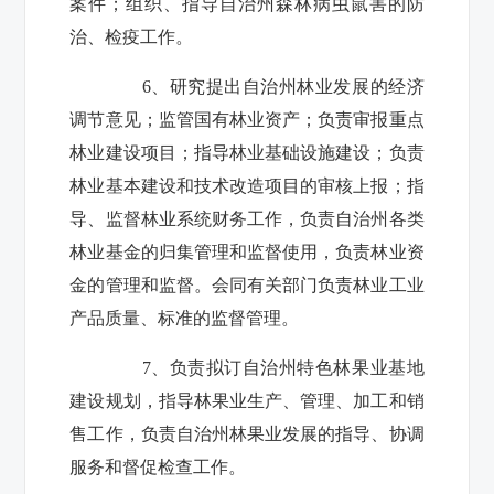
案件；组织、指导自治州森林病虫鼠害的防
治、检疫工作。
6
、研究提出自治州林业发展的经济
调节意见；监管国有林业资产；负责审报重点
林业建设项目；指导林业基础设施建设；负责
林业基本建设和技术改造项目的审核上报；指
导、监督林业系统财务工作，负责自治州各类
林业基金的归集管理和监督使用，负责林业资
金的管理和监督。会同有关部门负责林业工业
产品质量、标准的监督管理。
7
、负责拟订自治州特色林果业基地
建设规划，指导林果业生产、管理、加工和销
售工作，负责自治州林果业发展的指导、协调
服务和督促检查工作。