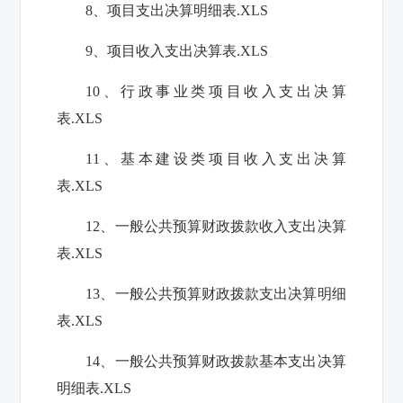
8、项目支出决算明细表.XLS
9、项目收入支出决算表.XLS
10、行政事业类项目收入支出决算
表.XLS
11、基本建设类项目收入支出决算
表.XLS
12、一般公共预算财政拨款收入支出决算
表.XLS
13、一般公共预算财政拨款支出决算明细
表.XLS
14、一般公共预算财政拨款基本支出决算
明细表.XLS