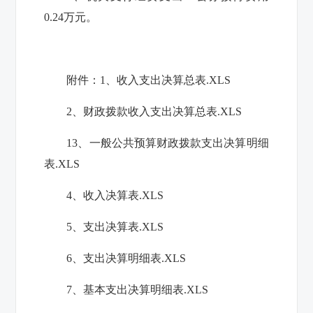
0.24
万元。
附件：
1、收入支出决算总表.XLS
2、财政拨款收入支出决算总表.XLS
13、一般公共预算财政拨款支出决算明细
表.XLS
4、收入决算表.XLS
5、支出决算表.XLS
6、支出决算明细表.XLS
7、基本支出决算明细表.XLS