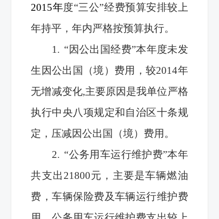
2015年
度“三公”
经费
预算安排较上
年持平，年内严格按预算执行。
1.
“因公出国经费”本年度未发
生因公出国（境）费用，较2014年
无增减变化,主要原因是我单位严格
执行中央八项规定和自治区十条规
定，压减因公出国（境）费用。
2.
“公务用车运行维护费”本年
共支出21800元，主要是车辆燃油
费，车辆保险费及车辆运行维护费
用，公务用车运行维护费支出较上