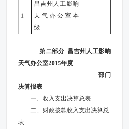
昌吉州人工影响
1
天气办公室
本
级
第二部分
昌吉州人工影响
天气办公室
2015
年度
部门
决算报表
一、收入支出决算总表
二、财政拨款收入支出决算总
表