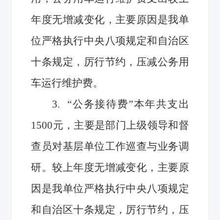
年度无增减变化，主要原因是我单
位严格执行中央八项规定和自治区
十条规定，厉行节约，压减公务用
车运行维护费。
3.
“公务接待费”本年共支出
1500元，主要是部门上级领导和督
查员对基层单位工作巡查与业务调
研。较上年度无增减变化，主要原
因是我单位严格执行中央八项规定
和自治区十条规定，厉行节约，压