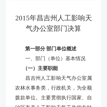
2015
年昌吉州人工影响天
气办公室部门决算
第一部分 部门单位概述
一、
部门（单位）基本情况
（一）主要职能
昌吉州人工影响天气办公室属
农林水事务类，行政机关，为全额
拨款单位。主要
贯彻执行国家、自