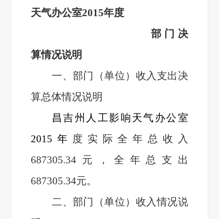
天气办公室
2015
年度
部门决
算情况说明
一、部门（单位）收入支出决
算总体情况说明
昌吉州人工影响天气办公室
2015年
度实际全年总收入
687305.34元，全年总支出
687305.34元。
二、部门（单位）收入情况说