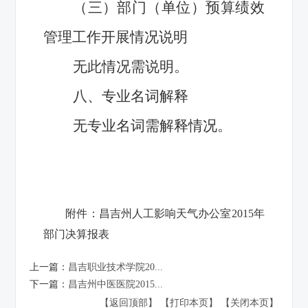
（三）部门（单位）预算绩效
管理工作开展情况说明
无此情况需说明。
八、专业名词解释
无专业名词需解释情况。
附件：
昌吉州人工影响天气办公室2015年
部门决算报表
上一篇：
昌吉职业技术学院20...
下一篇：
昌吉州中医医院2015...
【返回顶部】
【打印本页】
【关闭本页】