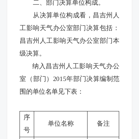
二、部门决算单位构成。
从决算单位构成看，
昌吉州人
工影响天气办公室
部门决算包括：
昌吉州人工影响天气办公室
部门本
级决算。
纳入
昌吉州人工影响天气办公
室
（部门）2015年部门决算编制范
围的单位名单见下表：
序
单位名称
备注
号