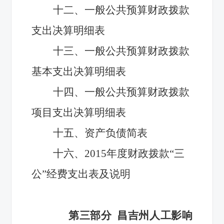
十二、一般公共预算财政拨款
支出决算明细表
十三、一般公共预算财政拨款
基本支出决算明细表
十四、一般公共预算财政拨款
项目支出决算明细表
十五、资产负债简表
十六、2015年度财政拨款“三
公”经费支出表及说明
第三部分
昌吉州人工影响