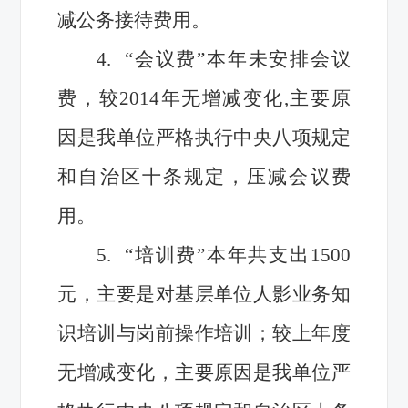
减公务接待费用。
4.
“会议费”本年未安排会议
费，较2014年无增减变化,主要原
因是我单位严格执行中央八项规定
和自治区十条规定，压减会议费
用。
5.
“培训费”本年共支出1500
元，主要是对基层单位人影业务知
识培训与岗前操作培训；较上年度
无增减变化，主要原因是我单位严