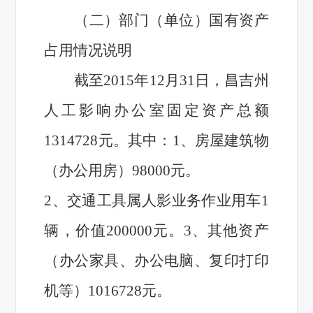
（二）部门（单位）国有资产
占用情况说明
截至2015年12月31日，昌吉州
人工影响办公室固定资产总额
1314728元。其中：1、房屋建筑物
（办公用房）98000元。
2
、交通工具属人影业务作业用车1
辆，价值200000元。3、其他资产
（办公家具、办公电脑、复印打印
机等）1016728元。