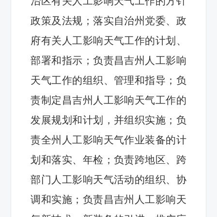
治区有关人工影响天气工作的方针
政策及法规；落实自治州党委、政
府有关人工影响天气工作的计划、
部署和指示；负责昌吉州人工影响
天气工作的组织、管理和指导；负
责制定昌吉州人工影响天气工作的
发展规划和计划，并组织实施；负
责全州人工影响天气作业装备的计
划和落实、年检；负责跨地区、跨
部门人工影响天气活动的组织、协
调和实施；负责昌吉州人工影响天