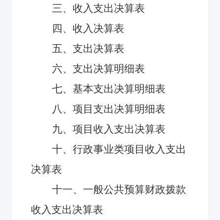
三、收入支出决算表
四、收入决算表
五、支出决算表
六、支出决算明细表
七、基本支出决算明细表
八、项目支出决算明细表
九、项目收入支出决算表
十、行政事业类项目收入支出
决算表
十一、一般公共预算财政拨款
收入支出决算表