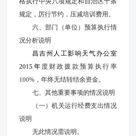
格执行中央八项规定和自治区十条
规定，厉行节约，压减培训费用。
六、部门（单位）预算执行情
况分析说明
昌吉州人工影响天气办公室
2015年
度财政拨款预算执行率
100%，年终无结转结余资金。
七、其他重要事项的情况说明
（一）机关运行经费支出情况
说明
无此情况需说明。