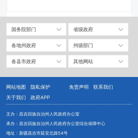
国务院部门
省级政府
各地州政府
州级部门
各县市政府
其他网站
网站地图
隐私保护
免责声明
联系我们
关于我们
政府APP
主办：昌吉回族自治州人民政府办公室
承办：昌吉回族自治州人民政府办公室综合保障中心
地址：新疆昌吉市延安北路54号