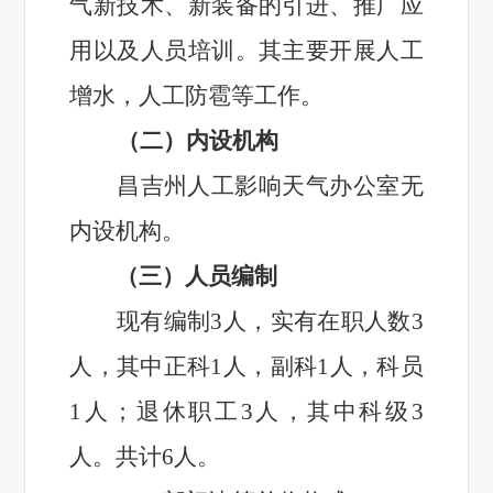
气新技术、新装备的引进、推广应
用以及人员培训。其
主要开展人工
增水，人工防雹等工作。
（二）内设机构
昌吉州人工影响天气办公室无
内设机构。
（三）人员编制
现有编制3人，实有在职人数3
人，其中正科1人，副科1人，科员
1人；退休职工3人，其中科级3
人。共计6人。