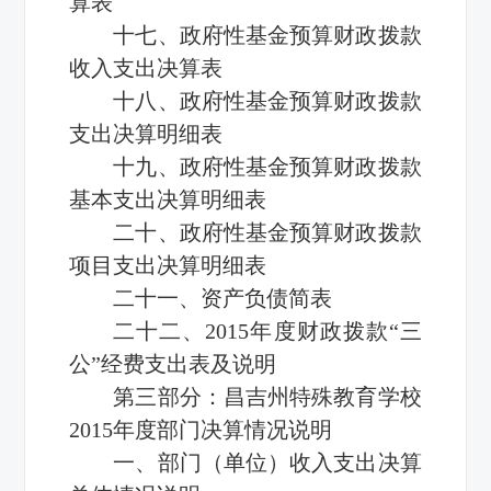
算表
十七、政府性基金预算财政拨款
收入支出决算表
十八、政府性基金预算财政拨款
支出决算明细表
十九、政府性基金预算财政拨款
基本支出决算明细表
二十、政府性基金预算财政拨款
项目支出决算明细表
二十一、资产负债简表
二十二、2015年度财政拨款“三
公”经费支出表及说明
第三部分：昌吉州特殊教育学校
2015年度部门决算情况说明
一、部门（单位）收入支出决算