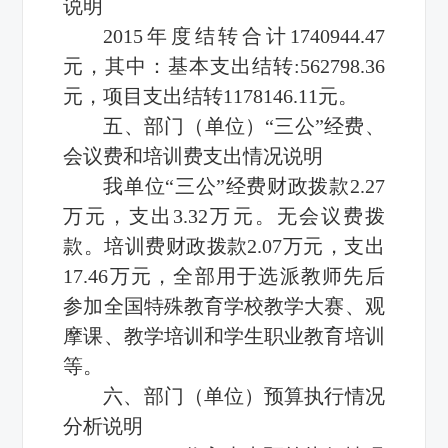
说明
2015年度结转合计1740944.47
元，其中：基本支出结转:562798.36
元，项目支出结转1178146.11元。
五、部门（单位）“三公”经费、
会议费和培训费支出情况说明
我单位“三公”经费财政拨款2.27
万元，支出3.32万元。无会议费拨
款。培训费财政拨款2.07万元，支出
17.46万元，全部用于选派教师先后
参加全国特殊教育学校教学大赛、观
摩课、教学培训和学生职业教育培训
等。
六、部门（单位）预算执行情况
分析说明