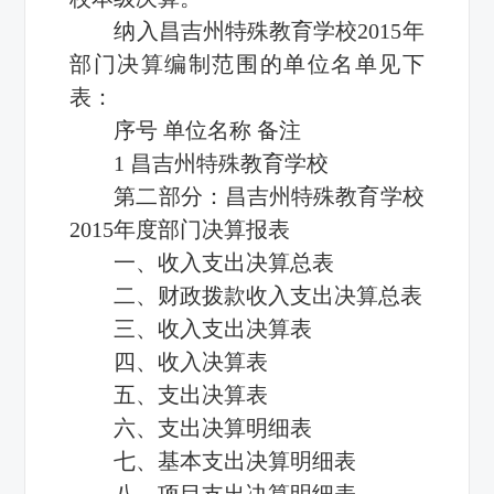
纳入昌吉州特殊教育学校2015年
部门决算编制范围的单位名单见下
表：
序号 单位名称 备注
1 昌吉州特殊教育学校
第二部分：昌吉州特殊教育学校
2015年度部门决算报表
一、收入支出决算总表
二、财政拨款收入支出决算总表
三、收入支出决算表
四、收入决算表
五、支出决算表
六、支出决算明细表
七、基本支出决算明细表
八、项目支出决算明细表