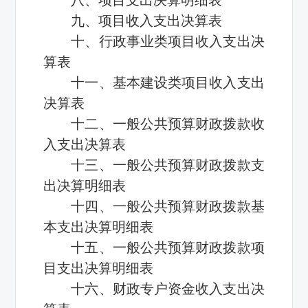
九、项目收入支出决算表
十、行政事业类项目收入支出决
算表
十一、基本建设类项目收入支出
决算表
十二、一般公共预算财政拨款收
入支出决算表
十三、一般公共预算财政拨款支
出决算明细表
十四、一般公共预算财政拨款基
本支出决算明细表
十五、一般公共预算财政拨款项
目支出决算明细表
十六、财政专户资金收入支出决