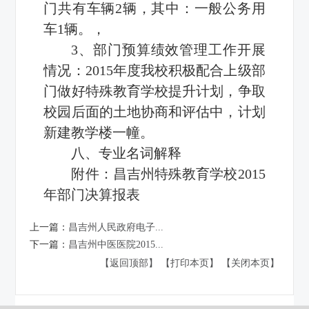
门共有车辆2辆，其中：一般公务用
车1辆。，
3、部门预算绩效管理工作开展
情况：2015年度我校积极配合上级部
门做好特殊教育学校提升计划，争取
校园后面的土地协商和评估中，计划
新建教学楼一幢。
八、专业名词解释
附件：
昌吉州特殊教育学校2015
年部门决算报表
上一篇：
昌吉州人民政府电子...
下一篇：
昌吉州中医医院2015...
【返回顶部】
【打印本页】
【关闭本页】