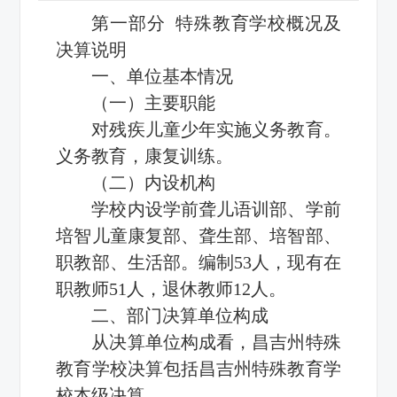
第一部分 特殊教育学校概况及
决算说明
一、单位基本情况
（一）主要职能
对残疾儿童少年实施义务教育。
义务教育，康复训练。
（二）内设机构
学校内设学前聋儿语训部、学前
培智儿童康复部、聋生部、培智部、
职教部、生活部。编制53人，现有在
职教师51人，退休教师12人。
二、部门决算单位构成
从决算单位构成看，昌吉州特殊
教育学校决算包括昌吉州特殊教育学
校本级决算。