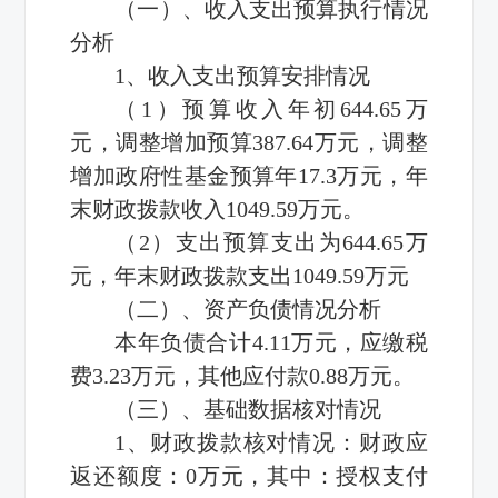
（一）、收入支出预算执行情况
分析
1、收入支出预算安排情况
（1）预算收入年初644.65万
元，调整增加预算387.64万元，调整
增加政府性基金预算年17.3万元，年
末财政拨款收入1049.59万元。
（2）支出预算支出为644.65万
元，年末财政拨款支出1049.59万元
（二）、资产负债情况分析
本年负债合计4.11万元，应缴税
费3.23万元，其他应付款0.88万元。
（三）、基础数据核对情况
1、财政拨款核对情况：财政应
返还额度：0万元，其中：授权支付