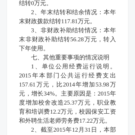
结转0万元。
2、年末结转和结余情况：本年
末财政拨款结转117.81万元。
3、非财政补助结转情况：本年
末非财政补助结转56.28万元，转入
下年使用。
七、其他重要事项的情况说明
1、单位公用经费运行说明。
2015年本部门公共运行经费支出
157.61万元，比2014年增加53.98万
元，增长34%。主要原因是：2015年
度增加校舍改造25.37万元，职业教
育和培训费12.2万元，校园保安工资
和外聘生活老师劳务费17.22万元。
2、截至2015年12月31日，本部