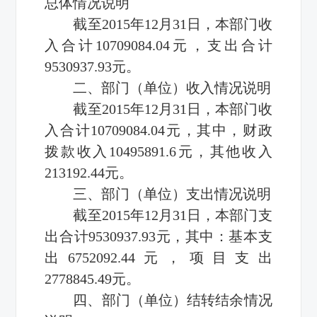
总体情况说明
截至2015年12月31日，本部门收
入合计10709084.04元，支出合计
9530937.93元。
二、部门（单位）收入情况说明
截至2015年12月31日，本部门收
入合计10709084.04元，其中，财政
拨款收入10495891.6元，其他收入
213192.44元。
三、部门（单位）支出情况说明
截至2015年12月31日，本部门支
出合计9530937.93元，其中：基本支
出6752092.44元，项目支出
2778845.49元。
四、部门（单位）结转结余情况