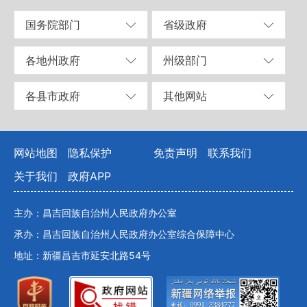
国务院部门
省级政府
各地州政府
州级部门
各县市政府
其他网站
网站地图
隐私保护
免责声明
联系我们
关于我们
政府APP
主办：昌吉回族自治州人民政府办公室
承办：昌吉回族自治州人民政府办公室综合保障中心
地址：新疆昌吉市延安北路54号