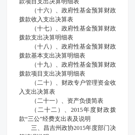
款项目支出决算明细表
（十六）、政府性基金预算财政
拨款收入支出决算表
（十七）、政府性基金预算财政
拨款支出决算明细表
（十八）、政府性基金预算财政
拨款基本支出决算明细表
（十九）、政府性基金预算财政
拨款项目支出决算明细表
（二十）、财政专户管理资金收
入支出决算表
（二十一）、资产负债简表
（二十二）、2015年度财政拨
款“三公”经费支出表及说明
三、昌吉州政协2015年度部门决