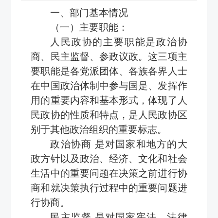
一、部门基本情况
（一）主要职能：
人民政协的主要职能是政治协
商、民主监督、参政议政。这三项主
要职能是各党派团体、各族各界人士
在中国政治体制中参与国是、发挥作
用的重要内容和基本形式，体现了人
民政协的性质和特点，是人民政协区
别于其他政治组织的重要标志。
政治协商 是对国家和地方的大
政方针以及政治、经济、文化和社会
生活中的重要问题在决策之前进行协
商和就决策执行过程中的重要问题进
行协商。
民主监督 是对国家宪法、法律