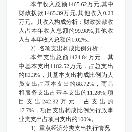
本年收入总额1465.62万元,其中
财政拨款1465.39万元,其他收入0.23
万元。其收入构成分析：财政拨款收
入占本年收入总额的99.98%,其他收
入占本年收入总额的0.02%。
2）各项支出构成比例分析：
本年支出总额1424.84万元，其
中基本支出1182.52万元，占总支出
的82.3%，其基本支出构成比例为人
员支出占基本支出的88.72%，商品
和服务支出占基本支出的11.28%;项
目支出242.32万元，占支出的
17.7%，项目支出构成比例为行政事
业类支出占项目支出的100%。
3）重点经济分类支出执行情况