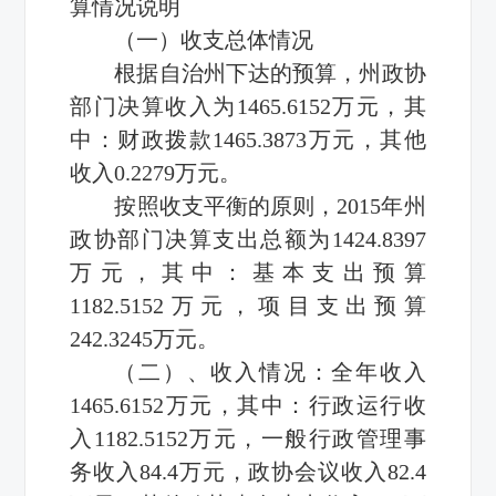
算情况说明
（一）收支总体情况
根据自治州下达的预算，州政协
部门决算收入为1465.6152万元，其
中：财政拨款1465.3873万元，其他
收入0.2279万元。
按照收支平衡的原则，2015年州
政协部门决算支出总额为1424.8397
万元，其中：基本支出预算
1182.5152万元，项目支出预算
242.3245万元。
（二）、收入情况：全年收入
1465.6152万元，其中：行政运行收
入1182.5152万元，一般行政管理事
务收入84.4万元，政协会议收入82.4