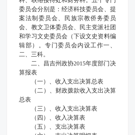
委员会分别是：经济科技委员会、提
案法制委员会、民族宗教侨务委员
会、教文卫体委员会、民主党派社团
和学习文史委员会（下设文史资料编
辑部）。专门委员会内设工作一、
二、三科。
二、昌吉州政协2015年度部门决
算报表
（一）、收入支出决算总表
（二）、财政拨款收入支出决算
总表
（三）、收入支出决算表
（四）、收入决算表
（五）、支出决算表