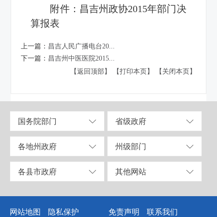
附件：
昌吉州政协2015年部门决
算报表
上一篇：
昌吉人民广播电台20...
下一篇：
昌吉州中医医院2015...
【返回顶部】
【打印本页】
【关闭本页】
国务院部门
省级政府
各地州政府
州级部门
各县市政府
其他网站
网站地图
隐私保护
免责声明
联系我们