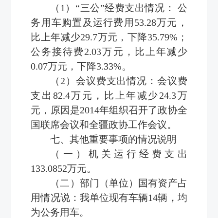
（1）“三公”经费支出情况： 公
务用车购置及运行费用53.28万元，
比上年减少29.7万元，下降35.79%；
公务接待费2.03万元，比上年减少
0.07万元，下降3.33%。
（2）会议费支出情况：会议费
支出82.4万元，比上年减少24.3万
元，原因是2014年组织召开了政协全
国联席会议和全疆政协工作会议。
七、其他重要事项的情况说明
（一）机关运行经费支出
133.0852万元。
（二）部门（单位）国有资产占
用情况说：我单位现有车辆14辆，均
为公务用车。