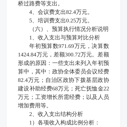
桥过路费等支出。
4、会议费支出82.4万元。
5、培训费支出0.25万元。
（六）、预算执行情况分析说明
1、收入支出与预算对比分析
年初预算数971.69万元，决算数
1424.84万元，差额300.72万元。差额
形成的原因：一些支出未列入年初预
算中，其中：政协全体委员会议经费
82.4万元；自治区政协下拨基层政协
建设补助经费68万元；死亡抚恤金22
万元；工资增长所需经费；以及人员
增加费用等。
2、收入支出结构分析
1）各项收入构成比例分析：