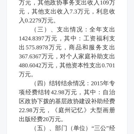
万元，其他政协事务支出收入109万
元，其他支出收入7.3万元，利息收
入0.2279万元。
（三）、支出情况：全年支出
1424.8397万元，其中：工资福利支
出575.8978万元，商品和服务支出
367.6367万元，对个人家庭补助支出
480.6042万元，其他资本性支出0.701
万元。
（四）结转结余情况：2015年专
项经费结转42.98万元，其中：自治
区政协下拨的基层政协建设补助经费
22.98万元，《庭州记忆》大型画册
出版经费20万元。
（五）、部门（单位）“三公”经