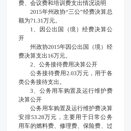
费、会议费和培训费支出情况说明
2015年州政协“三公”经费决算总
额为71.31万元。
1、因公出国（境）经费决算公
开
州政协2015年因公出国（境）经
费决算支出16万元。
2、公务接待费用决算公开
公务接待费用2.03万元，用于各
类公务接待支出。
3、公务用车购置及运行维护费
决算公开
公务用车购置及运行维护费决算
安排53.28万元，主要用于日常公务
用车的燃料费、修理费、保险费、过