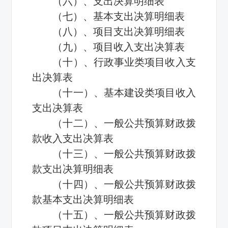
（六）、支出决算明细表
（七）、基本支出决算明细表
（八）、项目支出决算明细表
（九）、项目收入支出决算表
（十）、行政事业类项目收入支
出决算表
（十一）、基本建设类项目收入
支出决算表
（十二）、一般公共预算财政拨
款收入支出决算表
（十三）、一般公共预算财政拨
款支出决算明细表
（十四）、一般公共预算财政拨
款基本支出决算明细表
（十五）、一般公共预算财政拨