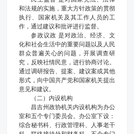
和法规的实施，重大方针政策的贯彻
执行、国家机关及其工作人员的工
作，通过建议和批评进行监督。
参政议政 是对政治、经济、文
化和社会生活中的重要问题以及人民
群众普遍关心的问题，开展调查研
究，反映社情民意，进行协商讨论。
通过调研报告、提案、建议案或其他
形式，向中国共产党和国家机关提出
意见和建议。
（二）内设机构
昌吉州政协机关内设机构为办公
室和五个专门委员会。办公室下设：
综合秘书科、行政管理科、人事老干
科、联络接待处和财务科。五个专门