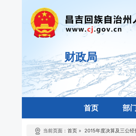
财政局
首页
部
当前页面：
首页
»
2015年度决算及三公经