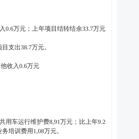
0.6万元；上年项目结转结余33.7万元
目支出38.7万元。
他收入0.6万元
共用车运行维护费8,91万元；比上年9.2
务培训费用1,08万元。