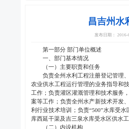
昌吉州水利
发布日期： 2016-08
第一部分 部门单位概述
一、部门基本情况
（一）主要职责和任务
负责全州水利工程注册登记管理
农业供水工程运行管理的业务指导和
工作；负责灌区灌溉管理和技术服务
案等工作；负责全州水产新技术开发
利行业技术培训；负责“500”水库受
库西延干渠及吉三泉水库受水区供水工
（二）内设机构