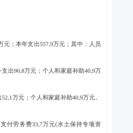
万元；本年支出557,9万元；其中：人员
出90,8万元；个人和家庭补助40,9万
2,1万元；个人和家庭补助40,9万元。
支付劳务费33,7万元(水土保持专项资