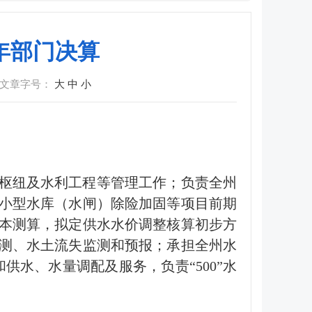
5年部门决算
文章字号：
大
中
小
枢纽及水利工程等管理工作；负责全州
小型水库（水闸）除险加固等项目前期
本测算，拟定供水水价调整核算初步方
测、水土流失监测和预报；承担全州水
供水、水量调配及服务，负责“500”水