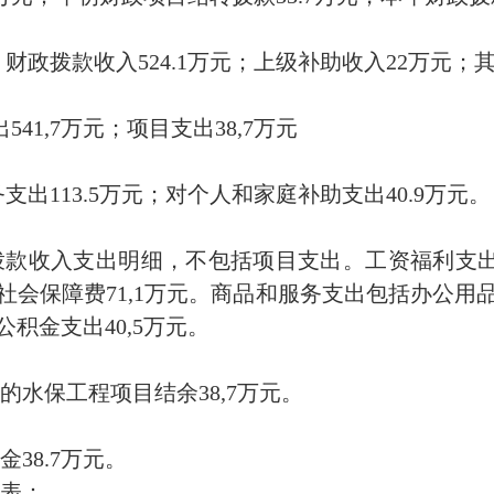
中：财政拨款收入524.1万元；上级补助收入22万元；其
41,7万元；项目支出38,7万元
支出113.5万元；对个人和家庭补助支出40.9万元。
收入支出明细，不包括项目支出。工资福利支出426
；社会保障费71,1万元。商品和服务支出包括办公用
公积金支出40,5万元。
的水保工程项目结余38,7万元。
38.7万元。
表：