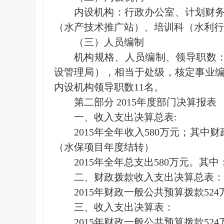
内设机构：行政办公室、计划财
（水产技术推广站）、培训科（水利行
（三）人员编制
机构规格、人员编制、领导职数：
设管理局），相当于处级，核定事业编制
内设机构领导职数11名。
第二部分 2015年度部门决算报表
一、收入支出决算总表:
2015年全年收入580万元；其中
（水保项目年度结转）
2015年全年总支出580万元。其中
二、财政拨款收入支出决算总表：
2015年财政一般公共预算拨款52
三、收入支出决算表：
2015年财政一般公共预算拨款52