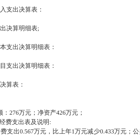
收入支出决算表：
出决算明细表;
本支出决算明细表：
目支出决算明细表：
决算表：
：276万元；净资产426万元；
”经费支出表及说明:
支出0.567万元，比上年1万元减少0.433万元；公