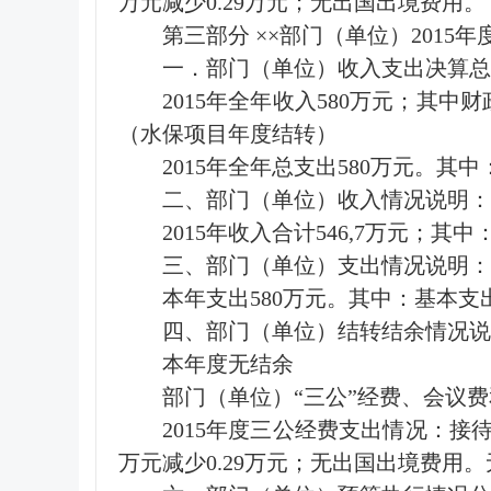
万元减少0.29万元；无出国出境费用。
第三部分 ××部门（单位）2015
一．部门（单位）收入支出决算总
2015年全年收入580万元；其中
（水保项目年度结转）
2015年全年总支出580万元。其中
二、部门（单位）收入情况说明：
2015年收入合计546,7万元；其
三、部门（单位）支出情况说明：
本年支出580万元。其中：基本支出5
四、部门（单位）结转结余情况说
本年度无结余
部门（单位）“三公”经费、会议
2015年度三公经费支出情况：接待费
万元减少0.29万元；无出国出境费用