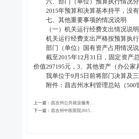
六、部门（单位）预算执行情况分
2015年预算和决算基本持平，没
七、其他重要事项的情况说明
（一）机关运行经费支出情况说明
机关运行经费支出严格按预算执行
部门（单位）国有资产占用情况说
截至2015年12月31日，固定资产
价值297195元，3、其他资产（办公家
我单位于9月5日前将部门决算及
附件：
昌吉州水利管理总站（500
上一篇：
昌吉州公共就业服务...
下一篇：
昌吉州中医医院2015...