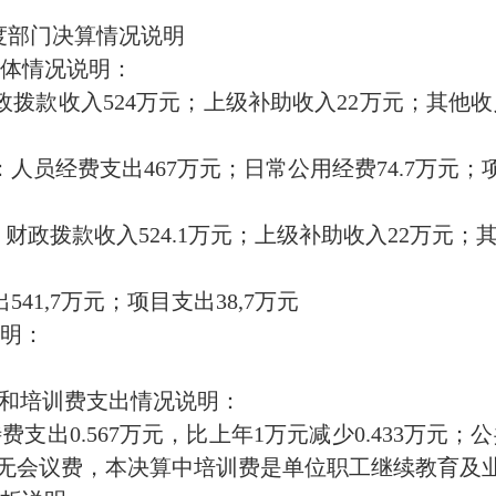
年度部门决算情况说明
体情况说明：
财政拨款收入524万元；上级补助收入22万元；其他收入
：人员经费支出467万元；日常公用经费74.7万元；项
中：财政拨款收入524.1万元；上级补助收入22万元；其
41,7万元；项目支出38,7万元
明：
费和培训费支出情况说明：
支出0.567万元，比上年1万元减少0.433万元；公
。无会议费，本决算中培训费是单位职工继续教育及业