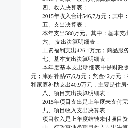
四、收入决算表：
2015年收入合计546,7万元；其
五、支出决算表：
本年支出580万元。其中：基本支出5
六、 支出决算明细表：
工资福利支出426,1万元；商品服务
七、基本支出决算明细表：
本年度基本支出明细表中是财政拨款
元；津贴补贴67,6万元；奖金42万元
和家庭补助支出40.9万元，主要是住房
八、项目支出决算明细表：
2015年项目支出是上年度未支付完
九、项目收入支出决算表：
项目收入是上年度结转未付项目资金
十、行政事业类项目收入支出决算