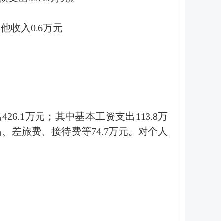
他收入0.6万元
.1万元；其中基本工资支出113.8万
品、差旅费、接待费等74.7万元。对个人