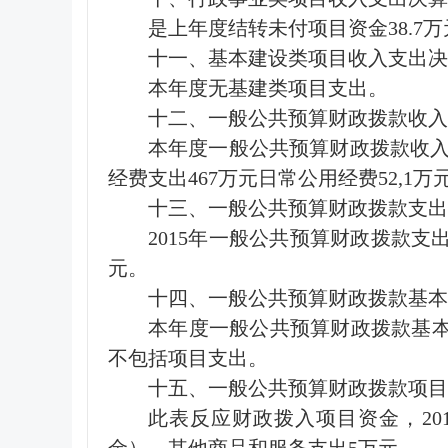
是上年度结转未付项目资金38.7万
十一、基本建设类项目收入支出决
本年度无基建类项目支出。
十二、一般公共预算财政拨款收入
本年度一般公共预算财政拨款收入52
经费支出467万元日常公用经费52,1万
十三、一般公共预算财政拨款支出
2015年一般公共预算财政拨款支出
元。
十四、一般公共预算财政拨款基本
本年度一般公共预算财政拨款基本支
不包括项目支出。
十五、一般公共预算财政拨款项目
此表反应财政拨入项目资金，201