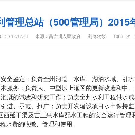
管理总站（500管理局）201
-30 12:17:03
来源：昌吉州人民政府
浏览次数：
1083
次
、安全鉴定；负责全州河道、水库、湖泊水域、引水
技术服务；负责大、中型以上灌区的更新改造和中、
，灌溉的试验和研究工作；负责全州水利工程供水成
、引进、示范、推广；负责开发建设项目水土保持监
水区西延干渠及吉三泉水库配水工程的安全运行管理和
程水费的收缴、管理和使用。