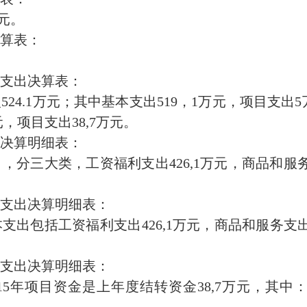
元。
算表：
支出决算表：
4.1万元；其中基本支出519，1万元，项目支出5
元，项目支出38,7万元。
决算明细表：
，分三大类，工资福利支出426,1万元，商品和服务支
支出决算明细表：
出包括工资福利支出426,1万元，商品和服务支出5
支出决算明细表：
5年项目资金是上年度结转资金38,7万元，其中：