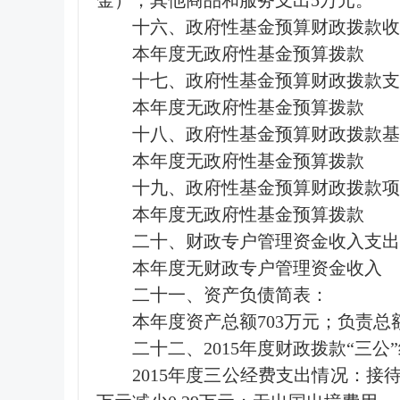
金），其他商品和服务支出5万元。
十六、政府性基金预算财政拨款
本年度无政府性基金预算拨款
十七、政府性基金预算财政拨款支
本年度无政府性基金预算拨款
十八、政府性基金预算财政拨款基
本年度无政府性基金预算拨款
十九、政府性基金预算财政拨款项
本年度无政府性基金预算拨款
二十、财政专户管理资金收入支出
本年度无财政专户管理资金收入
二十一、资产负债简表：
本年度资产总额703万元；负责总额
二十二、2015年度财政拨款“三公
2015年度三公经费支出情况：接待费