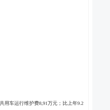
共用车运行维护费8,91万元；比上年9.2