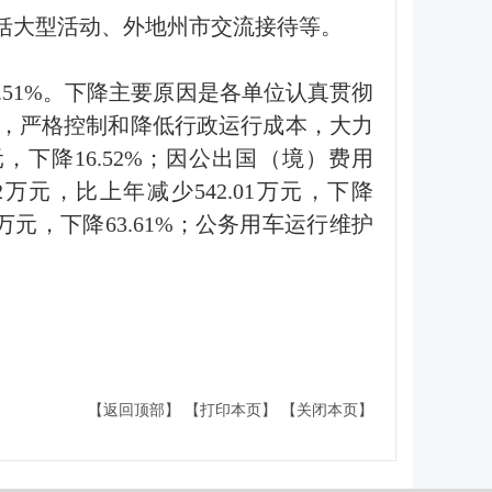
括大型活动、外地州市交流接待等。
3.51%。下降主要原因是各单位认真贯彻
，严格控制和降低行政运行成本，大力
元，下降16.52%；因公出国（境）费用
82万元，比上年减少542.01万元，下降
4万元，下降63.61%；公务用车运行维护
【返回顶部】
【打印本页】
【关闭本页】