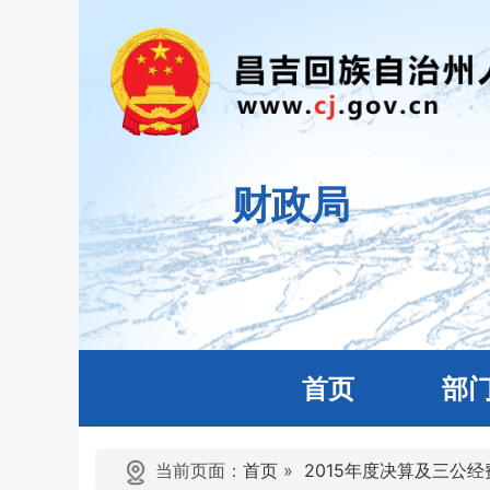
财政局
首页
部
当前页面：
首页
»
2015年度决算及三公经