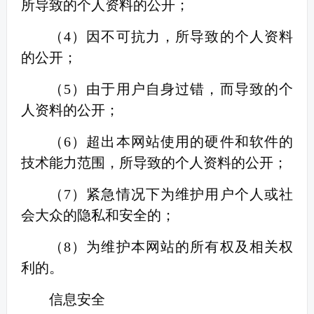
所导致的个人资料的公开；
（
4
）因不可抗力，所导致的个人资料
的公开；
（
5
）由于用户自身过错，而导致的个
人资料的公开；
（
6
）超出本网站使用的硬件和软件的
技术能力范围，所导致的个人资料的公开；
（
7
）紧急情况下为维护用户个人或社
会大众的隐私和安全的；
（
8
）为维护本网站的所有权及相关权
利的。
信息安全