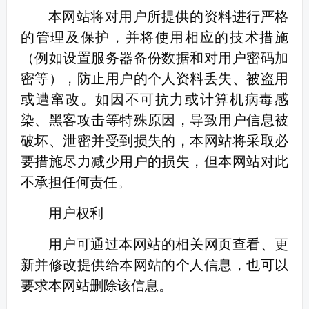
本网站将对用户所提供的资料进行严格
的管理及保护，并将使用相应的技术措施
（例如设置服务器备份数据和对用户密码加
密等），防止用户的个人资料丢失、被盗用
或遭窜改。如因不可抗力或计算机病毒感
染、黑客攻击等特殊原因，导致用户信息被
破坏、泄密并受到损失的，本网站将采取必
要措施尽力减少用户的损失，但本网站对此
不承担任何责任。
用户权利
用户可通过本网站的相关网页查看、更
新并修改提供给本网站的个人信息，也可以
要求本网站删除该信息。