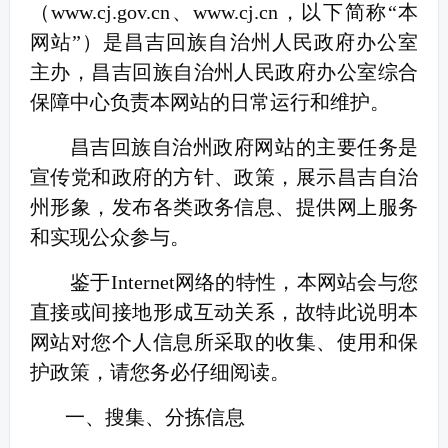
（www.cj.gov.cn、www.cj.cn，以下简称“本
网站”）是昌吉回族自治州人民政府办公室
主办，
昌吉回族自治州人民政府办公室综合
保障中心
负责本网站的日常运行和维护。
昌吉回族自治州政府网站的主要任务是
宣传党和政府的方针、政策，展示昌吉自治
州形象，发布各类政务信息、提供网上服务
和实现公众参与。
鉴于
Internet网络的特性，本网站会与您
直接或间接地形成互动关系，故特此说明本
网站对您个人信息所采取的收集、使用和保
护政策，请您务必仔细阅读。
一、搜集、分拣信息