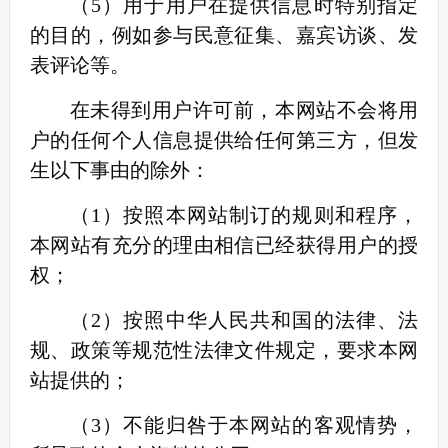
（
5
）用于用户在提供信息时特别指定
的目的，例如参与民意征集、嘉宾访谈、发
表评论等。
在未得到用户许可前，本网站不会将用
户的任何个人信息提供给任何第三方，但发
生以下事由的除外：
（
1
）按照本网站制订的规则和程序，
本网站有充分的理由相信已经获得用户的授
权；
（
2
）按照中华人民共和国的法律、法
规、政策等规范性法律文件规定，要求本网
站提供的；
（
3
）不能归咎于本网站的客观情势，