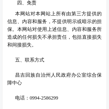
四、免责
本网站对本网站上所有由第三方提供的
信息、内容和服务，不提供明示或暗示的担
保。本网站对使用上述信息、内容和服务所
造成的任何损失不承担责任，包括直接损失
和间接损失。
五、联系方式
昌吉回族自治州人民政府办公室综合保
障中心
电话：
0994-2586299