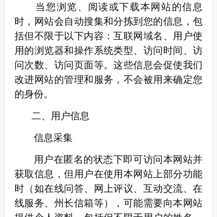
当您浏览、阅读或下载本网站的信息
时，网站会自动搜集和分拣到您的信息，包
括但不限于以下内容：互联网域名、用户使
用的浏览器和操作系统类型、访问时间、访
问次数、访问页面等。这些信息会促使我们
改进网站的管理和服务，不会被用来确定您
的身份。
二、用户信息
信息采集
用户在匿名的状态下即可访问本网站并
获取信息，但用户在使用本网站上部分功能
时（如在线问答、网上评议、互动交流、在
线服务、州长信箱等），可能需要向本网站