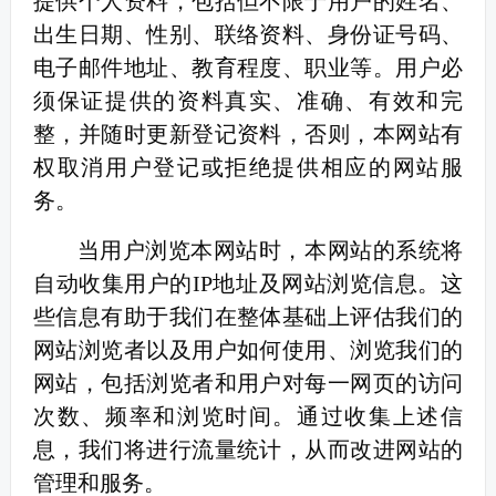
提供个人资料，包括但不限于用户的姓名、
出生日期、性别、联络资料、身份证号码、
电子邮件地址、教育程度、职业等。用户必
须保证提供的资料真实、准确、有效和完
整，并随时更新登记资料，否则，本网站有
权取消用户登记或拒绝提供相应的网站服
务。
当用户浏览本网站时，本网站的系统将
自动收集用户的IP地址及网站浏览信息。这
些信息有助于我们在整体基础上评估我们的
网站浏览者以及用户如何使用、浏览我们的
网站，包括浏览者和用户对每一网页的访问
次数、频率和浏览时间。通过收集上述信
息，我们将进行流量统计，从而改进网站的
管理和服务。