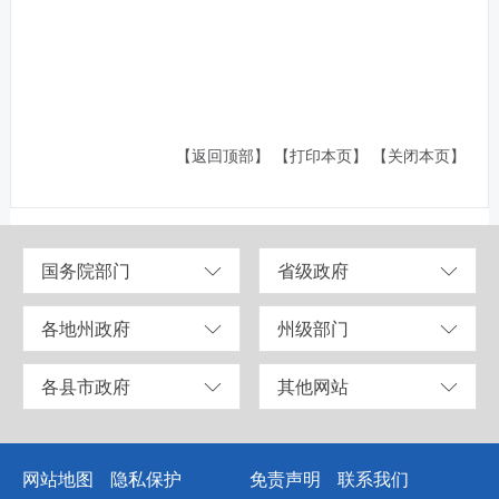
【返回顶部】
【打印本页】
【关闭本页】
国务院部门
省级政府
各地州政府
州级部门
各县市政府
其他网站
网站地图
隐私保护
免责声明
联系我们