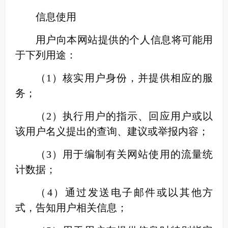
信息使用
用户向本网站提供的个人信息将可能用
于下列用途：
（
1
）核实用户身份，并提供相应的服
务；
（
2
）执行用户的指示、回应用户或以
该用户名义提出的查询、建议或举报内容；
（
3
）用于编制有关网站使用的流量统
计数据；
（
4
）通过发送电子邮件或以其他方
式，告知用户相关信息；