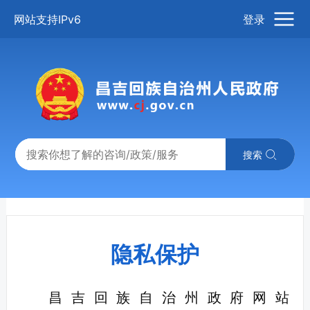
网站支持IPv6
登录
搜索
隐私保护
昌吉回族自治州政府网站