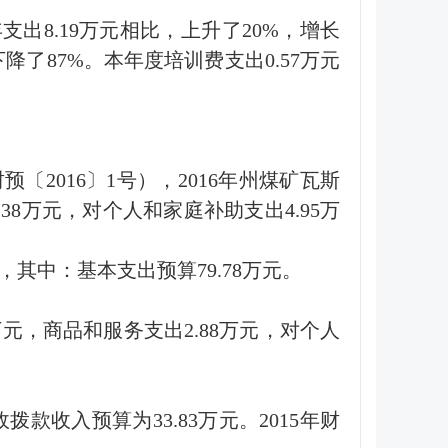
支出8.19万元相比，上升了20%，增长
降了87%。本年度培训费支出0.57万元
2016〕1号），2016年州煤矿瓦斯
38万元，对个人和家庭补助支出4.95万
，其中：基本支出预算79.78万元。
万元，商品和服务支出2.88万元，对个人
款收入预算为33.83万元。2015年财