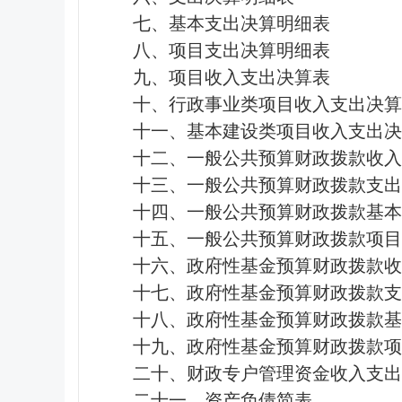
七、基本支出决算明细表
八、项目支出决算明细表
九、项目收入支出决算表
十、行政事业类项目收入支出决算
十一、基本建设类项目收入支出决
十二、一般公共预算财政拨款收入
十三、一般公共预算财政拨款支出
十四、一般公共预算财政拨款基
十五、一般公共预算财政拨款项
十六、政府性基金预算财政拨款收
十七、政府性基金预算财政拨款支
十八、政府性基金预算财政拨款基
十九、政府性基金预算财政拨款项
二十、财政专户管理资金收入支出
二十一、资产负债简表