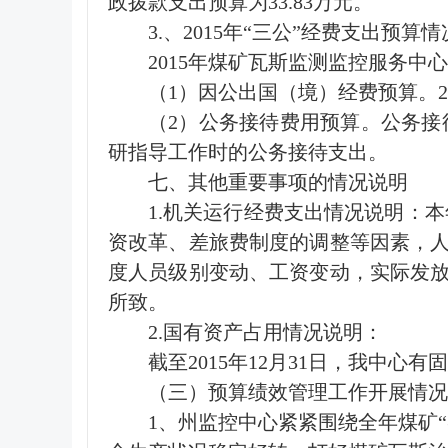
政拨款支出预算为33.83万元。
3.、2015年“三公”经费支出预算情
2015年煤矿瓦斯监测监控服务中心
（1）因公出国（境）经费预算。2
（2）公务接待费用预算。公务接
研指导工作时的公务接待支出。
七、其他重要事项的情况说明
1.机关运行经费支出情况说明：本年
资改革、差旅费制度的调整等因素，
度人员级别变动、工资变动，实际发
所致。
2.国有资产占用情况说明：
截至2015年12月31日，我中心
（三）预算绩效管理工作开展情况
1、州监控中心紧紧围绕全年煤矿