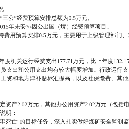
况
“三公”经费预算安排总额为0.5万元。
015年未安排因公出国（境）经费预算项目。
待费用预算安排0.5万元，主要用于上级管理部门
度机关运行经费支出177.71万元，比上年度132.
人员支出和公用支出均有较大幅度增加。行政运行支
放工资和地方津补贴标准提高，以及社保缴费、其他
有固定资产2.02万元，其他办公用资产2.02万元（包
说明：
“零死亡”的目标任务，深入扎实做好煤矿安全监测