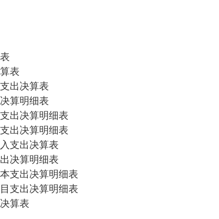
表
算表
支出决算表
决算明细表
本支出决算明细表
目支出决算明细表
入支出决算表
出决算明细表
本支出决算明细表
目支出决算明细表
决算表