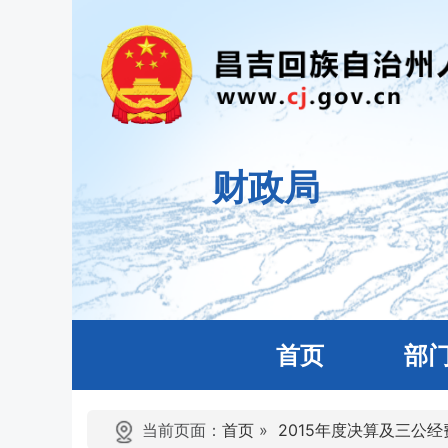
财政局
首页
部
当前页面：
首页
»
2015年度决算及三公经