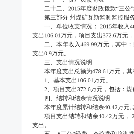
二十二、2015年度财政拨款“三公
第三部分 州煤矿瓦斯监测监控服务
一、单位收支情况： 2015年收入46
支出106.01万元，项目支出372.6万元，
二、本年收入469.99万元，其中：财政
支出0.9万元。
三、支出情况说明
本年度支出总额为478.61万元，
1、基本支出106.01万元。
2、项目支出372.6万元，包括：煤
四、结转和结余情况说明
本年度累计结转和结余40.42万元,
项目支出结转和结余40.42万元，
支出。