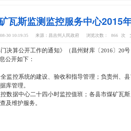
矿瓦斯监测监控服务中心2015
-30 10:19:35
来源：昌吉州人民政府
浏览次数：
866
次
部门决算公开工作的通知》（昌州财库〔2016〕2
信息公开如下：
安全监控系统的建设、验收和指导管理；负责州、县
据库管理。
监控数据中心二十四小时监控值班；各县市煤矿瓦斯
查及维护服务。