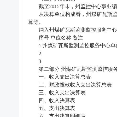
截至2015年末，州监控中心事业
从决算单位构成看，州煤矿瓦斯
算等。
纳入州煤矿瓦斯监测监控服务中心
序号 单位名称 备注
1 州煤矿瓦斯监测监控服务中心单
2
3
第二部分 州煤矿瓦斯监测监控服务中
一、收入支出决算总表
二、财政拨款收入支出决算总表
三、收入支出决算表
四、收入决算表
五、支出决算表
六、支出决算明细表