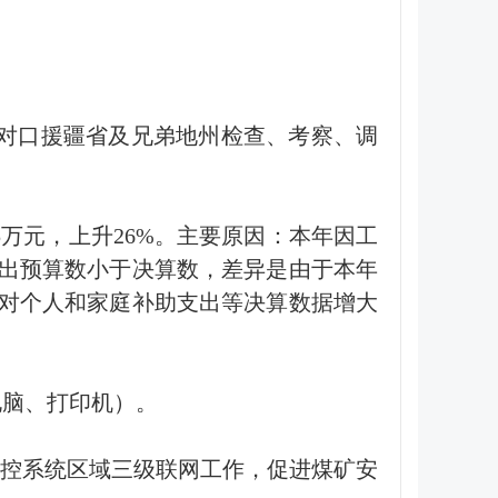
、对口援疆省及兄弟地州检查、考察、调
15万元，上升26%。主要原因：本年因工
出预算数小于决算数，差异是由于本年
对个人和家庭补助支出等决算数据增大
括电脑、打印机）。
监控系统区域三级联网工作，促进煤矿安