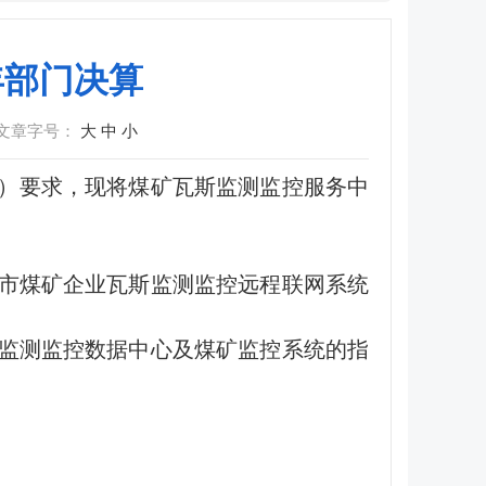
年部门决算
文章字号：
大
中
小
0号）要求，现将煤矿瓦斯监测监控服务中
市煤矿企业瓦斯监测监控远程联网系统
监测监控数据中心及煤矿监控系统的指