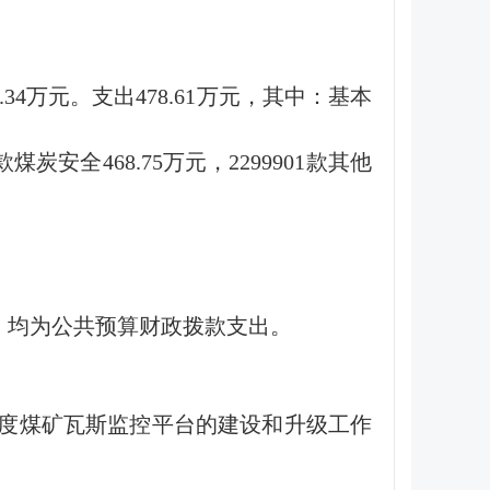
.34万元。支出478.61万元，其中：基本
煤炭安全468.75万元，2299901款其他
9万元；均为公共预算财政拨款支出。
16年度煤矿瓦斯监控平台的建设和升级工作