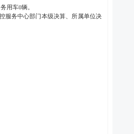
公务用车0辆。
控服务中心部门本级决算、所属单位决