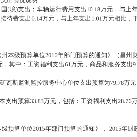
费支出情况说明
(境)支出；车辆运行费用支出10.18万元，与上年
费支出0.14万元，与上年支出1.01万元相比，下
本级预算单位2016年部门预算的通知》（昌州财预〔
元，其中：工资福利支出61万元，商品和服务支出9.
矿瓦斯监测监控服务中心单位支出预算为79.78万元
支出预算33.83万元，包括：工资福利支出28.76
算单位2015年部门预算的通知》， 2015年财政拨