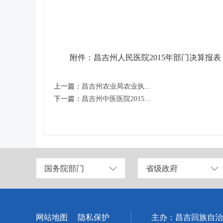
附件：
昌吉州人民医院2015年部门决算报表
上一篇：
昌吉州农业局农业执...
下一篇：
昌吉州中医医院2015...
国务院部门
省级政府
网站地图
隐私保护
主办：昌吉回族自治