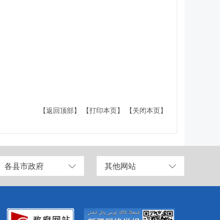
【返回顶部】
【打印本页】
【关闭本页】
各县市政府
其他网站