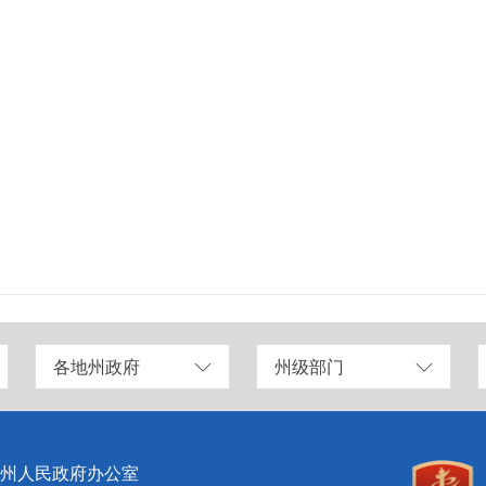
各地州政府
州级部门
州人民政府办公室