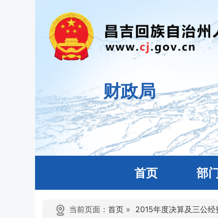
财政局
首页
部
当前页面：
首页
»
2015年度决算及三公经