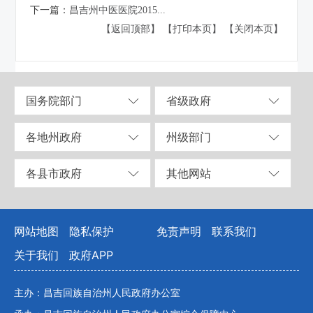
下一篇：
昌吉州中医医院2015...
【返回顶部】
【打印本页】
【关闭本页】
国务院部门
省级政府
各地州政府
州级部门
各县市政府
其他网站
网站地图
隐私保护
免责声明
联系我们
关于我们
政府APP
主办：昌吉回族自治州人民政府办公室