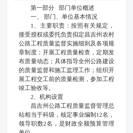
第一部分 部门单位概述
一、 部门、单位基本情况
1、主要职责：按照有关规定，
接受授权或委托负责拟定昌吉州农村
公路工程质量监督实施细则及各项规
章制度；开展工程质量检查，定期发
布质量动态；具体指导全州公路建设
的质量监督和施工监理工作；组织开
展工程交工前的质量检测，参加工程
竣工验收等。
2、机构设置
昌吉州公路工程质量监督管理总
站相当于科级，核定事业编制12名，
领导职数2名，是财政全额预算管理
单位。