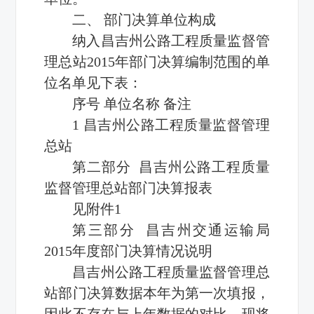
二、 部门决算单位构成
纳入昌吉州公路工程质量监督管
理总站2015年部门决算编制范围的单
位名单见下表：
序号 单位名称 备注
1 昌吉州公路工程质量监督管理
总站
第二部分 昌吉州公路工程质量
监督管理总站部门决算报表
见附件1
第三部分 昌吉州交通运输局
2015年度部门决算情况说明
昌吉州公路工程质量监督管理总
站部门决算数据本年为第一次填报，
因此不存在与上年数据的对比，现将