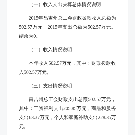
（一）收入支出决算总体情况说明
2015年昌吉州总工会财政拨款收入总额为
502.57万元。2015年支出总额为502.57万元。
结余为0。
（二）收入情况说明
本年收入502.57万元，其中：财政拨款收
入502.57万元。
（三）支出情况说明
昌吉州总工会财政支出总额502.57万元，
其中：工资福利支出205.85万元，商品和服务
支出68.37万元，个人和家庭补助支出228.35万
元。