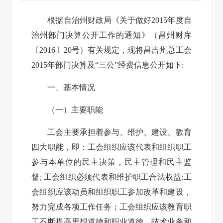
根据自治州财政局《关于做好2015年度自
治州部门决算公开工作的通知》（昌州财库
〔2016〕20号）有关规定，现将昌吉州总工会
2015年部门决算及“三公”经费信息公开如下:
一、基本情况
（一）主要职能
工会主要承担着参与、维护、建设、教育
四大职能，即：工会组织应该代表和组织职工
参与本单位的民主决策，民主管理和民主监
督; 工会组织必须代表和维护职工合法权益;工
会组织应该动员和组织职工参加改革和建设，
努力完成各项工作任务；工会组织应该教育职
工不断提高思想道德和职业道德、技术业务和