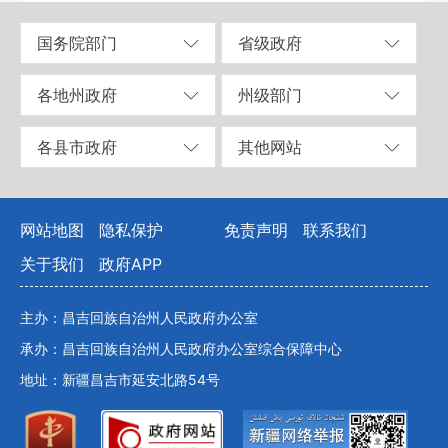
国务院部门
省级政府
各地州政府
州级部门
各县市政府
其他网站
网站地图
隐私保护
免责声明
联系我们
关于我们
政府APP
主办：昌吉回族自治州人民政府办公室
承办：昌吉回族自治州人民政府办公室综合保障中心
地址：新疆昌吉市延安北路54号