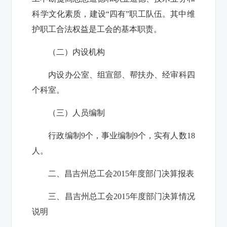
科学文化素质，建设“四有”职工队伍。其中维
护职工合法权益是工会的基本职责。
（二）内设机构
内设办公室、组宣部、帮扶办、经审科四
个科室。
（三）人员编制
行政编制9个，事业编制9个，实有人数18
人。
二、昌吉州总工会2015年度部门决算报表
三、昌吉州总工会2015年度部门决算情况
说明