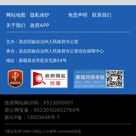
网站地图
隐私保护
免责声明
联系我们
关于我们
政府APP
主办：昌吉回族自治州人民政府办公室
承办：昌吉回族自治州人民政府办公室综合保障中心
地址：新疆昌吉市延安北路54号
政府网站标识码：6523000001
新公网安备：65230102652764号
新ICP备：13003649号-1
*建议使用1366×768以上分辨率 chrome浏览器