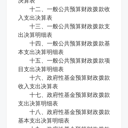
决算表
十二、一般公共预算财政拨款收
入支出决算表
十三、一般公共预算财政拨款支
出决算明细表
十四、一般公共预算财政拨款基
本支出决算明细表
十五、一般公共预算财政拨款项
目支出决算明细表
十六、政府性基金预算财政拨款
收入支出决算表
十七、政府性基金预算财政拨款
支出决算明细表
十八、政府性基金预算财政拨款
基本支出决算明细表