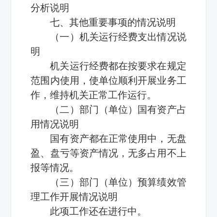
分析说明
七、其他重要事项的情况说明
（一）机关运行经费支出情况说
明
机关运行经费都在按要求在规定
范围内使用，使单位顺利开展业务工
作，维持机关正常工作运行。
（二）部门（单位）国有资产占
用情况说明
国有资产都在正常使用中，无盘
盈、盘亏等资产情况，无多占用不上
报等情况。
（三）部门（单位）预算绩效管
理工作开展情况说明
此项工作还在进行中。