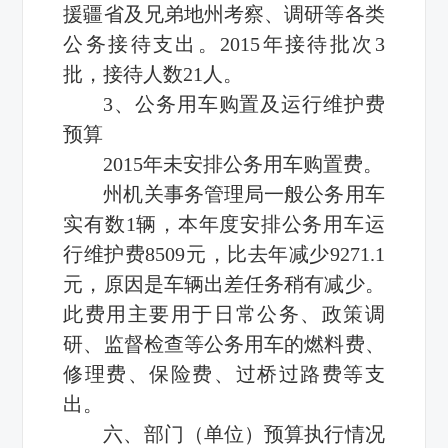
援疆省及兄弟地州考察、调研等各类
公务接待支出。2015年接待批次3
批，接待人数21人。
3、公务用车购置及运行维护费
预算
2015年未安排公务用车购置费。
州机关事务管理局一般公务用车
实有数1辆，本年度安排公务用车运
行维护费8509元，比去年减少9271.1
元，原因是车辆出差任务稍有减少。
此费用主要用于日常公务、政策调
研、监督检查等公务用车的燃料费、
修理费、保险费、过桥过路费等支
出。
六、部门（单位）预算执行情况