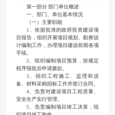
第一部分 部门单位概述
一、部门、单位基本情况
（一）主要职能
1、依据批准的政府投资建设项
目报告，组织开展项目规划、勘察设
计编制工作，办理项目建设前期各项
手续。
2、组织编制项目预算，按规定
程序报批后申请拨款。
3、组织工程施工、监理和设
备、材料采购招标工作并签订合同。
4、负责对建设项目工程质量、
安全生产实行管理。
5、负责编制项目竣工决算，组
织项目竣工验收。