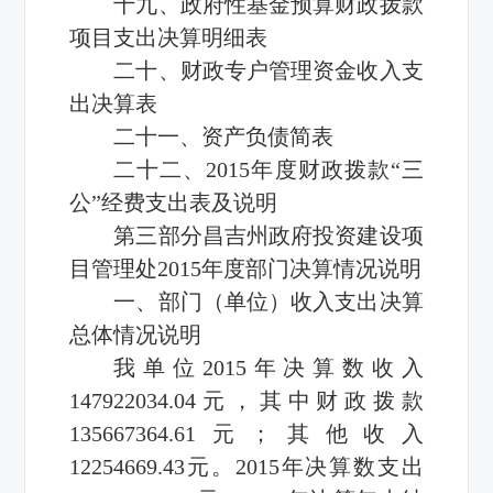
十九、政府性基金预算财政拨款
项目支出决算明细表
二十、财政专户管理资金收入支
出决算表
二十一、资产负债简表
二十二、2015年度财政拨款“三
公”经费支出表及说明
第三部分昌吉州政府投资建设项
目管理处2015年度部门决算情况说明
一、部门（单位）收入支出决算
总体情况说明
我单位2015年决算数收入
147922034.04元，其中财政拨款
135667364.61元；其他收入
12254669.43元。2015年决算数支出