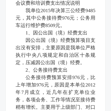
会议费和培训费支出情况说明
我单位2015年决算三公经费9485
元，其中公务接待费976元；公务用
车运行维护费8509元。
1、因公出国（境）经费支出
因公出国（境）经费预算项目支
出没有安排，主要原因是我单位严格
执行中央八项规定和自治区十条规
定，压减因公出国（境）经费。
2、公务接待费支出
公务接待费预算安排976元，比
上年增加976元，原因是本单位2012
年7月成立，近几年在扩充单位业
务，各项会务、工作等情况至接待费
稍有增长。主要用于上级部门、对口