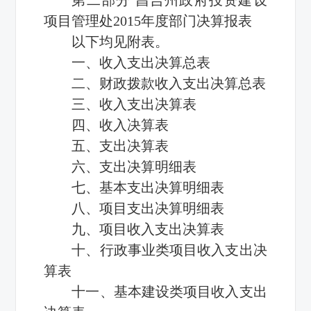
项目管理处2015年度部门决算报表
以下均见附表。
一、收入支出决算总表
二、财政拨款收入支出决算总表
三、收入支出决算表
四、收入决算表
五、支出决算表
六、支出决算明细表
七、基本支出决算明细表
八、项目支出决算明细表
九、项目收入支出决算表
十、行政事业类项目收入支出决
算表
十一、基本建设类项目收入支出