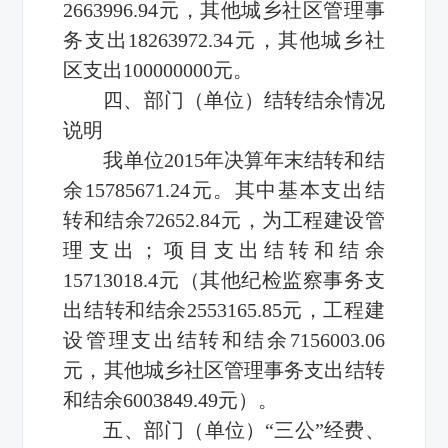
2663996.94元，其他城乡社区管理事
务支出18263972.34元，其他城乡社
区支出100000000元。
四、部门（单位）结转结余情况
说明
我单位2015年决算年末结转和结
余15785671.24元。其中基本支出结
转和结余72652.84元，为工程建设管
理支出；项目支出结转和结余
15713018.4元（其他纪检监察事务支
出结转和结余2553165.85元，工程建
设管理支出结转和结余7156003.06
元，其他城乡社区管理事务支出结转
和结余6003849.49元）。
五、部门（单位）“三公”经费、