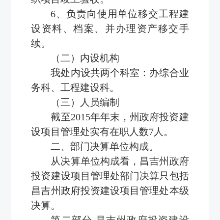
6、负责向使用单位移交工程建
设资料、档案、并办理资产移交手
续。
（二）内设机构
我处内设共两个科室：办综合业
务科、工程建设科。
（三）人员编制
截至2015年年末，州政府投资建
设项目管理处实有在职人数7人。
二、部门决算单位构成。
从决算单位构成看，昌吉州政府
投资建设项目管理处部门决算只包括
昌吉州政府投资建设项目管理处本级
决算。
第二部分 昌吉州政府投资建设