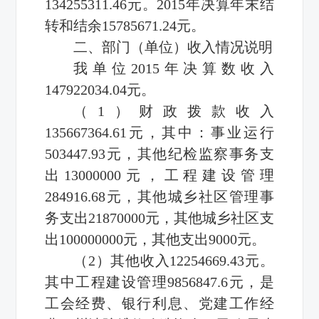
134255311.46元。2015年决算年末结
转和结余15785671.24元。
二、部门（单位）收入情况说明
我单位2015年决算数收入
147922034.04元。
（1）财政拨款收入
135667364.61元，其中：事业运行
503447.93元，其他纪检监察事务支
出13000000元，工程建设管理
284916.68元，其他城乡社区管理事
务支出21870000元，其他城乡社区支
出100000000元，其他支出9000元。
（2）其他收入12254669.43元。
其中工程建设管理9856847.6元，是
工会经费、银行利息、党建工作经