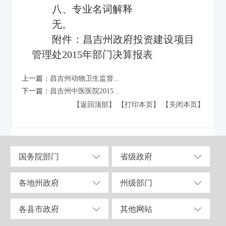
八、专业名词解释
无。
附件：
昌吉州政府投资建设项目
管理处2015年部门决算报表
上一篇：
昌吉州动物卫生监督...
下一篇：
昌吉州中医医院2015...
【返回顶部】
【打印本页】
【关闭本页】
国务院部门
省级政府
各地州政府
州级部门
各县市政府
其他网站