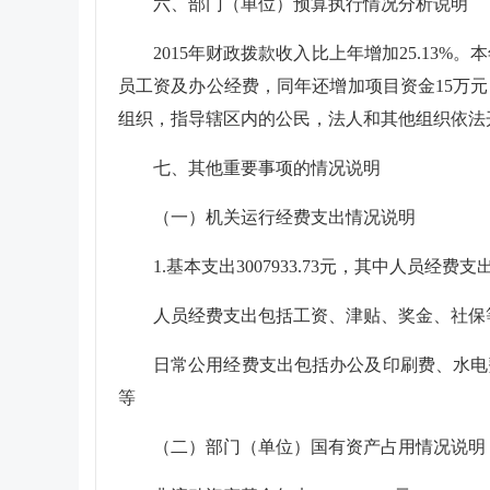
六、部门（单位）预算执行情况分析说明
2015年财政拨款收入比上年增加25.13%。
员工资及办公经费，同年还增加项目资金15万
组织，指导辖区内的公民，法人和其他组织依法
七、其他重要事项的情况说明
（一）机关运行经费支出情况说明
1.基本支出3007933.73元，其中人员经费支出
人员经费支出包括工资、津贴、奖金、社保
日常公用经费支出包括办公及印刷费、水电
等
（二）部门（单位）国有资产占用情况说明