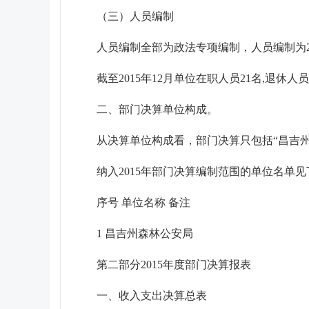
（三）人员编制
人员编制全部为政法专项编制，人员编制为2
截至2015年12月单位在职人员21名,退休人
二、部门决算单位构成。
从决算单位构成看，部门决算只包括“昌吉
纳入2015年部门决算编制范围的单位名单见
序号 单位名称 备注
1 昌吉州森林公安局
第二部分2015年度部门决算报表
一、收入支出决算总表