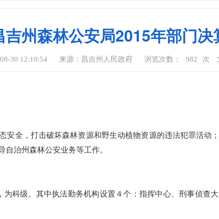
昌吉州森林公安局2015年部门决
-30 12:10:54
来源：昌吉州人民政府
浏览次数：
982
次
态安全，打击破坏森林资源和野生动植物资源的违法犯罪活动
导自治州森林公安业务等工作。
，为科级。其中执法勤务机构设置４个：指挥中心、刑事侦查