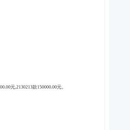
0元,2130213款150000.00元。