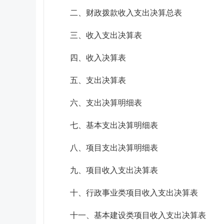
二、财政拨款收入支出决算总表
三、收入支出决算表
四、收入决算表
五、支出决算表
六、支出决算明细表
七、基本支出决算明细表
八、项目支出决算明细表
九、项目收入支出决算表
十、行政事业类项目收入支出决算表
十一、基本建设类项目收入支出决算表