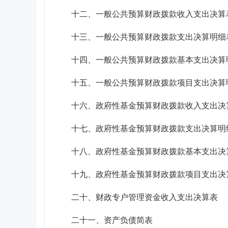
十二、一般公共预算财政拨款收入支出决算
十三、一般公共预算财政拨款支出决算明细
十四、一般公共预算财政拨款基本支出决算
十五、一般公共预算财政拨款项目支出决算
十六、政府性基金预算财政拨款收入支出决
十七、政府性基金预算财政拨款支出决算明
十八、政府性基金预算财政拨款基本支出决
十九、政府性基金预算财政拨款项目支出决
二十、财政专户管理资金收入支出决算表
二十一、资产负债简表