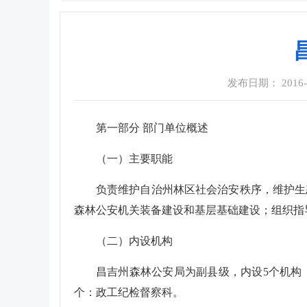
发布日期： 2016-08
第一部分 部门单位概述
（一）主要职能
负责维护自治州林区社会治安秩序，维护生
森林公安机关装备建设和基层基础建设；组织指
（二）内设机构
昌吉州森林公安局为副县级，内设5个机构
个：政工纪检督察科。