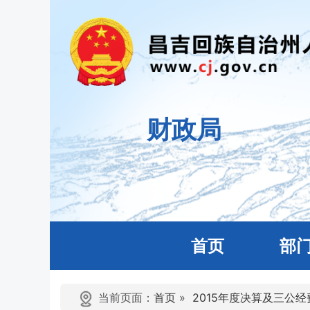
财政局
首页
部
当前页面：
首页
»
2015年度决算及三公经