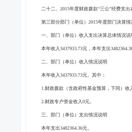
二十二、2015年度财政拨款“三公”经费支
第三部分部门（单位）2015年度部门决算情
一、部门（单位）收入支出决算总体情况说
本年收入3437933.73元，本年支出3482364
二、部门（单位）收入情况说明
本年收入3437933.73元。其中：
1.财政拨款（含政府性基金预算，下同）收入3437933.
2.财政专户资金收入0元。
三、部门（单位）支出情况说明
本年支出3482364.36元。