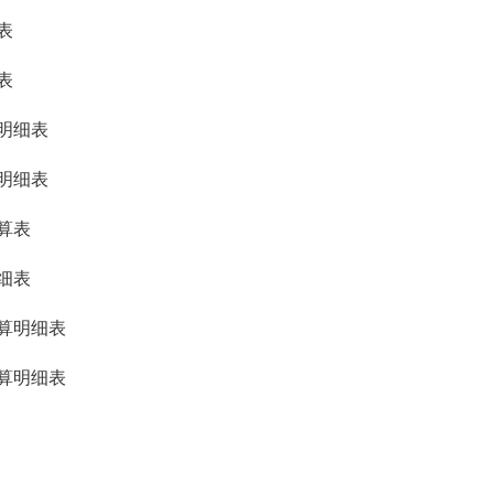
表
表
明细表
明细表
算表
细表
算明细表
算明细表