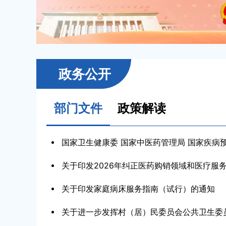
政务公开
部门文件
政策解读
国家卫生健康委 国家中医药管理局 国家疾病预防
关于印发2026年纠正医药购销领域和医疗服务中
关于印发家庭病床服务指南（试行）的通知
关于进一步发挥村（居）民委员会公共卫生委员会