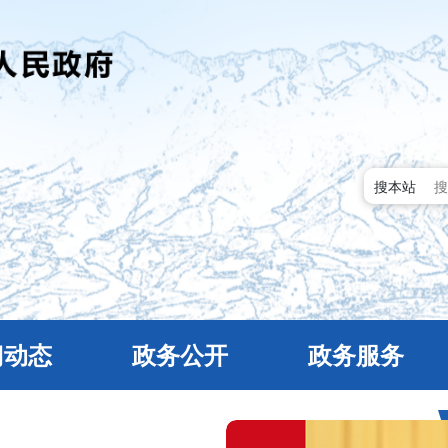
搜本站
门动态
政务公开
政务服务