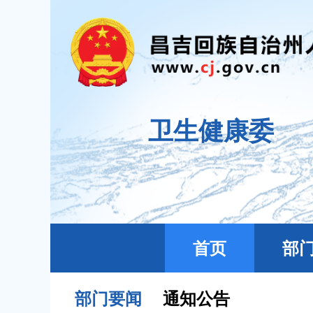
卫生健康委
首页
部
部门要闻
通知公告