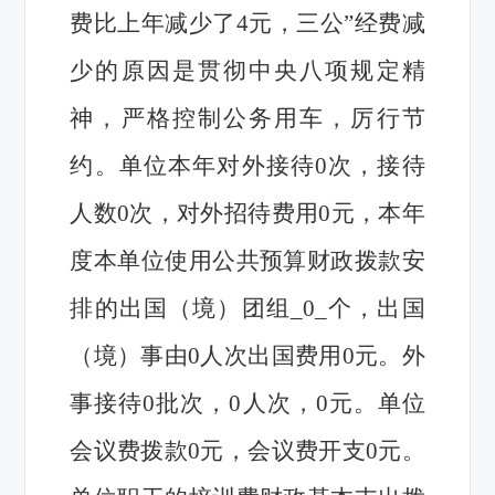
费比上年减少了4元，
三公”经费
减
少的原因是贯彻中央八项规定精
神，严格控制公务用车，厉行节
约。单位本年对外接待0次，接待
人数0次，对外招待费用0元，本年
度本单位使用公共预算财政拨款安
排的出国（境）团组_0_个，出国
（境）事由0人次出国费用0元。外
事接待0批次，0人次，0元。单位
会议费拨款0元，会议费开支0元。