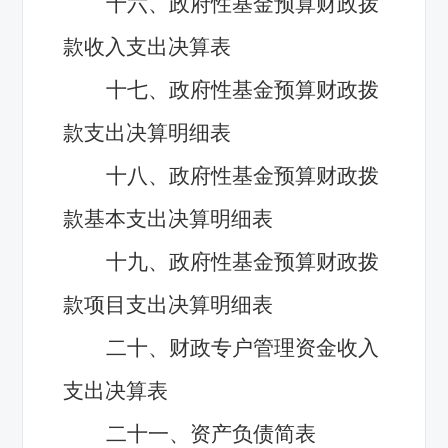
十六、政府性基金预算财政拨
款收入支出决算表
十七、政府性基金预算财政拨
款支出决算明细表
十八、政府性基金预算财政拨
款基本支出决算明细表
十九、政府性基金预算财政拨
款项目支出决算明细表
二十、财政专户管理资金收入
支出决算表
二十一、资产负债简表