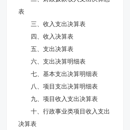
表
三、收入支出决算表
四、收入决算表
五、支出决算表
六、支出决算明细表
七、基本支出决算明细表
八、项目支出决算明细表
九、项目收入支出决算表
十、行政事业类项目收入支出
决算表