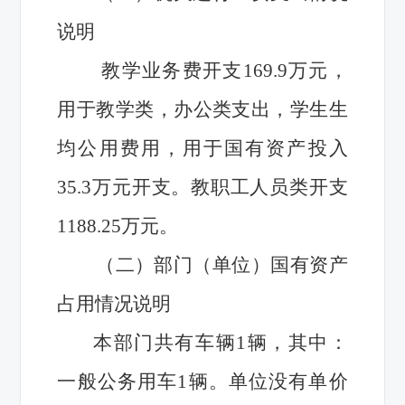
说明
教学业务费开支169.9万元，
用于教学类，办公类支出，学生生
均公用费用，用于国有资产投入
35.3万元开支。教职工人员类开支
1188.25万元。
（二）部门（单位）国有资产
占用情况说明
本部门共有车辆1辆，其中：
一般公务用车1辆。单位没有单价