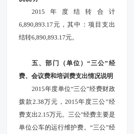
2015
年度结转合计
6,890,893.17元，其中：项目支出
结转6,890,893.17元。
五、部门（单位）“三公”经
费、会议费和培训费支出情况说明
2015
年度单位“三公”经费财政
拨款2.38万元，2015年度
三公”经
费
支出2.15万元。
三公”经费
主要是
单位公车的运行维护费。“三公”经