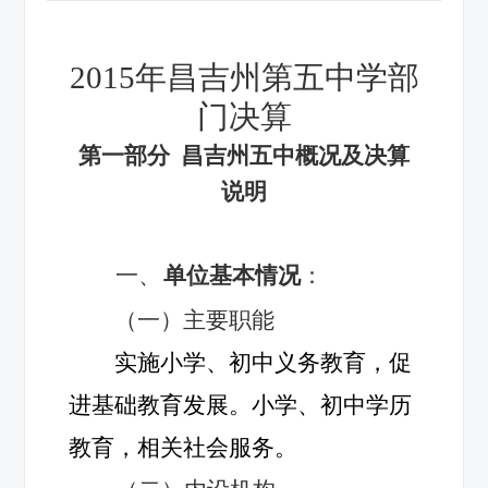
2015
年昌吉州第五中学部
门决算
第一部分 昌吉州五中概况及决算
说明
一、
单位基本情况
：
（一）主要职能
实施小学、初中义务教育，促
进基础教育发展。小学、初中学历
教育，相关社会服务。