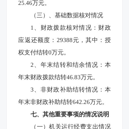
25.46万元。
（三）、基础数据核对情况
1
、财政拨款核对情况：财政
应返还额度：29388元，其中：授
权支付结转0万元。
2
、年末结转和结余情况：本
年末财政拨款结转46.83万元。
3
、非财政补助结转情况：本
年末非财政补助结转642.26万元。
七、其他重要事项的情况说明
（一）机关运行经费支出情况