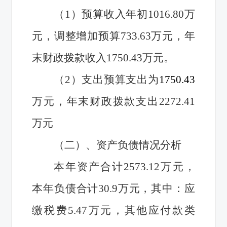
（1）预算收入年初1016.80万
元，调整增加预算733.63万元，年
末财政拨款收入1750.43万元。
（2）支出预算支出为
1750.43
万元，年末财政拨款支出2272.41
万元
（二）、资产负债情况分析
本年资产合计2573.12万元，
本年负债合计30.9万元，其中：应
缴税费5.47万元，其他应付款类