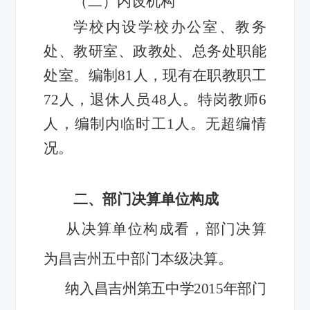
（二）内设机构
学校内设
学校办公室、教务
处、教研室、政教处、总务处职能
处室。
编制81人，现有在职教职工
72人，退休人员48人。特岗教师6
人，编制内临时工1人。无超编情
况。
二、部门决算单位构成
从决算单位构成看，部门决算
为昌吉州五中部门本级决算。
纳入昌吉州第五中学2015年部门