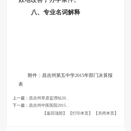
八、专业名词解释
附件：
昌吉州第五中学2015年部门决算报
表
上一篇：
昌吉州草原监理站20...
下一篇：
昌吉州中医医院2015...
【返回顶部】
【打印本页】
【关闭本页】