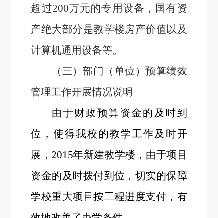
超过200万元的专用设备，国有资
产绝大部分是教学楼房产价值以及
计算机通用设备等。
（三）部门（单位）预算绩效
管理工作开展情况说明
由于财政预算资金的及时到
位，使得我校的教学工作及时开
展，2015年新建教学楼，由于项目
资金的及时拨付到位，切实的保障
学校重大项目按工程进度支付，有
效地改善了办学条件。