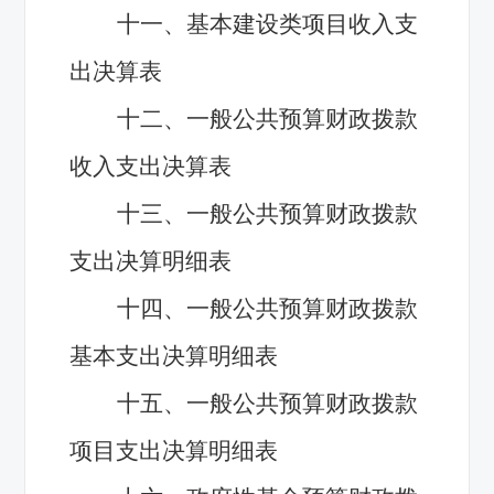
十一、基本建设类项目收入支
出决算表
十二、一般公共预算财政拨款
收入支出决算表
十三、一般公共预算财政拨款
支出决算明细表
十四、一般公共预算财政拨款
基本支出决算明细表
十五、一般公共预算财政拨款
项目支出决算明细表