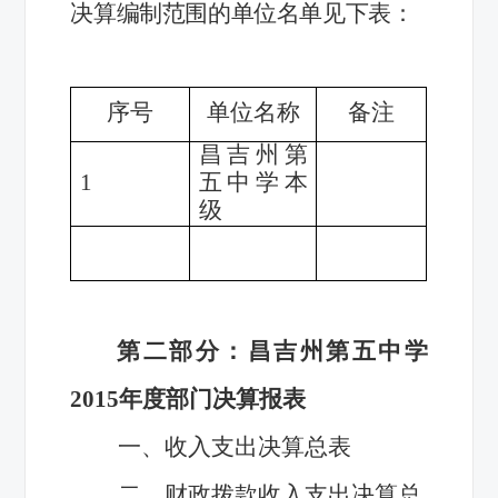
决算编制范围的单位名单见下表：
序号
单位名称
备注
昌吉州第
1
五中学本
级
第二部分：昌吉州第五中学
2015年度部门决算报表
一、收入支出决算总表
二、财政拨款收入支出决算总