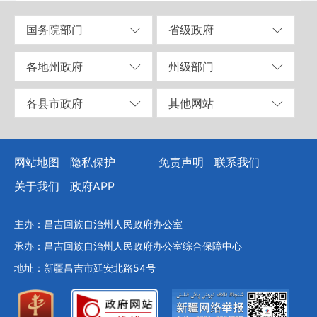
国务院部门
省级政府
各地州政府
州级部门
各县市政府
其他网站
网站地图
隐私保护
免责声明
联系我们
关于我们
政府APP
主办：昌吉回族自治州人民政府办公室
承办：昌吉回族自治州人民政府办公室综合保障中心
地址：新疆昌吉市延安北路54号