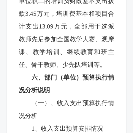
单位职工的培训费财政基本支出拨
款3.45万元，培训费基本和项目合
计支出13.09万元，全部用于选派
教师先后参加全国教学大赛、观摩
课、教学培训、继续教育和班主
任、骨干教师、少先队培训等。
六、部门（单位）预算执行情
况分析说明
（一）、收入支出预算执行情
况分析
1
、收入支出预算安排情况