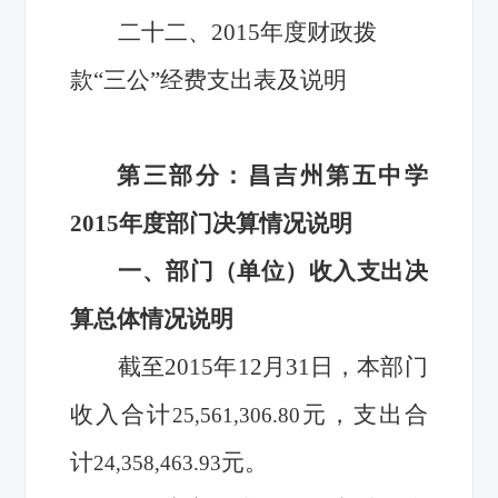
二十二、2015年度财政拨
款“三公”经费支出表及说明
第三部分：昌吉州第五中学
2015年度部门决算情况说明
一、部门（单位）收入支出决
算总体情况说明
截至2015年12月31日，本部门
收入合计
元，支出合
25,561,306.80
计
元。
24,358,463.93