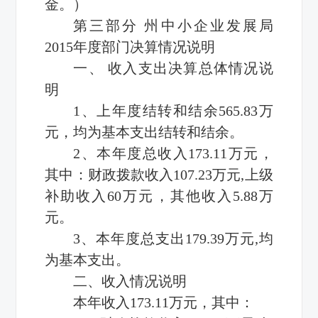
金。）
第三部分 州中小企业发展局
2015年度部门决算情况说明
一、 收入支出决算总体情况说
明
1、上年度结转和结余565.83万
元，均为基本支出结转和结余。
2、本年度总收入173.11万元，
其中：财政拨款收入107.23万元,上级
补助收入60万元，其他收入5.88万
元。
3、本年度总支出179.39万元,均
为基本支出。
二、收入情况说明
本年收入173.11万元，其中：