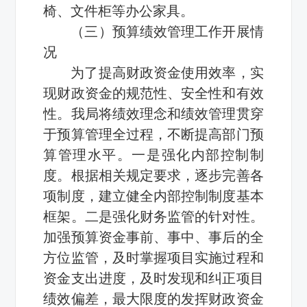
椅、文件柜等办公家具。
（三）预算绩效管理工作开展情
况
为了提高财政资金使用效率，实
现财政资金的规范性、安全性和有效
性。我局将绩效理念和绩效管理贯穿
于预算管理全过程，不断提高部门预
算管理水平。一是强化内部控制制
度。根据相关规定要求，逐步完善各
项制度，建立健全内部控制制度基本
框架。二是强化财务监管的针对性。
加强预算资金事前、事中、事后的全
方位监管，及时掌握项目实施过程和
资金支出进度，及时发现和纠正项目
绩效偏差，最大限度的发挥财政资金