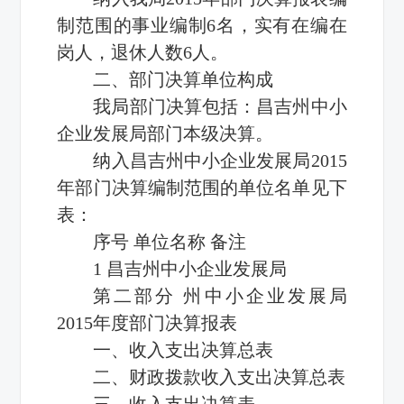
制范围的事业编制6名，实有在编在
岗人，退休人数6人。
二、部门决算单位构成
我局部门决算包括：昌吉州中小
企业发展局部门本级决算。
纳入昌吉州中小企业发展局2015
年部门决算编制范围的单位名单见下
表：
序号 单位名称 备注
1 昌吉州中小企业发展局
第二部分 州中小企业发展局
2015年度部门决算报表
一、收入支出决算总表
二、财政拨款收入支出决算总表
三、收入支出决算表