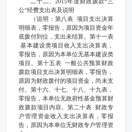
二十二、2015年度财政拨款“三
公”经费支出表及说明
（说明：第八表 项目支出决算
明细表，零报告，原因为项目资金年
底拨付到位，支出未结算。第十一表
基本建设类项目收入支出决算表，
零报告，原因为本单位无基本建设类
项目。第十五表 一般公共预算财政
拨款项目支出决算明细表，零报告，
原因为财政拨付的项目资金，尚未支
付。第十六、十七、十八、十九表，
零报告，本单位无政府性基金预算财
政拨款项目内容。第二十表 财政专
户管理资金收入支出决算表，零报
告，原因为本单位无财政专户管理资