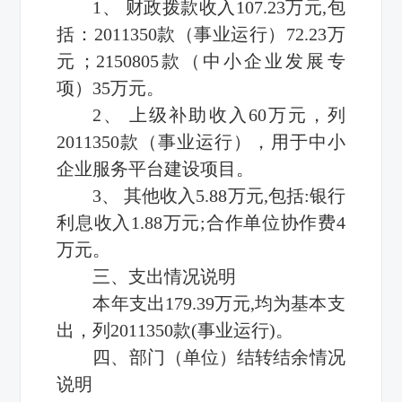
1、 财政拨款收入107.23万元,包
括：2011350款（事业运行）72.23万
元；2150805款（中小企业发展专
项）35万元。
2、 上级补助收入60万元，列
2011350款（事业运行），用于中小
企业服务平台建设项目。
3、 其他收入5.88万元,包括:银行
利息收入1.88万元;合作单位协作费4
万元。
三、支出情况说明
本年支出179.39万元,均为基本支
出，列2011350款(事业运行)。
四、部门（单位）结转结余情况
说明