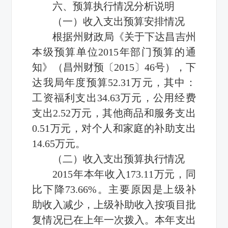
六、预算执行情况分析说明
（一）收入支出预算安排情况
根据州财政局《关于下达昌吉州
本级预算单位2015年部门预算的通
知》（昌州财预〔2015〕46号），下
达我局年度预算52.31万元，其中：
工资福利支出34.63万元，公用经费
支出2.52万元，其他商品和服务支出
0.51万元，对个人和家庭的补助支出
14.65万元。
（二）收入支出预算执行情况
2015年本年收入173.11万元，同
比下降73.66%。主要原因是上级补
助收入减少，上级补助收入按项目批
复情况已在上年一次拨入。本年支出