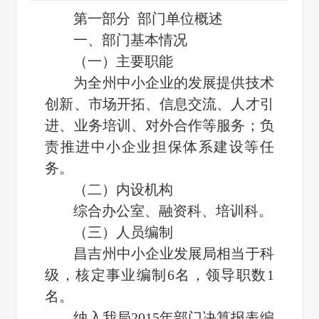
第一部分 部门单位概述
一、部门基本情况
（一）主要职能
为全州中小企业的发展提供技术
创新、市场开拓、信息交流、人才引
进、业务培训、对外合作等服务；负
责推进中小企业担保体系建设等任
务。
（二）内设机构
综合办公室、融资科、培训科。
（三）人员编制
昌吉州中小企业发展局相当于科
级，核定事业编制6名，领导职数1
名。
纳入我局2015年部门决算报表编