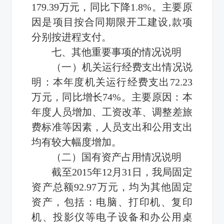
179.39万元，同比下降1.8%。主要原
因是项目按合同期限开工建设,款项
分别按进程支付。
七、其他重要事项的情况说明
（一）机关运行经费支出情况说
明：本年度机关运行经费支出72.23
万元，同比增长74%。主要原因：本
年度人员增加、工资改革、调整差旅
费标准等因素，人员支出和公用支出
均有较大幅度增加。
（二）国有资产占用情况说明
截至2015年12月31日，我局固定
资产总额92.97万元，均为其他固定
资产，包括：电脑、打印机、复印
机、投影仪等电子设备和办公用桌