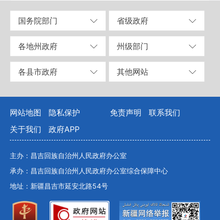
国务院部门
省级政府
各地州政府
州级部门
各县市政府
其他网站
网站地图
隐私保护
免责声明
联系我们
关于我们
政府APP
主办：昌吉回族自治州人民政府办公室
承办：昌吉回族自治州人民政府办公室综合保障中心
地址：新疆昌吉市延安北路54号