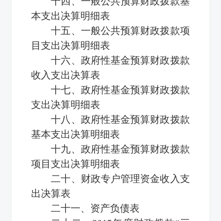
十四、一般公共预算财政拨款基
本支出决算明细表
十五、一般公共预算财政拨款项
目支出决算明细表
十六、政府性基金预算财政拨款
收入支出决算表
十七、政府性基金预算财政拨款
支出决算明细表
十八、政府性基金预算财政拨款
基本支出决算明细表
十九、政府性基金预算财政拨款
项目支出决算明细表
二十、财政专户管理资金收入支
出决算表
二十一、资产负债表