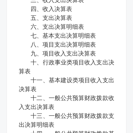
四、收入决算表
五、支出决算表
六、支出决算明细表
七、基本支出决算明细表
八、项目支出决算明细表
九、项目收入支出决算表
十、行政事业类项目收入支出决
算表
十一、基本建设类项目收入支出
决算表
十二、一般公共预算财政拨款收
入支出决算表
十三、一般公共预算财政拨款支
出决算明细表