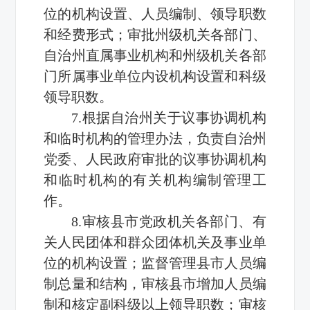
位的机构设置、人员编制、领导职数
和经费形式；审批州级机关各部门、
自治州直属事业机构和州级机关各部
门所属事业单位内设机构设置和科级
领导职数。
7.根据自治州关于议事协调机构
和临时机构的管理办法，负责自治州
党委、人民政府审批的议事协调机构
和临时机构的有关机构编制管理工
作。
8.审核县市党政机关各部门、有
关人民团体和群众团体机关及事业单
位的机构设置；监督管理县市人员编
制总量和结构，审核县市增加人员编
制和核定副科级以上领导职数；审核