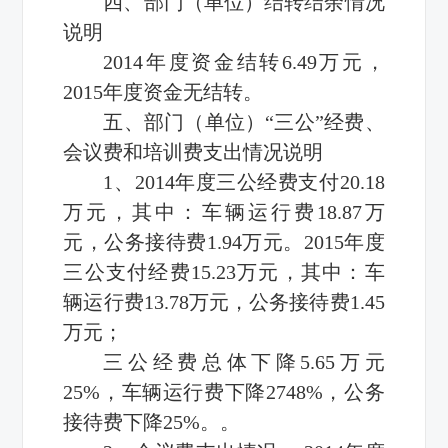
四、部门（单位）结转结余情况
说明
2014年度资金结转6.49万元，
2015年度资金无结转。
五、部门（单位）“三公”经费、
会议费和培训费支出情况说明
1、2014年度三公经费支付20.18
万元，其中：车辆运行费18.87万
元，公务接待费1.94万元。2015年度
三公支付经费15.23万元，其中：车
辆运行费13.78万元，公务接待费1.45
万元；
三公经费总体下降5.65万元
25%，车辆运行费下降2748%，公务
接待费下降25%。。