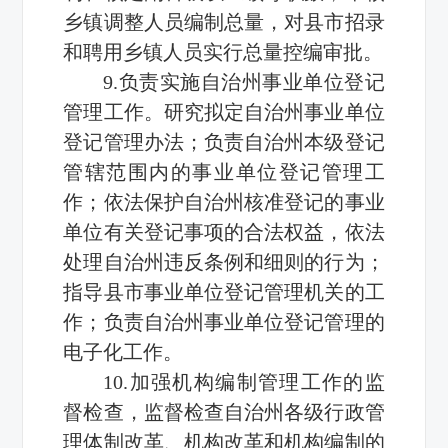
乡镇调整人员编制总量，对县市招录
和聘用乡镇人员实行总量控编审批。
9.负责实施自治州事业单位登记
管理工作。研究拟定自治州事业单位
登记管理办法；负责自治州本级登记
管辖范围内的事业单位登记管理工
作；依法保护自治州核准登记的事业
单位有关登记事项的合法权益，依法
处理自治州违反条例和细则的行为；
指导县市事业单位登记管理机关的工
作；负责自治州事业单位登记管理的
电子化工作。
10.加强机构编制管理工作的监
督检查，监督检查自治州各级行政管
理体制改革、机构改革和机构编制的