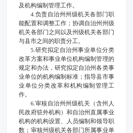
及机构编制管理工作。
4.负责自治州州级机关各部门职
能配置和调整工作；协调自治州州级
机关各部门之间以及州级机关各部门
与县市之间的职责分工。
5.研究拟定自治州事业单位分类
改革方案和事业单位机构编制管理的
规定和办法，研究拟定自治州各类事
业单位的机构编制标准；指导县市事
业单位分类改革和机构编制管理工
作。
6.审核自治州州级机关（含州人
民政府驻外机构）和自治州直属事业
机构的机构设置、人员编制和领导职
数；审核州级机关各部门所属事业单