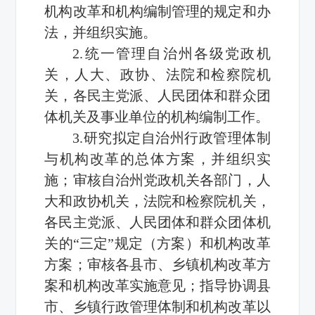
机构改革和机构编制管理的规定和办
法，并组织实施。
2.统一管理自治州各级党政机
关，人大、政协、法院和检察院机
关，各民主党派、人民团体和群众团
体机关及事业单位的机构编制工作。
3.研究拟定自治州行政管理体制
与机构改革的总体方案，并组织实
施；审核自治州党政机关各部门，人
大和政协机关，法院和检察院机关，
各民主党派、人民团体和群众团体机
关的“三定”规定（方案）和机构改革
方案；审核各县市、乡镇机构改革方
案和机构改革实施意见；指导协调县
市、乡镇行政管理体制和机构改革以