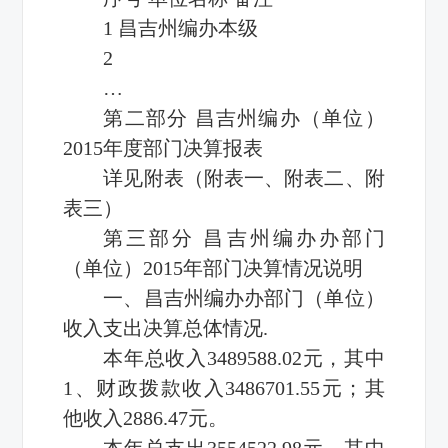
1 昌吉州编办本级
2
…
第二部分 昌吉州编办（单位）
2015年度部门决算报表
详见附表（附表一、附表二、附
表三）
第三部分 昌吉州编办办部门
（单位）2015年部门决算情况说明
一、昌吉州编办办部门（单位）
收入支出决算总体情况.
本年总收入3489588.02元，其中
1、财政拨款收入3486701.55元；其
他收入2886.47元。
本年总支出3554522.98元，其中