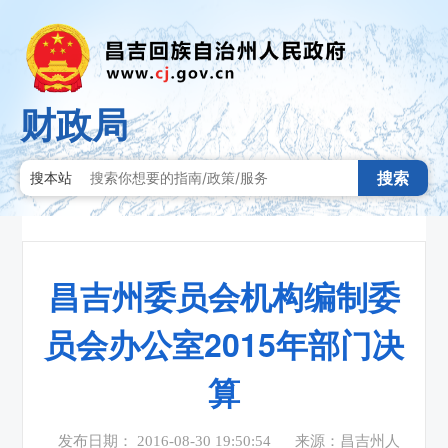
财政局
搜索
搜本站
昌吉州委员会机构编制委
员会办公室2015年部门决
算
发布日期： 2016-08-30 19:50:54
来源：昌吉州人