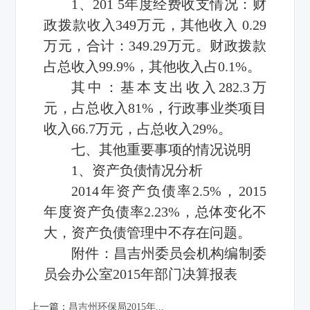
1、201 5年度经费收支情况：财
政拨款收入349万元，其他收入 0.29
万元，合计：349.29万元。财政拨款
占总收入99.9%，其他收入占0.1%。
其中：基本支出收入282.3万
元，占总收入81%，行政事业类项目
收入66.7万元，占总收入29%。
七、其他重要事项的情况说明
1、资产负债情况分析
2014年资产负债率2.5%，2015
年度资产负债率2.23%，总体变化不
大，资产负债管理中不存在问题。
附件：
昌吉州委员会机构编制委
员会办公室2015年部门决算报表
上一篇：
昌吉州环保局2015年...