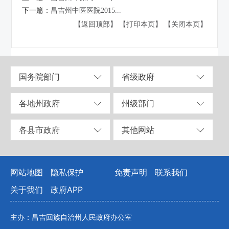
下一篇：
昌吉州中医医院2015...
【返回顶部】
【打印本页】
【关闭本页】
国务院部门
省级政府
各地州政府
州级部门
各县市政府
其他网站
网站地图
隐私保护
免责声明
联系我们
关于我们
政府APP
主办：昌吉回族自治州人民政府办公室