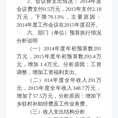
2、会议费支出情况： 2014年度
会议费支付0.5万元，2015年支付2.18
万元，下降79.13%，主要原因：
2014年度工作会议在2015年度召开。
六、部门（单位）预算执行情况
分析说明
（一）2014年度年初预算数291
万元，2015年度年初预算数293.4万
元，增加 1.4万元。分析原因：工资
调整，增加工资福利支出。
（二）014年度全年收入291万
元，2015年度全年收入348.7万元，
增加了57.5万元，分析原因：增加下
乡驻村补助经费及工作业务费。
（三）收入支出结构分析