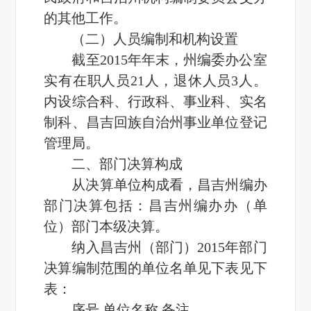
的其他工作。
（二）人员编制和机构设置
截至2015年年末，州编委办公室
实有在职人员21人，退休人员3人。
内设综合科、行政科、事业科、实名
制科、昌吉回族自治州事业单位登记
管理局。
二、部门决算构成
从决算单位构成看，昌吉州编办
部门决算包括：昌吉州编办办（单
位）部门本级决算。
纳入昌吉州（部门）2015年部门
决算编制范围的单位名单见下表见下
表：
序号 单位名称 备注