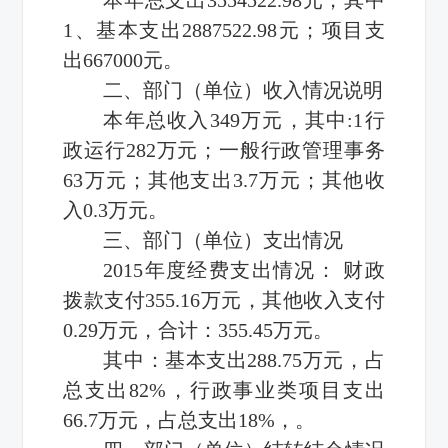
1、基本支出2887522.98元；项目支
出667000元。
二、部门（单位）收入情况说明
本年总收入349万元，其中:1行
政运行282万元；一般行政管理事务
63万元；其他支出3.7万元；其他收
入0.3万元。
三、部门（单位）支出情况
2015年度经费支出情况： 财政
拨款支付355.16万元，其他收入支付
0.29万元，合计：355.45万元。
其中：基本支出288.75万元，占
总支出82%，行政事业类项目支出
66.7万元，占总支出18%，。