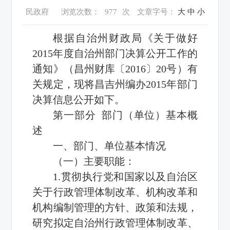
民政府
浏览次数：
977
次
文章字号：
大
中
小
根据自治州财政局《关于做好
2015年度自治州部门决算公开工作的
通知》（昌州财库〔2016〕20号）有
关规定，现将昌吉州编办2015年部门
决算信息公开如下。
第一部分 部门（单位）基本概
述
一、部门、单位基本情况
（一）主要职能：
1.贯彻执行党和国家以及自治区
关于行政管理体制改革、机构改革和
机构编制管理的方针、政策和法规，
研究拟定自治州行政管理体制改革、