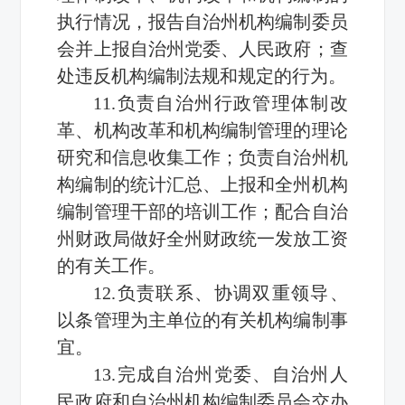
执行情况，报告自治州机构编制委员
会并上报自治州党委、人民政府；查
处违反机构编制法规和规定的行为。
11.负责自治州行政管理体制改
革、机构改革和机构编制管理的理论
研究和信息收集工作；负责自治州机
构编制的统计汇总、上报和全州机构
编制管理干部的培训工作；配合自治
州财政局做好全州财政统一发放工资
的有关工作。
12.负责联系、协调双重领导、
以条管理为主单位的有关机构编制事
宜。
13.完成自治州党委、自治州人
民政府和自治州机构编制委员会交办