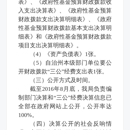
表》、《政府性基金预算财政拨款收
入支出决算表》、《政府性基金预算
财政拨款支出决算明细表》、《政府
性基金预算财政拨款基本支出决算明
细表》和《政府性基金预算财政拨款
项目支出决算明细表》。
（4）《资产负债表》1张。
（5）自治州本级部门单位要公
开财政拨款“三公”经费支出表1张。
（三）公开方式及时间。
截至2016年8月底，我局负责编
制部门决算和“三公”经费决算信息已
全部在政府网站上公开，公开率达
100%。
（四）决算公开的社会反响情