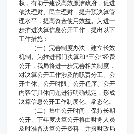
权，有助于建设高效廉洁政府，促进
依法理财、民主理财，提升预决算管
理水平，提高资金使用效益。为进一
步推进决算信息公开工作，提出以下
工作措施：
（一）完善制度办法，建立长效
机制。为推进部门决算和“三公”经费
公开，我局将进一步完善相关制度，
对决算公开工作涉及的职责分工、公
开主体、公开时限、公开程序、公开
内容等具体问题进行明确规定，形成
决算信息公开工作制度化、常态化。
（二）集中公开时间，保持长期
公开。下年度决算公开将由财务人员
及时准备决算公开资料，并报财政局