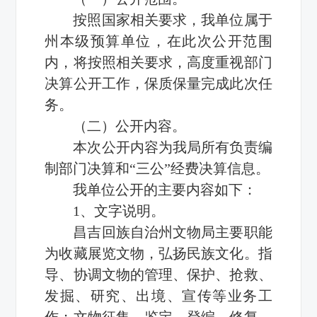
按照国家相关要求，我单位属于
州本级预算单位，在此次公开范围
内，将按照相关要求，高度重视部门
决算公开工作，保质保量完成此次任
务。
（二）公开内容。
本次公开内容为我局所有负责编
制部门决算和“三公”经费决算信息。
我单位公开的主要内容如下：
1、文字说明。
昌吉回族自治州文物局主要职能
为收藏展览文物，弘扬民族文化。指
导、协调文物的管理、保护、抢救、
发掘、研究、出境、宣传等业务工
作；文物征集、鉴定、登编、修复、