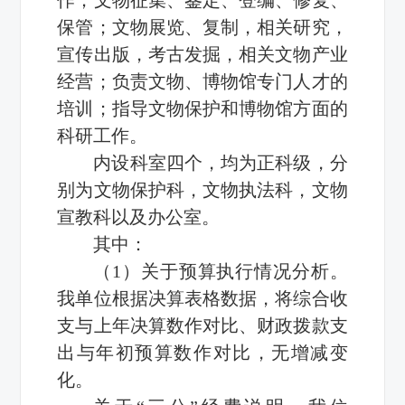
保管；文物展览、复制，相关研究，
宣传出版，考古发掘，相关文物产业
经营；负责文物、博物馆专门人才的
培训；指导文物保护和博物馆方面的
科研工作。
内设科室四个，均为正科级，分
别为文物保护科，文物执法科，文物
宣教科以及办公室。
其中：
（1）关于预算执行情况分析。
我单位根据决算表格数据，将综合收
支与上年决算数作对比、财政拨款支
出与年初预算数作对比，无增减变
化。