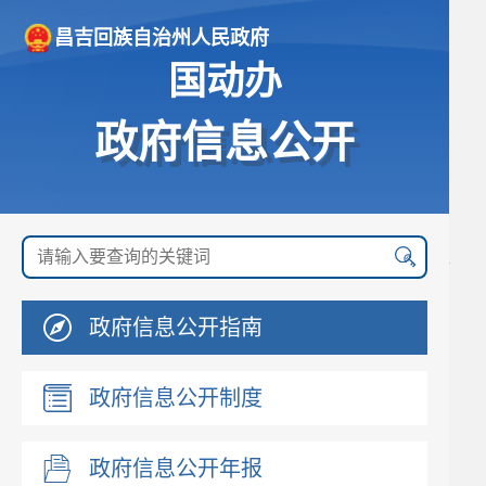
昌吉回族自治州人民政府
国动办
政府信息公开
政府信息公开指南
政府信息公开制度
政府信息公开年报