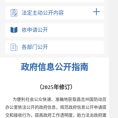
法定主动公开内容
依申请公开
各部门公开
政府信息公开指南
（2025年修订）
为便利社会公众快速、准确地获取昌吉州国防动员
办公室依法公开的政府信息，规范政府信息公开申请提
交和接收行为，提高政府工作透明度，助力法治政府建