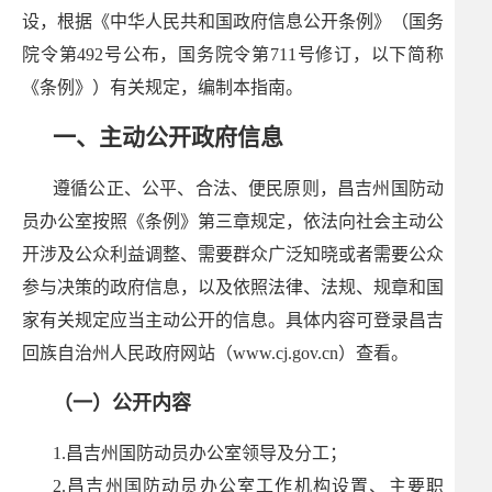
设，根据《中华人民共和国政府信息公开条例》（国务
院令第492号公布，国务院令第711号修订，以下简称
《条例》）有关规定，编制本指南。
一、主动公开政府信息
遵循公正、公平、合法、便民原则，昌吉州国防动
员办公室按照《条例》第三章规定，依法向社会主动公
开涉及公众利益调整、需要群众广泛知晓或者需要公众
参与决策的政府信息，以及依照法律、法规、规章和国
家有关规定应当主动公开的信息。具体内容可登录昌吉
回族自治州人民政府网站（www.cj.gov.cn）查看。
（一）公开内容
1.昌吉州国防动员办公室领导及分工；
2.昌吉州国防动员办公室工作机构设置、主要职