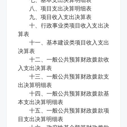
八、项目支出决算明细表
九、项目收入支出决算表
十、行政事业类项目收入支出决
算表
十一、基本建设类项目收入支出
决算表
十二、一般公共预算财政拨款收
入支出决算表
十三、一般公共预算财政拨款支
出决算明细表
十四、一般公共预算财政拨款基
本支出决算明细表
十五、一般公共预算财政拨款项
目支出决算明细表