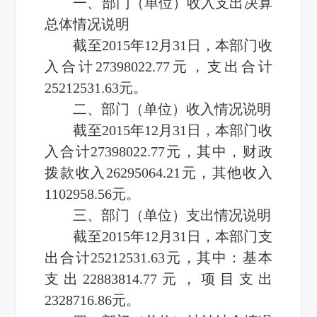
一、部门（单位）收入支出决算
总体情况说明
截至2015年12月31日，本部门收
入合计27398022.77元，支出合计
25212531.63元。
二、部门（单位）收入情况说明
截至2015年12月31日，本部门收
入合计27398022.77元，其中，财政
拨款收入26295064.21元，其他收入
1102958.56元。
三、部门（单位）支出情况说明
截至2015年12月31日，本部门支
出合计25212531.63元，其中：基本
支出22883814.77元，项目支出
2328716.86元。