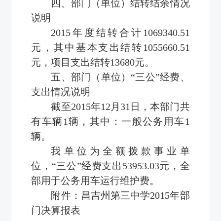
四、部门（单位）结转结余情况
说明
2015年度结转合计1069340.51
元，其中基本支出结转1055660.51
元，项目支出结转13680元。
五、部门（单位）“三公”经费、
支出情况说明
截至2015年12月31日，本部门共
有车辆1辆，其中：一般公务用车1
辆。
我单位为全额拨款事业单
位，“三公”经费支出53953.03元，全
部用于公务用车运行维护费。
附件：
昌吉州第三中学2015年部
门决算报表