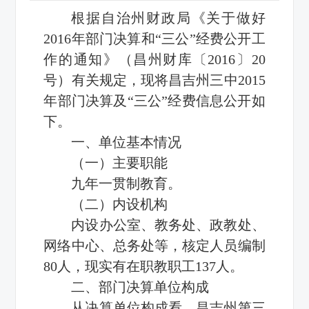
根据自治州财政局《关于做好
2016年部门决算和“三公”经费公开工
作的通知》（昌州财库〔2016〕20
号）有关规定，现将昌吉州三中2015
年部门决算及“三公”经费信息公开如
下。
一、单位基本情况
（一）主要职能
九年一贯制教育。
（二）内设机构
内设办公室、教务处、政教处、
网络中心、总务处等，核定人员编制
80人，现实有在职教职工137人。
二、部门决算单位构成
从决算单位构成看，昌吉州第三