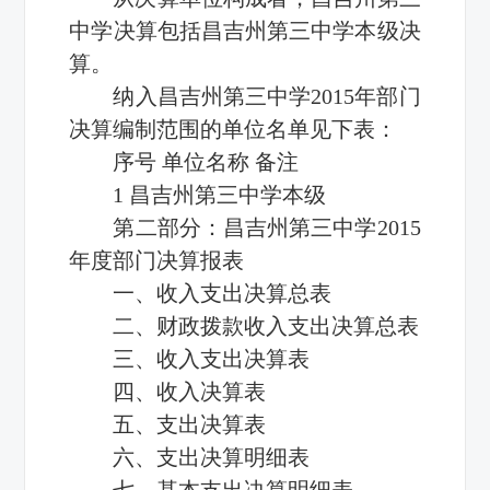
中学决算包括昌吉州第三中学本级决
算。
纳入昌吉州第三中学2015年部门
决算编制范围的单位名单见下表：
序号 单位名称 备注
1 昌吉州第三中学本级
第二部分：昌吉州第三中学2015
年度部门决算报表
一、收入支出决算总表
二、财政拨款收入支出决算总表
三、收入支出决算表
四、收入决算表
五、支出决算表
六、支出决算明细表
七、基本支出决算明细表