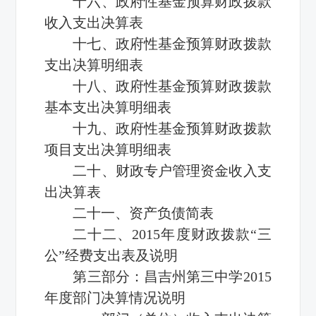
十六、政府性基金预算财政拨款
收入支出决算表
十七、政府性基金预算财政拨款
支出决算明细表
十八、政府性基金预算财政拨款
基本支出决算明细表
十九、政府性基金预算财政拨款
项目支出决算明细表
二十、财政专户管理资金收入支
出决算表
二十一、资产负债简表
二十二、2015年度财政拨款“三
公”经费支出表及说明
第三部分：昌吉州第三中学2015
年度部门决算情况说明