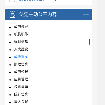
法定主动公开内容
政府领导
机构职能
规划信息
人大建议
政协提案
财政信息
政府公报
应急管理
权责清单
统计信息
重大会议