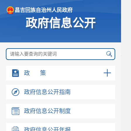
昌吉回族自治州人民政府
政府信息公开
政 策
政府信息公开指南
政府信息公开制度
政府信息公开年报