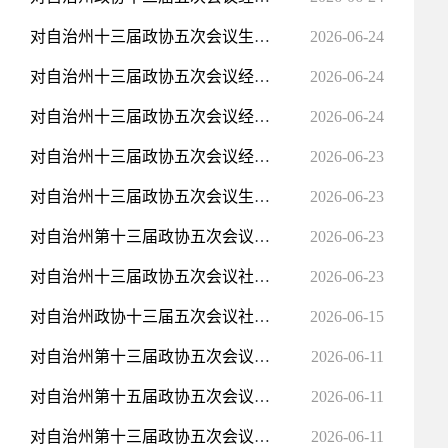
对自治州十三届政协五次会议生态文明建设类10号提案的答复函
2026-06-24
对自治州十三届政协五次会议经济建设类75号提案的答复函
2026-06-24
对自治州十三届政协五次会议经济建设类85号建议的答复函
2026-06-24
对自治州十三届政协五次会议经济建设类22号提案的答复函
2026-06-23
对自治州十三届政协五次会议生态文明建设类6号提案的答复函
2026-06-23
对自治州第十三届政协五次会议经济建设类63号提案的答复
2026-06-23
对自治州十三届政协五次会议社会建设类46号、生态文明建设类2号提案的答复函
2026-06-23
对自治州政协十三届五次会议社会建设类第74号提案的答复函
2026-06-15
对自治州第十三届政协五次会议社会建设类130号提案的答复函
2026-06-11
对自治州第十五届政协五次会议社会建设类116号提案的答复函
2026-06-11
对自治州第十三届政协五次会议社会建设类114号提案的答复函
2026-06-11