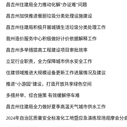
昌吉州住建局全力推动化解“办证难”问题
昌吉州加快推进餐厨垃圾分类处理设施建设
昌吉州住建局积极开展城镇生活垃圾分类处理工作
我州造价服务中心积极做好计价依据解释工作
昌吉州多举措提高工程建设项目审批效率
立足行业职责，全力保障城市供水安全工作
住建领域推进大规模设备更新工作进展情况及建议
推进“小游园”建设，打造开放共享绿色空间
多措并举、综合施策 有效缓解停车难
昌吉州住建局全力做好夏季高温天气城市供水工作