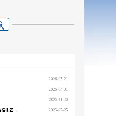
2026-05-21
2026-04-01
2025-11-20
昌吉州住建局加大房屋市政工程建筑原材料和构配件检测不合格报告闭合处理
2025-07-25