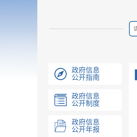
政府信息
公开指南
政府信息
公开制度
政府信息
公开年报