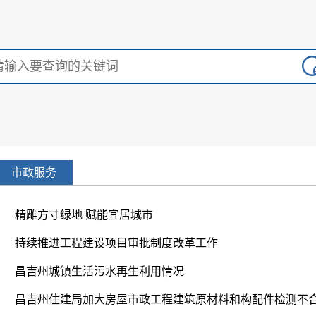
市政服务
精雕方寸绿地 赋能宜居城市
持续推进工程建设项目审批制度改革工作
昌吉州城镇生活污水再生利用情况