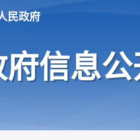
人民政府
政府信息公