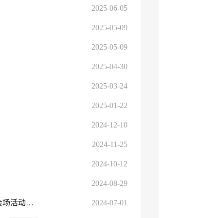
2025-06-05
2025-05-09
2025-05-09
2025-04-30
2025-03-24
2025-01-22
2024-12-10
2024-11-25
2024-10-12
2024-08-29
2024年自治区质量安全标准化工地暨应急演练现场观摩会分会场活动在昌吉阜康市圆满举行
2024-07-01