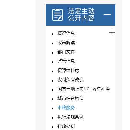
法定主动
公开内容
概况信息
政策解读
部门文件
监管信息
保障性住房
农村危房改造
国有土地上房屋征收与补偿
城市综合执法
市政服务
执行法规条例
行政处罚