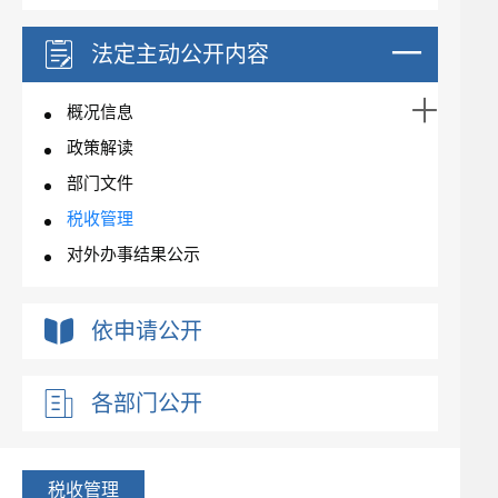
法定主动公开内容
概况信息
政策解读
部门文件
税收管理
对外办事结果公示
依申请公开
各部门公开
税收管理