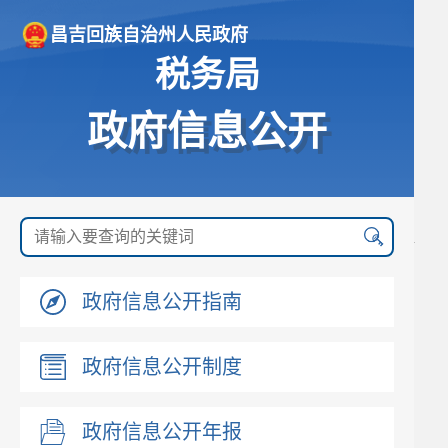
昌吉回族自治州人民政府
税务局
政府信息公开
政府信息公开指南
政府信息公开制度
政府信息公开年报