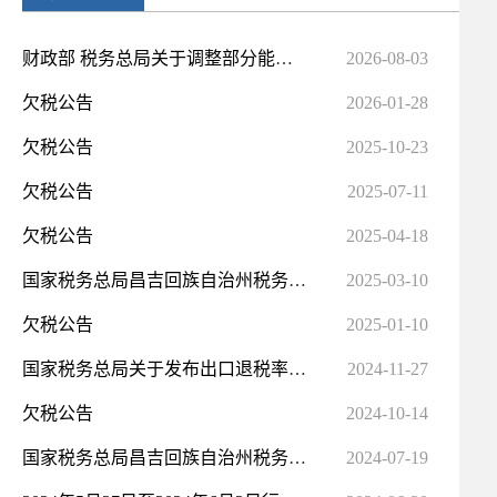
财政部 税务总局关于调整部分能源资源行业企业城镇土地使用税政策的公告
2026-08-03
欠税公告
2026-01-28
欠税公告
2025-10-23
欠税公告
2025-07-11
欠税公告
2025-04-18
国家税务总局昌吉回族自治州税务局稽查局随机抽查信息公示
2025-03-10
欠税公告
2025-01-10
国家税务总局关于发布出口退税率文库2024C版的通知
2024-11-27
欠税公告
2024-10-14
国家税务总局昌吉回族自治州税务局稽查局随机抽查信息公示
2024-07-19