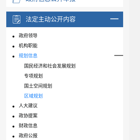
法定主动公开内容
政府领导
机构职能
规划信息
国民经济和社会发展规划
专项规划
国土空间规划
区域规划
人大建议
政协提案
财政信息
政府公报