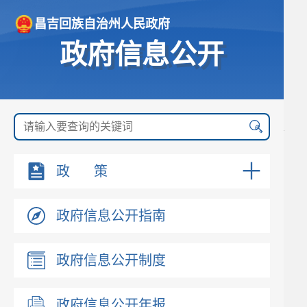
昌吉回族自治州人民政府
政府信息公开
政 策
政府信息公开指南
政府信息公开制度
政府信息公开年报